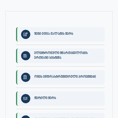
შენი იდეა ქალაქის მერს
ელექტრონული მმართბველობის
ერთიანი სისტემა
ონის ინფრასტრუქტურული პროექტები
წერილი მერს