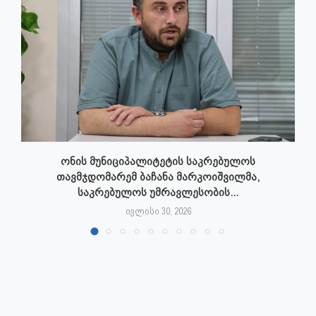
ონის მუნიციპალიტეტის საკრებულოს
თავმჯდომარემ ბაჩანა მარკოიშვილმა,
საკრებულოს უმრავლესობის...
ივლისი 30, 2026