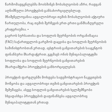
წარმომადგენლებმა მოისმინეს მოსახლეობის აზრი, რადგან
აღნიშნული პროექტების განსახორციელებლად,
მნიშვნელოვანია ადგილობრივი თემის მოსახლეობის აქტიური
ჩართულობა, რაც თემის შერჩევის ერთ-ერთი განმსაზღვრელი
კრიტერიუმია.
▪️
გაეროს სურსათისა და სო
ფლის მეურნეობის ორგანიზაცია
(FAO) საქართველოს გარემოს დაცვისა და სოფლის მეურნეობის
სამინისტროსთან ერთად, ავსტრიის განვითარების სააგენტოს
ფინანსური მხარდაჭერით, გეგმავს ონის მუნიციპალიტეტში
სოფლისა და სოფლის მეურნეობის განვითარების
მხარდამჭერი პროექტების განხორციელებას.
პროექტის ფარგლებში მოხდება სადემოსტრაციო ნაკვეთების
მოწყობა და ადგილობრივი თემის განვითარების პროექტის
შემუშავება, ასევე სოფლის განვითარების ხელშემწყობი
სხვადასხვა პროექტების დაფინანსება ადგილობრივ
მუნიციპალიტეტთან ერთად.