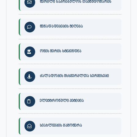
წერილი საკრებულოს თავმჯდომარეს
წინადადებების მიღება
ონის მერის სტიპენდია
ძალადობის მსხვერპლთა სერვისები
ელექტრონული პეტიცია
სიახლეების გამოწერა