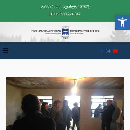
ორშაბათი, აგვისტო 10 2026
(+995) 599 224 842
Open t