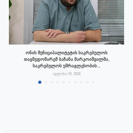
ონის მუნიციპალიტეტის საკრებულოს
თავმჯდომარემ ბაჩანა მარკოიშვილმა,
საკრებულოს უმრავლესობის...
ივლისი 30, 2026