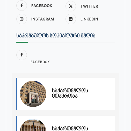
FACEBOOK
TWITTER
INSTAGRAM
LINKEDIN
ᲡᲐᲙᲠᲔᲑᲣᲚᲝᲡ ᲡᲝᲪᲘᲐᲚᲣᲠᲘ ᲛᲔᲓᲘᲐ
FACEBOOK
საქართველოს
მთავრობა
საქართველოს