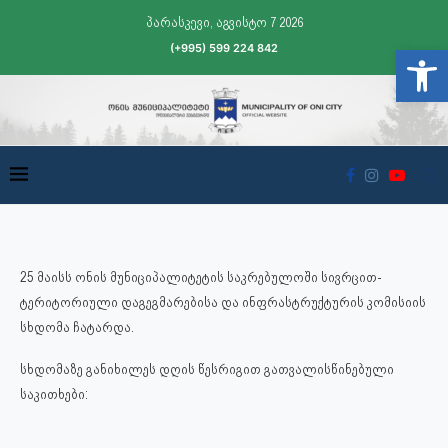
პარასკევი, აგვისტო 7 2026
(+995) 599 224 842
Open t
25 მაისს ონის მუნიციპალიტეტის საკრებულოში სივრცით-
ტერიტორიული დაგეგმარებისა და ინფრასტრუქტურის კომისიის
სხდომა ჩატარდა.
სხდომაზე განიხილეს დღის წესრიგით გათვალისწინებული
საკითხები: