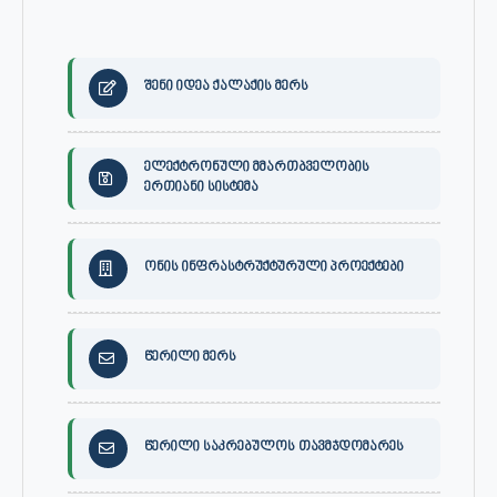
შენი იდეა ქალაქის მერს
ელექტრონული მმართბველობის
ერთიანი სისტემა
ონის ინფრასტრუქტურული პროექტები
წერილი მერს
წერილი საკრებულოს თავმჯდომარეს