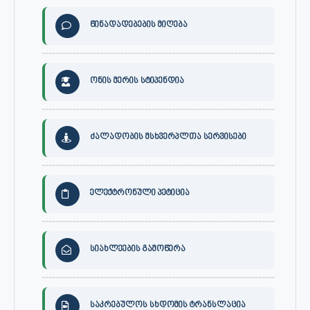
წინადადებების მიღება
ონის მერის სტიპენდია
ძალადობის მსხვერპლთა სერვისები
ელექტრონული პეტიცია
სიახლეების გამოწერა
საკრებულოს სხდომის ტრანსლაცია