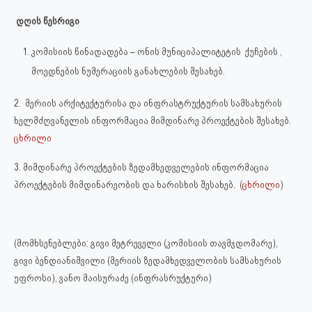
დღის წესრიგი
კომისიის წინადადება – ონის მუნიციპალიტეტის ქუჩების ,
მოედნების ნუმერაციის განახლების შესახებ.
2. მერიის არქიტექტურისა და ინფრასტრუქტურის სამსახურის
ხელმძღვანელის ინფორმაცია მიმდინარე პროექტების შესახებ.
ცხრილი
3. მიმდინარე პროექტების ზედამხედველების ინფორმაცია
პროექტების მიმდინარეობის და ხარისხის შესახებ. (
ცხრილი
)
(მომხსენებლები: გივი მეტრეველი (კომისიის თავმჯდომარე),
გივი ბენდიანიშვილი (მერიის ზედამხედველობის სამსახურის
უფროსი), ვანო მაისურაძე (ინფრასრუქტური)