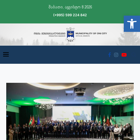
შაბათი, აგვისტო 8 2026
(+995) 599 224 842
Open t