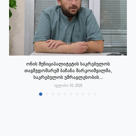
ონის მუნიციპალიტეტის საკრებულოს
თავმჯდომარემ ბაჩანა მარკოიშვილმა,
საკრებულოს უმრავლესობის...
ივლისი 30, 2026