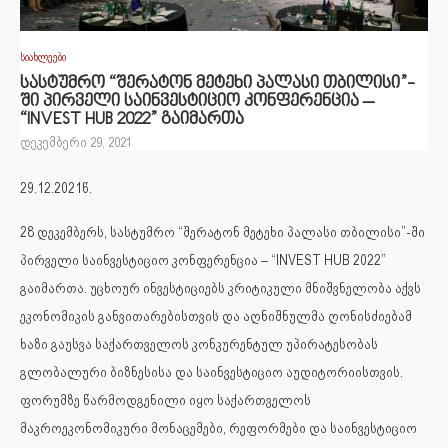
სიახლეები
სასტუმრო “შერატონ მეტეხი პალასი თბილისი”-
ში პირველი საინვესტიციო კონფერენცია –
“INVEST HUB 2022” გაიმართა
დეკემბერი 29, 2021
29.12.2021წ.
28 დეკემბერს, სასტუმრო “შერატონ მეტეხი პალასი თბილისი”-ში
პირველი საინვესტიციო კონფერენცია – “INVEST HUB 2022”
გაიმართა. უცხოურ ინვესტიციებს კრიტიკული მნიშვნელობა აქვს
ეკონომიკის განვითარებისთვის და აღნიშნულმა ღონისძიებამ
ხაზი გაუსვა საქართველოს კონკურენტულ უპირატესობას
გლობალური ბიზნესისა და საინვესტიციო აუდიტორიისთვის.
ფორუმზე წარმოდგენილი იყო საქართველოს
მაკროეკონომიკური მონაცემები, რეფორმები და საინვესტიციო