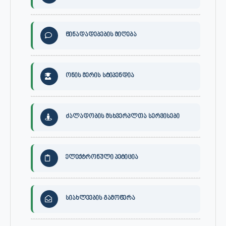
წინადადებების მიღება
ონის მერის სტიპენდია
ძალადობის მსხვერპლთა სერვისები
ელექტრონული პეტიცია
სიახლეების გამოწერა