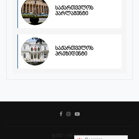
საქართველოს
პარლამენტი
საქართველოს
პრეზიდენტი
@2023 - ONI.GOV.GE