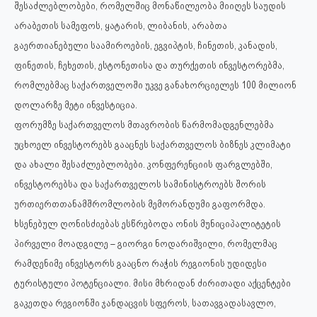
შესაძლებლობები, რომელშიც მონაწილეობა მიიღეს საუდის
არაბეთის სამეფოს, ყატარის, ლიბანის, არაბთა
გაერთიანებული საამიროების, ეგვიპტის, ჩინეთის, კანადის,
ფინეთის, ჩეხეთის, ესტონეთისა და თურქეთის ინვესტორებმა,
რომლებმაც საქართველოში უკვე განახორციელეს 100 მილიონ
დოლარზე მეტი ინვესტიცია.
ფორუმზე საქართველოს მთავრობის წარმომადგენლებმა
უცხოელ ინვესტორებს გააცნეს საქართველოს ბიზნეს კლიმატი
და ახალი შესაძლებლობები. კონფერენციის ფარგლებში,
ინვესტორებსა და საქართველოს სამინისტროებს შორის
ურთიერთთანამშრომლობის მემორანდუმი გაფორმდა.
ხსენებულ ღონისძიებას ესწრებოდა ონის მუნიციპალიტეტის
პირველი მოადგილე – გიორგი ნოდარიშვილი, რომელმაც
რამდენიმე ინვესტორს გააცნო რაჭის რეგიონის უდიდესი
ტურისტული პოტენციალი. მისი მხრიდან ძირითადი აქცენტები
გაკეთდა რეგიონში ჯანდაცვის სფეროს, სათავგადასავლო,