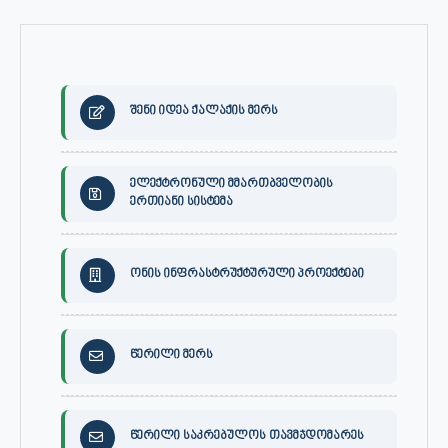
შენი იდეა ქალაქის მერს
ელექტრონული მმართბველობის
ერთიანი სისტემა
ონის ინფრასტრუქტურული პროექტები
წერილი მერს
წერილი საკრებულოს თავმჯდომარეს