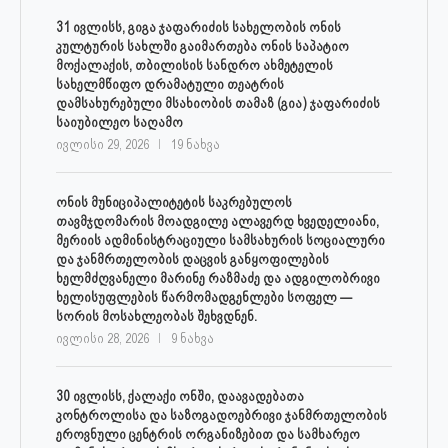
31 ივლისს, გიგა ჯაფარიძის სახელობის ონის
კულტურის სახლში გაიმართება ონის საპატიო
მოქალაქის, თბილისის სანდრო ახმეტელის
სახელმწიფო დრამატული თეატრის
დამსახურებული მსახიობის თამაზ (გია) ჯაფარიძის
საიუბილეო საღამო
ივლისი 29, 2026
19 ნახვა
ონის მუნიციპალიტეტის საკრებულოს
თავმჯდომარის მოადგილე ალავერდ ხვედელიანი,
მერიის ადმინისტრაციული სამსახურის სოციალური
და ჯანმრთელობის დაცვის განყოფილების
ხელმძღვანელი მარინე რაზმაძე და ადგილობრივი
ხელისუფლების წარმომადგენლები სოფელ —
სორის მოსახლეობას შეხვდნენ.
ივლისი 28, 2026
9 ნახვა
30 ივლისს, ქალაქი ონში, დაავადებათა
კონტროლისა და საზოგადოებრივი ჯანმრთელობის
ეროვნული ცენტრის ორგანიზებით და სამხარეო