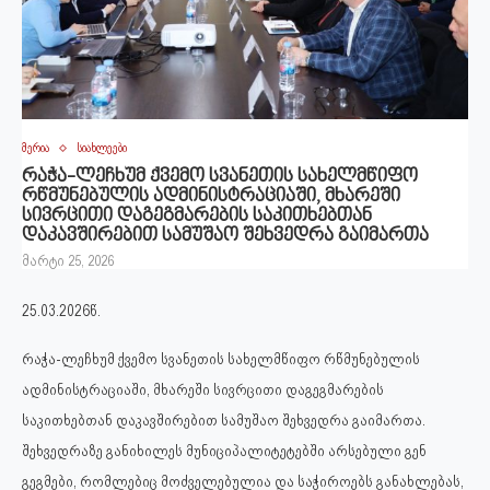
მერია
სიახლეები
რაჭა-ლეჩხუმ ქვემო სვანეთის სახელმწიფო
რწმუნებულის ადმინისტრაციაში, მხარეში
სივრცითი დაგეგმარების საკითხებთან
დაკავშირებით სამუშაო შეხვედრა გაიმართა
მარტი 25, 2026
25.03.2026წ.
რაჭა-ლეჩხუმ ქვემო სვანეთის სახელმწიფო რწმუნებულის
ადმინისტრაციაში, მხარეში სივრცითი დაგეგმარების
საკითხებთან დაკავშირებით სამუშაო შეხვედრა გაიმართა.
შეხვედრაზე განიხილეს მუნიციპალიტეტებში არსებული გენ
გეგმები, რომლებიც მოძველებულია და საჭიროებს განახლებას,