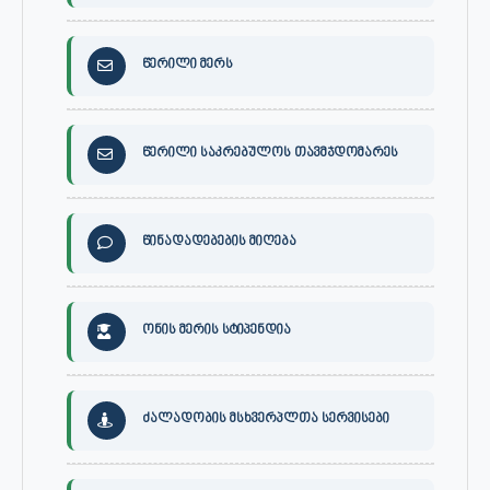
წერილი მერს
წერილი საკრებულოს თავმჯდომარეს
წინადადებების მიღება
ონის მერის სტიპენდია
ძალადობის მსხვერპლთა სერვისები