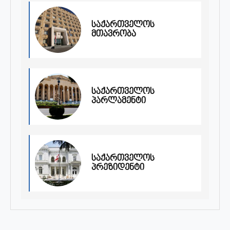
საქართველოს
მთავრობა
საქართველოს
პარლამენტი
საქართველოს
პრეზიდენტი