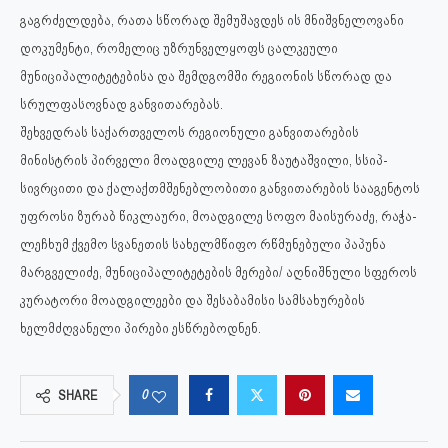
გაგრძელდება, რათა სწორად შემუშავდეს ის მნიშვნელოვანი
დოკუმენტი, რომელიც უზრუნველყოფს ცალკეული
მუნიციპალიტეტებისა და შემდგომში რეგიონის სწორად და
სრულფასოვნად განვითარებას.
შეხვედრას საქართველოს რეგიონული განვითარების
მინისტრის პირველი მოადგილე ლევან ზაუტაშვილი, სსიპ-
სივრცითი და ქალაქთმშენებლობითი განვითარების სააგენტოს
უფროსი ზურაბ წიკლაური, მოადგილე სოფო მაისურაძე, რაჭა-
ლეჩხუმ ქვემო სვანეთის სახელმწიფო რწმუნებული პაპუნა
მარგველიძე, მუნიციპალიტეტების მერები/ აღნიშნული სფეროს
კურატორი მოადგილეები და შესაბამისი სამსახურების
ხელმძღვანელი პირები ესწრებოდნენ.
0
SHARE