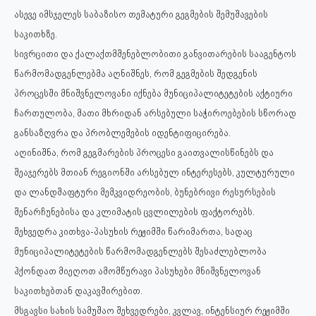
ასევე იმსჯელეს საბაზისო თემატური გეგმების შემუშავების
საკითხზე.
სივრცითი და ქალაქთმშენებლობითი განვითარების სააგენტოს
წარმომადგენლებმა აღნიშნეს, რომ გეგმების შედგენის
პროცესში მნიშვნელოვანი იქნება მუნიციპალიტეტების აქტიური
ჩართულობა, მათი მხრიდან არსებული საჭიროებების სწორად
განსაზღვრა და პრობლემების იდენტიფიცირება.
აღინიშნა, რომ გეგმარების პროცესი გაითვალისწინებს და
შეაჯერებს მთიან რეგიონში არსებულ ინტერესებს, კულტურული
და ლანდშაფტური მემკვიდრეობის, ბუნებრივი რესურსების
შენარჩუნებისა და კლიმატის ცვლილების ფაქტორებს.
შეხვედრა კითხვა-პასუხის რეჟიმში წარიმართა, სადაც
მუნიციპალიტეტების წარმომადგენლებს შესაძლებლობა
ჰქონდათ მიეღოთ ამომწურავი პასუხები მნიშვნელოვან
საკითხებთან დაკავშირებით.
მსგავსი სახის სამუშაო შეხვედრები, კვლავ, ინტენსიურ რეჟიმში