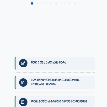
შენი იდეა ქალაქის მერს
ელექტრონული მმართბველობის
ერთიანი სისტემა
ონის ინფრასტრუქტურული პროექტები