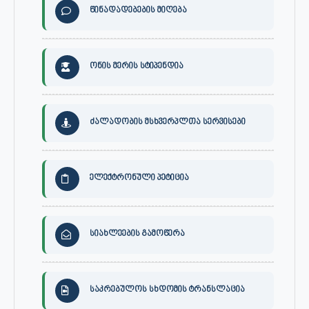
წინადადებების მიღება
ონის მერის სტიპენდია
ძალადობის მსხვერპლთა სერვისები
ელექტრონული პეტიცია
სიახლეების გამოწერა
საკრებულოს სხდომის ტრანსლაცია