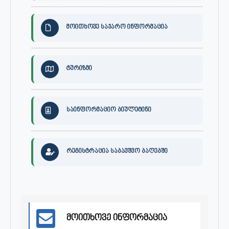
მოითხოვე საჯარო ინფორმაცია
ტურიზმი
საინფორმაციო ბიულეტინი
რეგისტრაცია საბავშვო ბაღებში
მოითხოვე ინფორმაცია