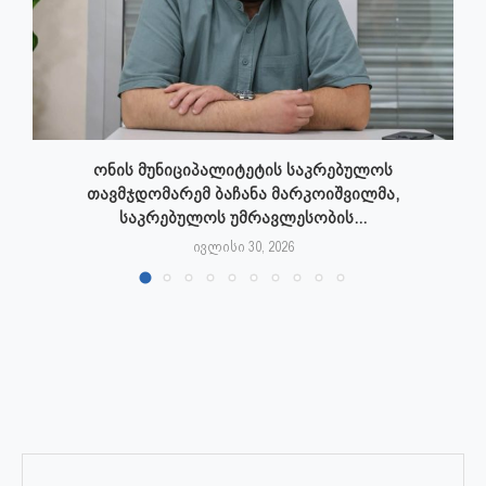
ონის მუნიციპალიტეტის საკრებულოს
თავმჯდომარემ ბაჩანა მარკოიშვილმა,
საკრებულოს უმრავლესობის...
ივლისი 30, 2026