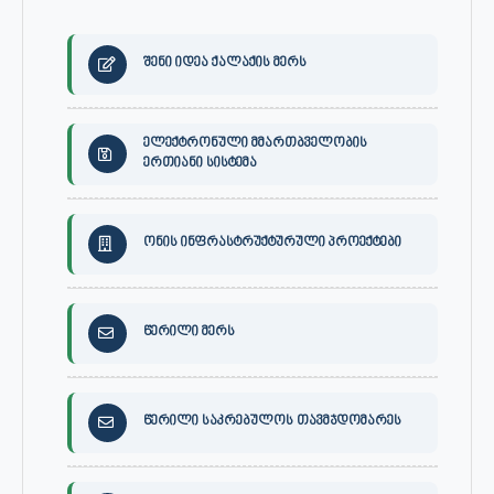
შენი იდეა ქალაქის მერს
ელექტრონული მმართბველობის
ერთიანი სისტემა
ონის ინფრასტრუქტურული პროექტები
წერილი მერს
წერილი საკრებულოს თავმჯდომარეს