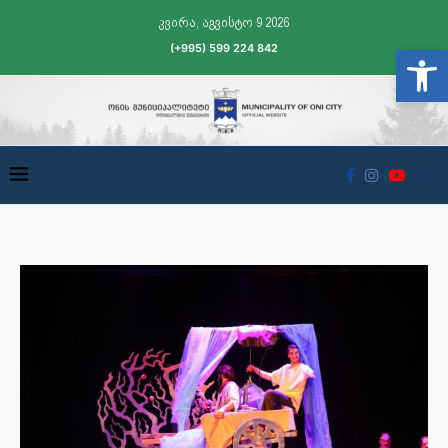
კვირა, აგვისტო 9 2026
(+995) 599 224 842
Open t