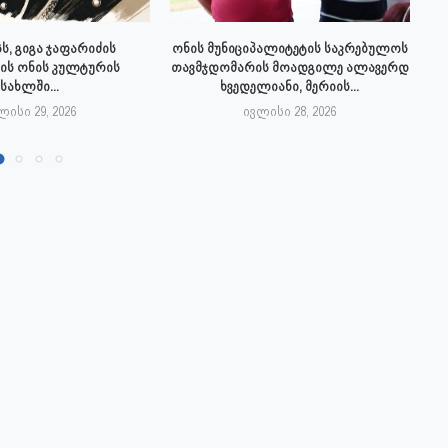
ს, გიგა ჯაფარიძის
ონის მუნიციპალიტეტის საკრებულოს
ის ონის კულტურის
თავმჯდომარის მოადგილე ალავერდ
სახლში...
ხვედელიანი, მერიის...
ლისი 29, 2026
ივლისი 28, 2026