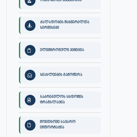
ონის მერის სტიპენდია
ძალადობის მსხვერპლთა
სერვისები
ელექტრონული პეტიცია
სიახლეების გამოწერა
საკრებულოს სხდომის
ტრანსლაცია
მოითხოვე საჯარო
ინფორმაცია