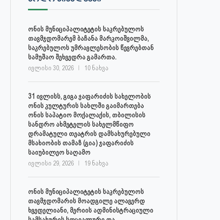
ონის მუნიციპალიტეტის საკრებულოს
თავმჯდომარემ ბაჩანა მარკოიშვილმა,
საკრებულოს უმრავლესობის წევრებთან
სამუშაო შეხვედრა გამართა.
ივლისი 30, 2026
10 ნახვა
31 ივლისს, გიგა ჯაფარიძის სახელობის
ონის კულტურის სახლში გაიმართება
ონის საპატიო მოქალაქის, თბილისის
სანდრო ახმეტელის სახელმწიფო
დრამატული თეატრის დამსახურებული
მსახიობის თამაზ (გია) ჯაფარიძის
საიუბილეო საღამო
ივლისი 29, 2026
19 ნახვა
ონის მუნიციპალიტეტის საკრებულოს
თავმჯდომარის მოადგილე ალავერდ
ხვედელიანი, მერიის ადმინისტრაციული
სამსახურის სოციალური და