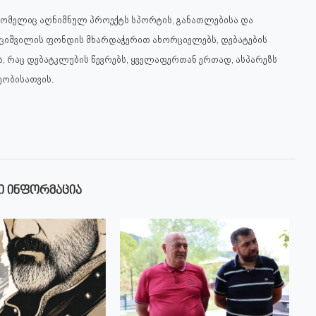
რომელიც აღნიშნულ პროექტს სპორტის, განათლებისა და
აციშვილის ფონდის მხარდაჭერით ახორციელებს, დებატების
 რაც დებატკლუბის წევრებს, ყველაფერთან ერთად, ასპარეზს
ეობისათვის.
Ი ᲘᲜᲤᲝᲠᲛᲐᲪᲘᲐ