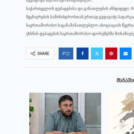
საქართველოს დებატებისა და განათლების ინსტიტუტი, 
მეცნიერების სამინისტროსთან ერთად გუდავაძე-პატარკ
საერთაშორისო საგანამანათლებლო ასოციაციის წევრია,
უხსნის დებატების საერთაშორისო ფორუმებში მონაწილ
0
SHARE
ᲛᲡᲒᲐᲕᲡ