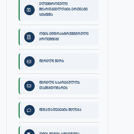
ელექტრონული
მმართბველობის ერთიანი
სისტემა
ონის ინფრასტრუქტურული
პროექტები
წერილი მერს
წერილი საკრებულოს
თავმჯდომარეს
წინადადებების მიღება