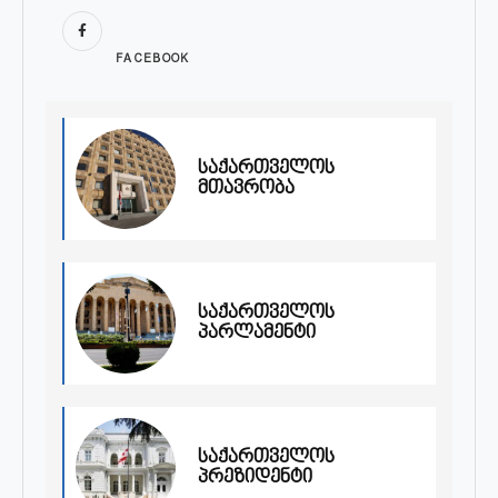
FACEBOOK
საქართველოს
მთავრობა
საქართველოს
პარლამენტი
საქართველოს
პრეზიდენტი