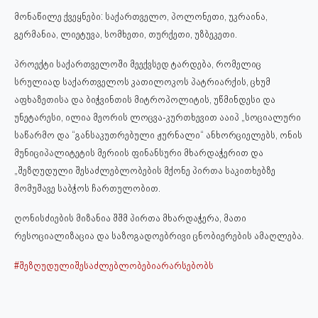
მონაწილე ქვეყნები: საქართველო, პოლონეთი, უკრაინა,
გერმანია, ლიეტუვა, სომხეთი, თურქეთი, უზბეკეთი.
პროექტი საქართველოში მეექვსედ ტარდება, რომელიც
სრულიად საქართველოს კათილოკოს პატრიარქის, ცხუმ
აფხაზეთისა და ბიჭვინთის მიტროპოლიტის, უწმინდესი და
უნეტარესი, ილია მეორის ლოცვა-კურთხევით ააიპ „სოციალური
საწარმო და “განსაკუთრებული ჟურნალი“ ანხორციელებს, ონის
მუნიციპალიტეტის მერიის ფინანსური მხარდაჭერით და
„შეზღუდული შესაძლებლობების მქონე პირთა საკითხებზე
მომუშავე საბჭოს ჩართულობით.
ღონისძიების მიზანია შშმ პირთა მხარდაჭერა, მათი
რესოციალიზაცია და საზოგადოებრივი ცნობიერების ამაღლება.
#შეზღუდულიშესაძლებლობებიარარსებობს