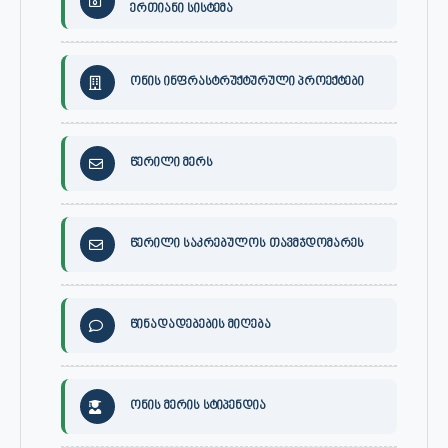
ერთიანი სისტემა
ონის ინფრასტრუქტურული პროექტები
წერილი მერს
წერილი საკრებულოს თავმჯდომარეს
წინადადებების მიღება
ონის მერის სტიპენდია