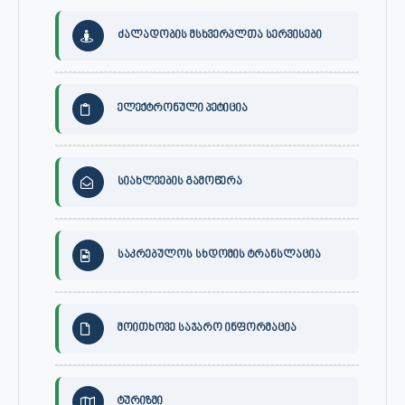
ძალადობის მსხვერპლთა სერვისები
ელექტრონული პეტიცია
სიახლეების გამოწერა
საკრებულოს სხდომის ტრანსლაცია
მოითხოვე საჯარო ინფორმაცია
ტურიზმი