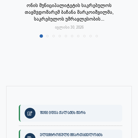
ონის მუნიციპალიტეტის საკრებულოს
თავმჯდომარემ ბაჩანა მარკოიშვილმა,
საკრებულოს უმრავლესობის...
ივლისი 30, 2026
შენი იდეა ქალაქის მერს
ელექტრონული მმართბველობის