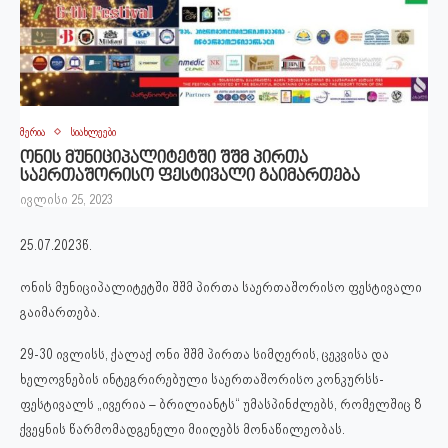
მერია
სიახლეები
ონის მუნიციპალიტეტში შშმ პირთა
საერთაშორისო ფესტივალი გაიმართება
ივლისი 25, 2023
25.07.2023წ.
ონის მუნიციპალიტეტში შშმ პირთა საერთაშორისო ფესტივალი
გაიმართება.
29-30 ივლისს, ქალაქ ონი შშმ პირთა სიმღერის, ცეკვისა და
ხელოვნების ინტეგრირებული საერთაშორისო კონკურსს-
ფესტივალს „ივერია – ბრილიანტს“ უმასპინძლებს, რომელშიც 8
ქვეყნის წარმომადგენელი მიიღებს მონაწილეობას.