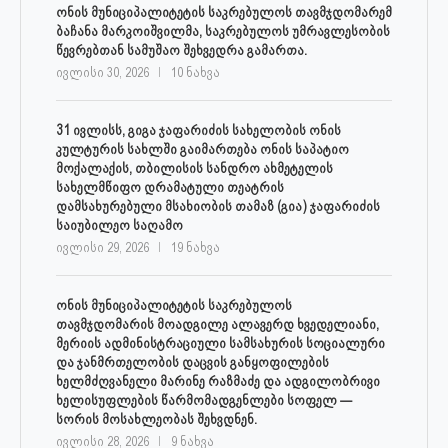
ონის მუნიციპალიტეტის საკრებულოს თავმჯდომარემ
ბაჩანა მარკოიშვილმა, საკრებულოს უმრავლესობის
წევრებთან სამუშაო შეხვედრა გამართა.
ივლისი 30, 2026
10 ნახვა
31 ივლისს, გიგა ჯაფარიძის სახელობის ონის
კულტურის სახლში გაიმართება ონის საპატიო
მოქალაქის, თბილისის სანდრო ახმეტელის
სახელმწიფო დრამატული თეატრის
დამსახურებული მსახიობის თამაზ (გია) ჯაფარიძის
საიუბილეო საღამო
ივლისი 29, 2026
19 ნახვა
ონის მუნიციპალიტეტის საკრებულოს
თავმჯდომარის მოადგილე ალავერდ ხვედელიანი,
მერიის ადმინისტრაციული სამსახურის სოციალური
და ჯანმრთელობის დაცვის განყოფილების
ხელმძღვანელი მარინე რაზმაძე და ადგილობრივი
ხელისუფლების წარმომადგენლები სოფელ —
სორის მოსახლეობას შეხვდნენ.
ივლისი 28, 2026
9 ნახვა