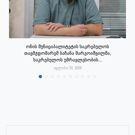
ონის მუნიციპალიტეტის საკრებულოს
თავმჯდომარემ ბაჩანა მარკოიშვილმა,
საკრებულოს უმრავლესობის...
ივლისი 30, 2026