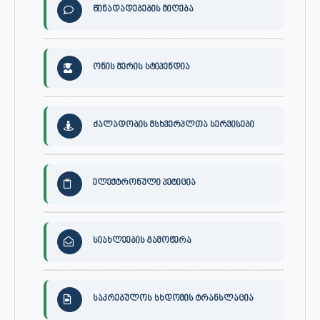
წინადადებების მიღება
ონის მერის სტიპენდია
ძალადობის მსხვერპლთა სერვისები
ელექტრონული პეტიცია
სიახლეების გამოწერა
საკრებულოს სხდომის ტრანსლაცია