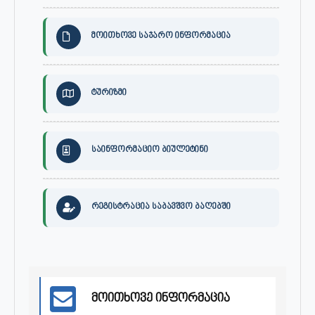
მოითხოვე საჯარო ინფორმაცია
ტურიზმი
საინფორმაციო ბიულეტინი
რეგისტრაცია საბავშვო ბაღებში
მოითხოვე ინფორმაცია