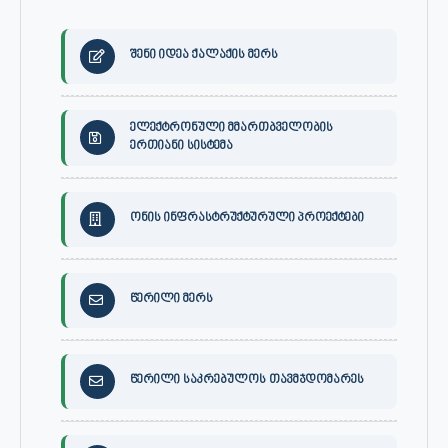
შენი იდეა ქალაქის მერს
ელექტრონული მმართბველობის
ერთიანი სისტემა
ონის ინფრასტრუქტურული პროექტები
წერილი მერს
წერილი საკრებულოს თავმჯდომარეს