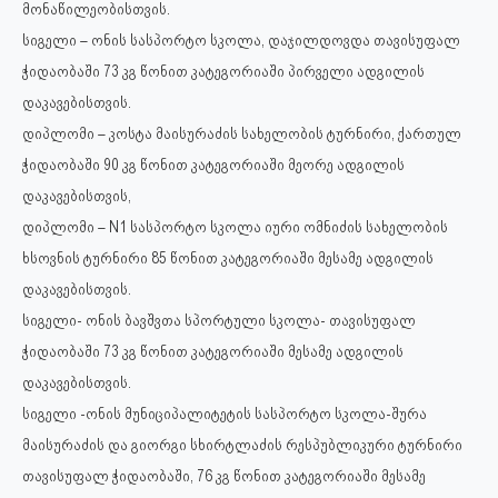
მონაწილეობისთვის.
სიგელი – ონის სასპორტო სკოლა, დაჯილდოვდა თავისუფალ
ჭიდაობაში 73 კგ წონით კატეგორიაში პირველი ადგილის
დაკავებისთვის.
დიპლომი – კოსტა მაისურაძის სახელობის ტურნირი, ქართულ
ჭიდაობაში 90 კგ წონით კატეგორიაში მეორე ადგილის
დაკავებისთვის,
დიპლომი – N1 სასპორტო სკოლა იური ომნიძის სახელობის
ხსოვნის ტურნირი 85 წონით კატეგორიაში მესამე ადგილის
დაკავებისთვის.
სიგელი- ონის ბავშვთა სპორტული სკოლა- თავისუფალ
ჭიდაობაში 73 კგ წონით კატეგორიაში მესამე ადგილის
დაკავებისთვის.
სიგელი -ონის მუნიციპალიტეტის სასპორტო სკოლა-შურა
მაისურაძის და გიორგი სხირტლაძის რესპუბლიკური ტურნირი
თავისუფალ ჭიდაობაში, 76 კგ წონით კატეგორიაში მესამე