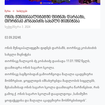
მერია
სიახლეები
ონის მუნიციპალიტეტში ფიტნეს დარბაზს,
თორნიკე კობახიძის სახელი მიენიჭება
სექტემბერი 3, 2024
03.09.2024წ.
ონის მუნიციპალიტეტში ფიტნეს დარბაზს, თორნიკე კობახიძის
სახელი მიენიჭება
თორნიკე ზალიკოს ძე კობახიძე დაიბადა 11.01.1992 წელს,
დაამთავრა ონის საჯარო სკოლა.
თორნიკე ბავშვობიდან გამოირჩეოდა მაღალი აკადემიური
მოსწრებით, ყოველთვის იმსახურებდა მადლობის სიგელებს,
შესაბამისად ონის საჯარო სკოლა დაამთავრა წარჩინებით, რის
გამოც ქ. ონის საჯარო სკოლამ დააჯილდოვა „სანიმუშო
ყოფაქცევისა და მაღალი აკადემიური მოსწრებისთვის“.