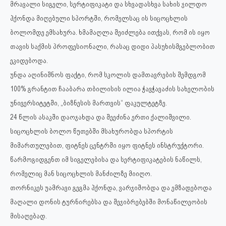
მრავალი სიგელი, სერტიფიკატი და სხვადასხვა სახის ჯილდო
ჰქონდა მიღებული სპორტში, რომელსაც ის სიცოცხლის
ბოლომდე ემსახურა. ხმამაღლა შეიძლება ითქვას, რომ ის იყო
თავის საქმის პროფესიონალი, რასაც დიდი პასუხისმგებლობით
ეკიდებოდა.
უნდა აღინიშნოს ფაქტი, რომ სკოლის დამთავრების შემდგომ
100% გრანტით ჩააბარა თბილისის ილია ჭავჭავაძის სახელობის
უნივერსიტეტში, „ბიზნესის მართვის“ ფაკულტეტზე.
24 წლის ასაკში დაოჯახდა და შეეძინა ერთი ქალიშვილი.
სიცოცხლის ბოლო წუთებში მსახურობდა სპორტის
მიმართულებით, ფიტნეს ცენტრში იყო ფიტნეს ინსტრუქტორი.
წარმოგიდგენთ იმ სიგელებისა და სერტიფიკატების ნაწილს,
რომელიც მან სიცოცხლის მანძილზე მიიღო.
თორნიკეს უამრავი გეგმა ჰქონდა, ვარჯიშობდა და ემზადებოდა
მაღალი დონის ტურნირებსა და შეჯიბრებებში მონაწილეობის
მისაღებად.