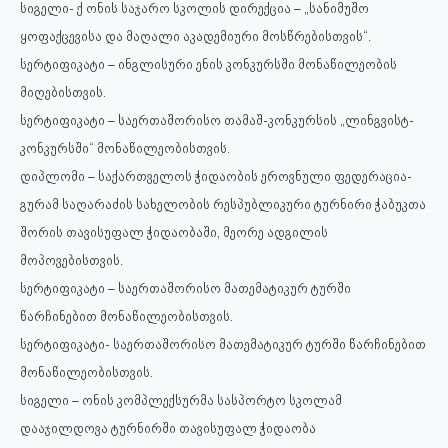
სიგელი- ქ ონის საჯარო სკოლის დირექცია – „სანიმუშო
ყოფაქცევისა და მაღალი აკადემიური მოსწრებისთვის“.
სერტიფიკატი – ინგლისური ენის კონკურსში მონაწილეობის
მიღებისთვის.
სერტიფიკატი – საერთაშორისო თამაშ-კონკურსის „ლინგვისტ-
კონკურსში“ მონაწილეობისთვის.
დიპლომი – საქართველოს ჭიდაობის ეროვნული ფედერაცია-
გურამ საღარაძის სახელობის რესპუბლიკური ტურნირი ჭაბუკთა
შორის თავისუფალ ჭიდაობაში, მეორე ადგილის
მოპოვებისთვის.
სერტიფიკატი – საერთაშორისო მათემატიკურ ტურში
წარჩინებით მონაწილეობისთვის.
სერტიფიკატი- საერთაშორისო მათემატიკურ ტურში წარჩინებით
მონაწილეობისთვის.
სიგელი – ონის კომპლექსურმა სასპორტო სკოლამ
დააჯილდოვა ტურნირში თავისუფალ ჭიდაობა