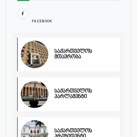
FACEBOOK
საქართველოს
მთავრობა
საქართველოს
პარლამენტი
საქართველოს
პრეზიდენტი