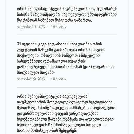
ონის მუნიციპალიტეტის საკრებულოს თავმჯდომარემ
ბაჩანა მარკოიშვილმა, საკრებულოს უმრავლესობის
წევრებთან სამუშაო შეხვედრა გამართა.
ივლისი 30, 2026
10 ნახვა
31 ივლისს, გიგა ჯაფარიძის სახელობის ონის
კულტურის სახლში გაიმართება ონის საპატიო
მოქალაქის, თბილისის სანდრო ახმეტელის
სახელმწიფო დრამატული თეატრის
დამსახურებული მსახიობის თამაზ (გია) ჯაფარიძის
საიუბილეო საღამო
ივლისი 29, 2026
18 ნახვა
ონის მუნიციპალიტეტის საკრებულოს
თავმჯდომარის მოადგილე ალავერდ ხვედელიანი,
მერიის ადმინისტრაციული სამსახურის სოციალური
და ჯანმრთელობის დაცვის განყოფილების
ხელმძღვანელი მარინე რაზმაძე და ადგილობრივი
ხელისუფლების წარმომადგენლები სოფელ —
სორის მოსახლეობას შეხვდნენ.