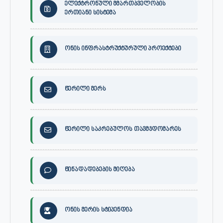
ელექტრონული მმართბველობის
ერთიანი სისტემა
ონის ინფრასტრუქტურული პროექტები
წერილი მერს
წერილი საკრებულოს თავმჯდომარეს
წინადადებების მიღება
ონის მერის სტიპენდია