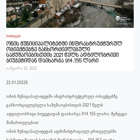
სიახლეები
ონის მუნიციპალიტეტში ინფრასტრუქტურულ
ობიექტებზე განხორციელებული
სამუშაოებისთვის 2021 წელს ადგილობრივი
ბიუჯეტიდან დაიხარჯა 914.155 ლარი
იანვარი 22, 2022
22.01.2022წ.
ონის მუნიციპალიტეტში ინფრასტრუქტურულ ობიექტებზე
განხორციელებული სამუშაოებისთვის 2021 წელს
ადგილობრივი ბიუჯეტიდან დაიხარჯა 914.155 ლარი, შემდეგი
მიმართულებით:
ონის მუნიციპალიტეტის ადმინისტრაციულ ერთეულებში