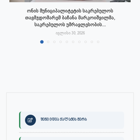
ონის მუნიციპალიტეტის საკრებულოს
თავმჯდომარემ ბაჩანა მარკოიშვილმა,
საკრებულოს უმრავლესობის...
ივლისი 30, 2026
შენი იდეა ქალაქის მერს