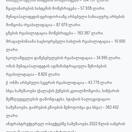
სასმელი წყლის სისტემის მოწესრიგება – 104.157 ლარი.
წყალანირების სისტემის მოწესრიგება – 57.938 ლარი.
მუნიციპალიტეტის ტერიტორიაზე არსებული სანიაღვრე არხების
მოწყობა-რეაბილიტაცია – 87.679 ლარი.
გზების რეაბილიტაცია-მოწესრიგება – 183.387 ლარი.
მრავალბინიანი საცხოვრებელი სახლის რეაბილიტაცია – 10 000
ლარი.
სკოლამდელი დაწესებულების რეაბილიტაცია – 34.995 ლარი.
ონის მუნიციპალიტეტის ადმინისტრაციული შენობების
რეაბილიტაცია – 8.820 ლარი.
ქ. ონში არსებული სკვერის რეაბილიტაცია – 43.778 ლარი.
სხვა სამუშაოები (ქალაქის ქუჩების კეთილმოწყობა, სიჩქარის
შემზღუდველების დამონტაჟება, სტიქიის სალიკვიდაციო
სამუშაოები, ტაძრების ეზოების შემოღობვა და სხვა) – 383.402
ლარი.
ინფრასტრუქტურულ ობიექტებზე სამუშაოები 2022 წლის იანვრის