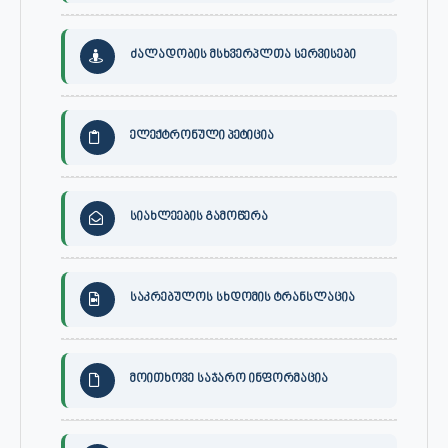
ძალადობის მსხვერპლთა სერვისები
ელექტრონული პეტიცია
სიახლეების გამოწერა
საკრებულოს სხდომის ტრანსლაცია
მოითხოვე საჯარო ინფორმაცია