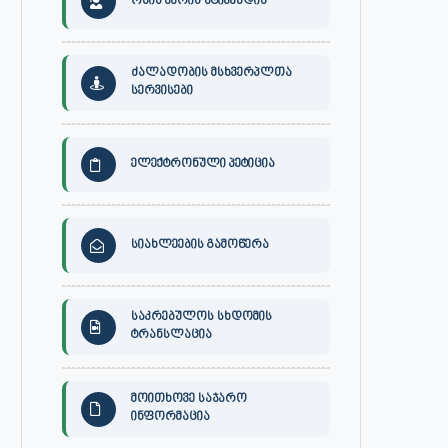
ონის მერის სტიპენდია
ძალადობის მსხვერპლთა
სერვისები
ელექტრონული პეტიცია
სიახლეების გამოწერა
საკრებულოს სხდომის
ტრანსლაცია
მოითხოვე საჯარო
ინფორმაცია