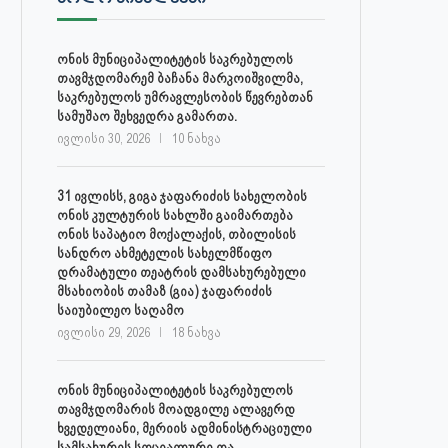
ონის მუნიციპალიტეტის საკრებულოს
თავმჯდომარემ ბაჩანა მარკოიშვილმა,
საკრებულოს უმრავლესობის წევრებთან
სამუშაო შეხვედრა გამართა.
ივლისი 30, 2026
10 ნახვა
31 ივლისს, გიგა ჯაფარიძის სახელობის
ონის კულტურის სახლში გაიმართება
ონის საპატიო მოქალაქის, თბილისის
სანდრო ახმეტელის სახელმწიფო
დრამატული თეატრის დამსახურებული
მსახიობის თამაზ (გია) ჯაფარიძის
საიუბილეო საღამო
ივლისი 29, 2026
18 ნახვა
ონის მუნიციპალიტეტის საკრებულოს
თავმჯდომარის მოადგილე ალავერდ
ხვედელიანი, მერიის ადმინისტრაციული
სამსახურის სოციალური და