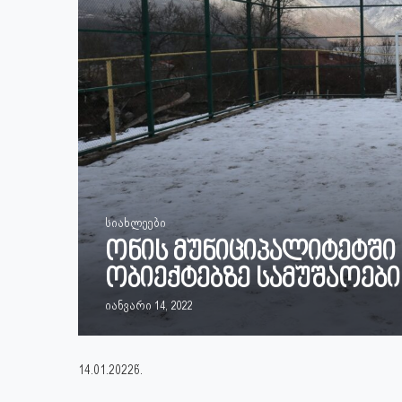
სიახლეები
ონის მუნიციპალიტეტშ
ობიექტებზე სამუშაოებ
იანვარი 14, 2022
14.01.2022წ.