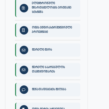
ელექტრონული
მმართბველობის ერთიანი
სისტემა
ონის ინფრასტრუქტურული
პროექტები
წერილი მერს
წერილი საკრებულოს
თავმჯდომარეს
წინადადებების მიღება