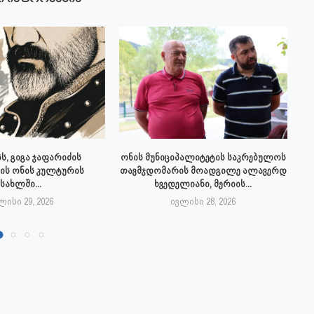
ს, გიგა ჯაფარიძის
ონის მუნიციპალიტეტის საკრებულოს
ის ონის კულტურის
თავმჯდომარის მოადგილე ალავერდ
სახლში...
ხვედელიანი, მერიის...
ლისი 29, 2026
ივლისი 28, 2026