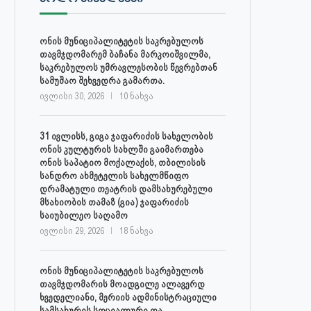
ონის მუნიციპალიტეტის საკრებულოს
თავმჯდომარემ ბაჩანა მარკოიშვილმა,
საკრებულოს უმრავლესობის წევრებთან
სამუშაო შეხვედრა გამართა.
ივლისი 30, 2026
10 ნახვა
31 ივლისს, გიგა ჯაფარიძის სახელობის
ონის კულტურის სახლში გაიმართება
ონის საპატიო მოქალაქის, თბილისის
სანდრო ახმეტელის სახელმწიფო
დრამატული თეატრის დამსახურებული
მსახიობის თამაზ (გია) ჯაფარიძის
საიუბილეო საღამო
ივლისი 29, 2026
18 ნახვა
ონის მუნიციპალიტეტის საკრებულოს
თავმჯდომარის მოადგილე ალავერდ
ხვედელიანი, მერიის ადმინისტრაციული
სამსახურის სოციალური და