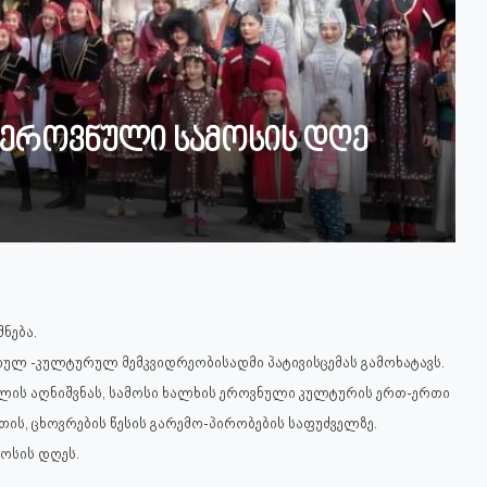
 ეროვნული სამოსის დღე
ნება.
ულ -კულტურულ მემკვიდრეობისადმი პატივისცემას გამოხატავს.
ლის აღნიშვნას, სამოსი ხალხის ეროვნული კულტურის ერთ-ერთი
ის, ცხოვრების წესის გარემო-პირობების საფუძველზე.
ოსის დღეს.