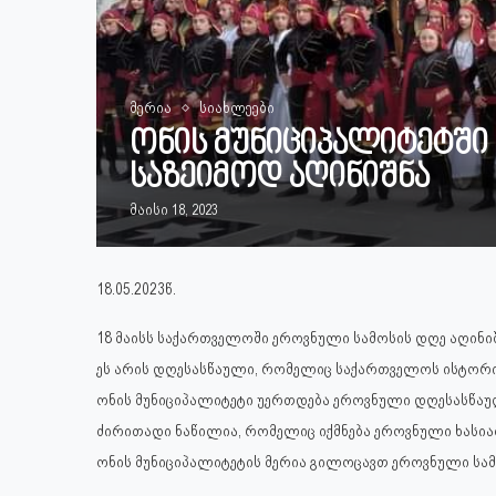
მერია
სიახლეები
ონის მუნიციპალიტეტში
საზეიმოდ აღინიშნა
მაისი 18, 2023
18.05.2023წ.
18 მაისს საქართველოში ეროვნული სამოსის დღე აღინიშ
ეს არის დღესასწაული, რომელიც საქართველოს ისტორი
ონის მუნიციპალიტეტი უერთდება ეროვნული დღესასწაუ
ძირითადი ნაწილია, რომელიც იქმნება ეროვნული ხასიათ
ონის მუნიციპალიტეტის მერია გილოცავთ ეროვნული სამ