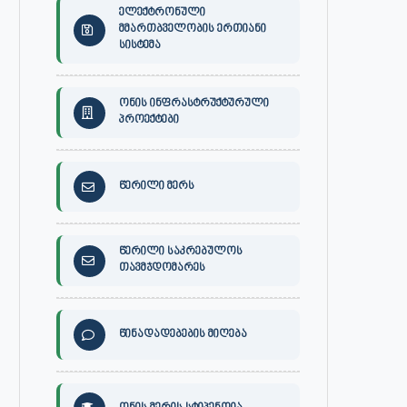
ელექტრონული
მმართბველობის ერთიანი
სისტემა
ონის ინფრასტრუქტურული
პროექტები
წერილი მერს
წერილი საკრებულოს
თავმჯდომარეს
წინადადებების მიღება