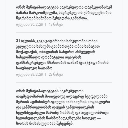
ონის მუნიციპალიტეტის საკრებულოს თავმჯდომარემ
ბაჩანა მარკოიშვილმა, საკრებულოს უმრავლესობის
წევრებთან სამუშაო შეხვედრა გამართა.
ივლისი 30, 2026
12 ნახვა
31 ივლისს, გიგა ჯაფარიძის სახელობის ონის
კულტურის სახლში გაიმართება ონის საპატიო
მოქალაქის, თბილისის სანდრო ახმეტელის
სახელმწიფო დრამატული თეატრის
დამსახურებული მსახიობის თამაზ (გია) ჯაფარიძის
საიუბილეო საღამო
ივლისი 29, 2026
22 ნახვა
ონის მუნიციპალიტეტის საკრებულოს
თავმჯდომარის მოადგილე ალავერდ ხვედელიანი,
მერიის ადმინისტრაციული სამსახურის სოციალური
და ჯანმრთელობის დაცვის განყოფილების
ხელმძღვანელი მარინე რაზმაძე და ადგილობრივი
ხელისუფლების წარმომადგენლები სოფელ —
სორის მოსახლეობას შეხვდნენ.