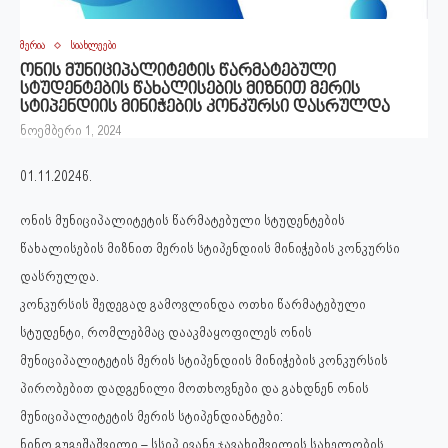
მერია
სიახლეები
ონის მუნიციპალიტეტის წარმატებული
სტუდენტების წახალისების მიზნით მერის
სტიპენდიის მინიჭების კონკურსი დასრულდა
ნოემბერი 1, 2024
01.11.2024წ.
ონის მუნიციპალიტეტის წარმატებული სტუდენტების
წახალისების მიზნით მერის სტიპენდიის მინიჭების კონკურსი
დასრულდა.
კონკურსის შედეგად გამოვლინდა ოთხი წარმატებული
სტუდენტი, რომლებმაც დააკმაყოფილეს ონის
მუნიციპალიტეტის მერის სტიპენდიის მინიჭების კონკურსის
პირობებით დადგენილი მოთხოვნები და გახდნენ ონის
მუნიციპალიტეტის მერის სტიპენდიანტები:
ნინო გუგეშაშვილი – სსიპ ივანე ჯავახიშვილის სახელობის