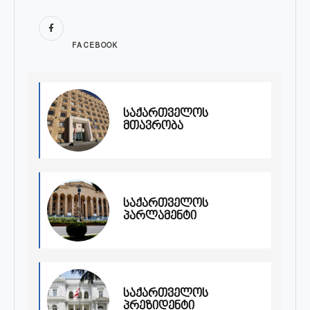
FACEBOOK
საქართველოს
მთავრობა
საქართველოს
პარლამენტი
საქართველოს
პრეზიდენტი