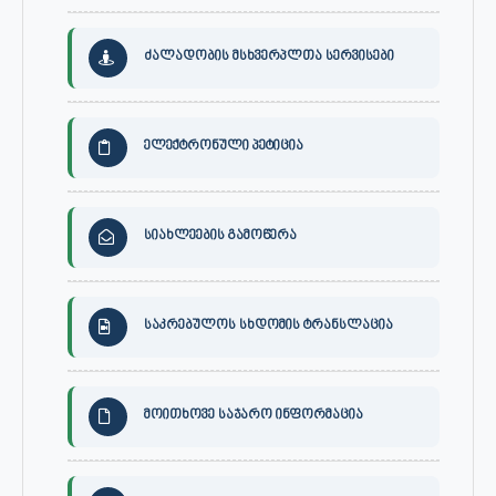
ძალადობის მსხვერპლთა სერვისები
ელექტრონული პეტიცია
სიახლეების გამოწერა
საკრებულოს სხდომის ტრანსლაცია
მოითხოვე საჯარო ინფორმაცია