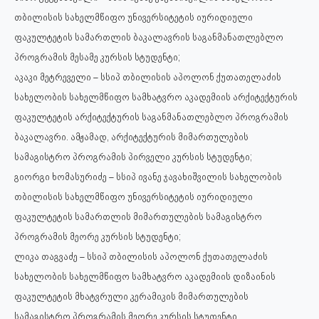
თბილისის სახელმწიფო უნივერსიტეტის იურიდიული
ფაკულტეტის სამართლის ბაკალავრის საგანმანათლებლო
პროგრამის მესამე კურსის სტუდენტი;
აკაკი მეტრეველი – სსიპ თბილისის აპოლონ ქუთათელაძის
სახელობის სახელმწიფო სამხატვრო აკადემიის არქიტექტურის
ფაკულტეტის არქიტექტურის საგანმანათლებლო პროგრამის
ბაკალავრი. ამჟამად, არქიტექტურის მიმართულების
სამაგისტრო პროგრამის პირველი კურსის სტუდენტი;
გიორგი ხომასურიძე – სსიპ ივანე ჯავახიშვილის სახელობის
თბილისის სახელმწიფო უნივერსიტეტის იურიდიული
ფაკულტეტის სამართლის მიმართულების სამაგისტრო
პროგრამის მეორე კურსის სტუდენტი;
ლიკა თაგვაძე – სსიპ თბილისის აპოლონ ქუთათელაძის
სახელობის სახელმწიფო სამხატვრო აკადემიის დიზაინის
ფაკულტეტის მხატვრული კერამიკის მიმართულების
სამაგისტრო პროგრამის მეორე კურსის სტუდენტი.