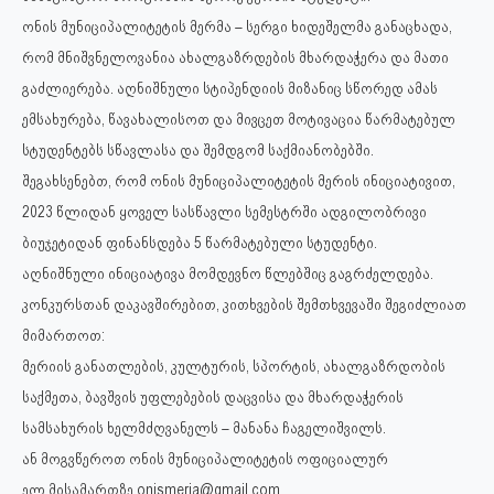
ონის მუნიციპალიტეტის მერმა – სერგი ხიდეშელმა განაცხადა,
რომ მნიშვნელოვანია ახალგაზრდების მხარდაჭერა და მათი
გაძლიერება. აღნიშნული სტიპენდიის მიზანიც სწორედ ამას
ემსახურება, წავახალისოთ და მივცეთ მოტივაცია წარმატებულ
სტუდენტებს სწავლასა და შემდგომ საქმიანობებში.
შეგახსენებთ, რომ ონის მუნიციპალიტეტის მერის ინიციატივით,
2023 წლიდან ყოველ სასწავლი სემესტრში ადგილობრივი
ბიუჯეტიდან ფინანსდება 5 წარმატებული სტუდენტი.
აღნიშნული ინიციატივა მომდევნო წლებშიც გაგრძელდება.
კონკურსთან დაკავშირებით, კითხვების შემთხვევაში შეგიძლიათ
მიმართოთ:
მერიის განათლების, კულტურის, სპორტის, ახალგაზრდობის
საქმეთა, ბავშვის უფლებების დაცვისა და მხარდაჭერის
სამსახურის ხელმძღვანელს – მანანა ჩაგელიშვილს.
ან მოგვწეროთ ონის მუნიციპალიტეტის ოფიციალურ
ელ.მისამართზე onismeria@gmail.com