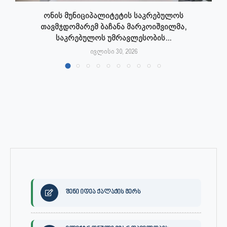
ონის მუნიციპალიტეტის საკრებულოს
თავმჯდომარემ ბაჩანა მარკოიშვილმა,
საკრებულოს უმრავლესობის...
ივლისი 30, 2026
შენი იდეა ქალაქის მერს