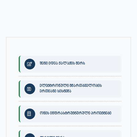
შენი იდეა ქალაქის მერს
ელექტრონული მმართბველობის
ერთიანი სისტემა
ონის ინფრასტრუქტურული პროექტები