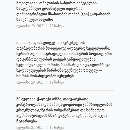
მოქალაქის, თბილისის სანდრო ახმეტელის
სახელმწიფო დრამატული თეატრის
დამსახურებული მსახიობის თამაზ (გია) ჯაფარიძის
საიუბილეო საღამო
ივლისი 29, 2026
22 ნახვა
ონის მუნიციპალიტეტის საკრებულოს
თავმჯდომარის მოადგილე ალავერდ ხვედელიანი,
მერიის ადმინისტრაციული სამსახურის სოციალური
და ჯანმრთელობის დაცვის განყოფილების
ხელმძღვანელი მარინე რაზმაძე და ადგილობრივი
ხელისუფლების წარმომადგენლები სოფელ —
სორის მოსახლეობას შეხვდნენ.
ივლისი 28, 2026
12 ნახვა
30 ივლისს, ქალაქი ონში, დაავადებათა
კონტროლისა და საზოგადოებრივი ჯანმრთელობის
ეროვნული ცენტრის ორგანიზებით და სამხარეო
ადმინისტრაციის მხარდაჭერით სკრინინგის აქცია
ჩატარდება
ივლისი 27, 2026
15 ნახვა