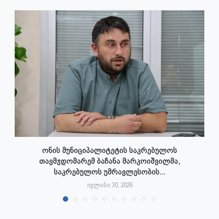
ონის მუნიციპალიტეტის საკრებულოს
თავმჯდომარემ ბაჩანა მარკოიშვილმა,
საკრებულოს უმრავლესობის...
ივლისი 30, 2026