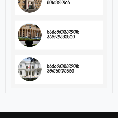
მთავრობა
საქართველოს
პარლამენტი
საქართველოს
პრეზიდენტი