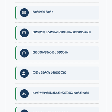
წერილი მერს
წერილი საკრებულოს თავმჯდომარეს
წინადადებების მიღება
ონის მერის სტიპენდია
ძალადობის მსხვერპლთა სერვისები