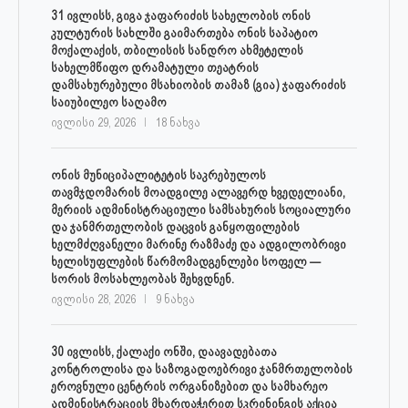
31 ივლისს, გიგა ჯაფარიძის სახელობის ონის
კულტურის სახლში გაიმართება ონის საპატიო
მოქალაქის, თბილისის სანდრო ახმეტელის
სახელმწიფო დრამატული თეატრის
დამსახურებული მსახიობის თამაზ (გია) ჯაფარიძის
საიუბილეო საღამო
ივლისი 29, 2026
18 ნახვა
ონის მუნიციპალიტეტის საკრებულოს
თავმჯდომარის მოადგილე ალავერდ ხვედელიანი,
მერიის ადმინისტრაციული სამსახურის სოციალური
და ჯანმრთელობის დაცვის განყოფილების
ხელმძღვანელი მარინე რაზმაძე და ადგილობრივი
ხელისუფლების წარმომადგენლები სოფელ —
სორის მოსახლეობას შეხვდნენ.
ივლისი 28, 2026
9 ნახვა
30 ივლისს, ქალაქი ონში, დაავადებათა
კონტროლისა და საზოგადოებრივი ჯანმრთელობის
ეროვნული ცენტრის ორგანიზებით და სამხარეო
ადმინისტრაციის მხარდაჭერით სკრინინგის აქცია