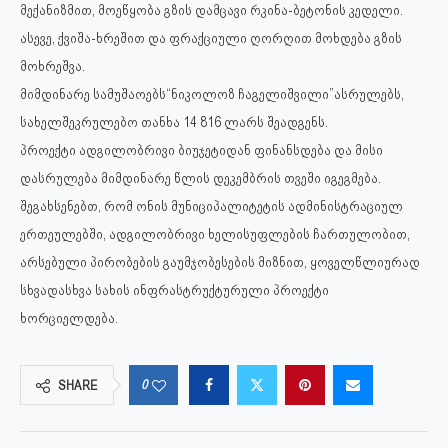
მექანიზმით, მოეწყობა გზის დამცავი რკინა-ბეტონის კედელი.
ასევე, ქვიშა-ხრეშით და ფრაქციული ღორღით მოხდება გზის
მოხრეშვა.
მიმდინარე სამუშაოებს“ნიკოლოზ ჩაგელიშვილი”ასრულებს,
სახელშეკრულებო თანხა 14 816 ლარს შეადგენს.
პროექტი ადგილობრივი ბიუჯეტიდან ფინანსდება და მისი
დასრულება მიმდინარე წლის დეკემბრის თვეში იგეგმება.
შეგახსენებთ, რომ ონის მუნიციპალიტეტის ადმინისტრაციულ
ერთეულებში, ადგილობრივი ხელისუფლების ჩართულობით,
არსებული პირობების გაუმჯობესების მიზნით, ყოველწლიურად
სხვადასხვა სახის ინფრასტრუქტურული პროექტი
ხორციელდება.
0
SHARE