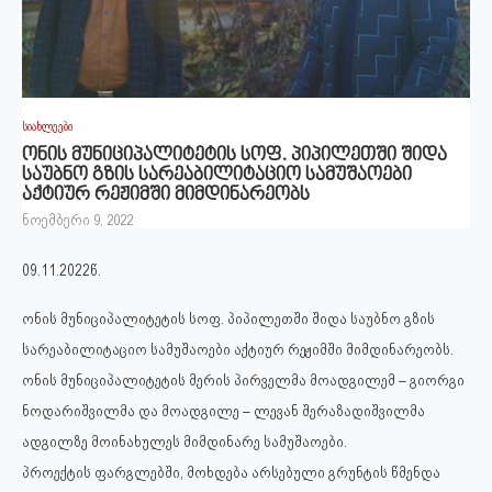
სიახლეები
ონის მუნიციპალიტეტის სოფ. პიპილეთში შიდა
საუბნო გზის სარეაბილიტაციო სამუშაოები
აქტიურ რეჟიმში მიმდინარეობს
ნოემბერი 9, 2022
09.11.2022წ.
ონის მუნიციპალიტეტის სოფ. პიპილეთში შიდა საუბნო გზის
სარეაბილიტაციო სამუშაოები აქტიურ რეჟიმში მიმდინარეობს.
ონის მუნიციპალიტეტის მერის პირველმა მოადგილემ – გიორგი
ნოდარიშვილმა და მოადგილე – ლევან შერაზადიშვილმა
ადგილზე მოინახულეს მიმდინარე სამუშაოები.
პროექტის ფარგლებში, მოხდება არსებული გრუნტის წმენდა