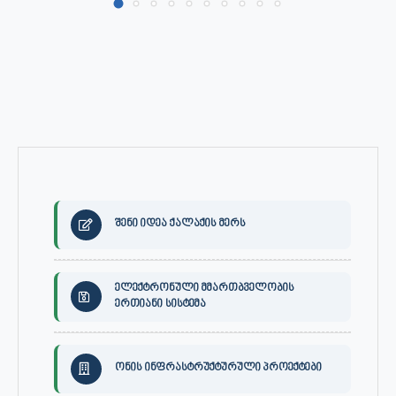
შენი იდეა ქალაქის მერს
ელექტრონული მმართბველობის
ერთიანი სისტემა
ონის ინფრასტრუქტურული პროექტები