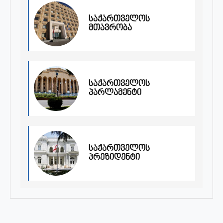
საქართველოს
მთავრობა
საქართველოს
პარლამენტი
საქართველოს
პრეზიდენტი