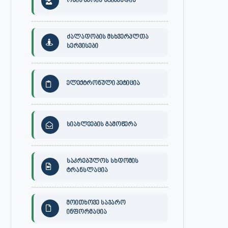
ონის მერის სტიპენდია
ძალადობის მსხვერპლთა
სერვისები
ელექტრონული პეტიცია
სიახლეების გამოწერა
საკრებულოს სხდომის
ტრანსლაცია
მოითხოვე საჯარო
ინფორმაცია