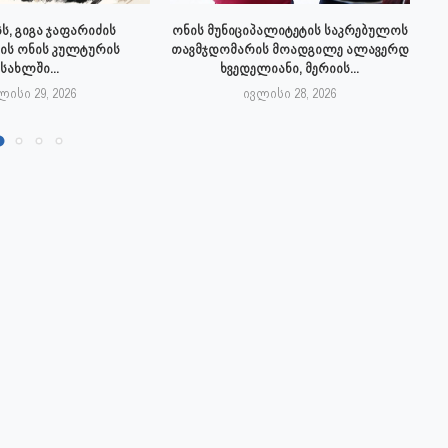
ს, გიგა ჯაფარიძის
ონის მუნიციპალიტეტის საკრებულოს
ის ონის კულტურის
თავმჯდომარის მოადგილე ალავერდ
სახლში...
ხვედელიანი, მერიის...
ლისი 29, 2026
ივლისი 28, 2026