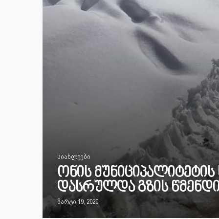
სიახლეები
ონის მუნიციპალიტეტი
დასრულდა გზის წმენდი
მარტი 19, 2020