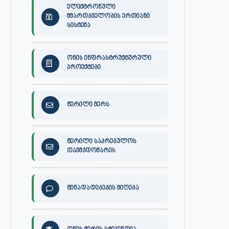
ელექტრონული
მმართბველობის ერთიანი
სისტემა
ონის ინფრასტრუქტურული
პროექტები
წერილი მერს
წერილი საკრებულოს
თავმჯდომარეს
წინადადებების მიღება