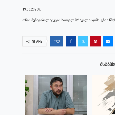
19.03.2020წ.
ონის მუნიციპალიტეტის სოფელ მრავალძალში გზის წმე
0
SHARE
ᲛᲡᲒᲐᲕᲡ