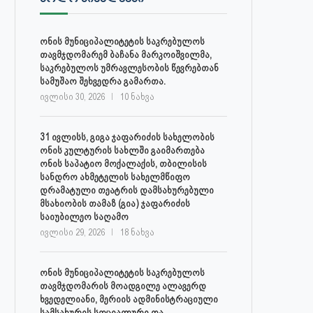
ონის მუნიციპალიტეტის საკრებულოს
თავმჯდომარემ ბაჩანა მარკოიშვილმა,
საკრებულოს უმრავლესობის წევრებთან
სამუშაო შეხვედრა გამართა.
ივლისი 30, 2026
10 ნახვა
31 ივლისს, გიგა ჯაფარიძის სახელობის
ონის კულტურის სახლში გაიმართება
ონის საპატიო მოქალაქის, თბილისის
სანდრო ახმეტელის სახელმწიფო
დრამატული თეატრის დამსახურებული
მსახიობის თამაზ (გია) ჯაფარიძის
საიუბილეო საღამო
ივლისი 29, 2026
18 ნახვა
ონის მუნიციპალიტეტის საკრებულოს
თავმჯდომარის მოადგილე ალავერდ
ხვედელიანი, მერიის ადმინისტრაციული
სამსახურის სოციალური და