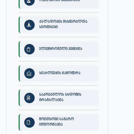
ონის მერის სტიპენდია
ძალადობის მსხვერპლთა
სერვისები
ელექტრონული პეტიცია
სიახლეების გამოწერა
საკრებულოს სხდომის
ტრანსლაცია
მოითხოვე საჯარო
ინფორმაცია