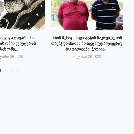
ს, გიგა ჯაფარიძის
ონის მუნიციპალიტეტის საკრებულოს
ის ონის კულტურის
თავმჯდომარის მოადგილე ალავერდ
სახლში...
ხვედელიანი, მერიის...
ლისი 29, 2026
ივლისი 28, 2026