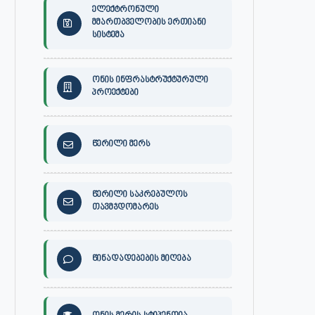
ელექტრონული
მმართბველობის ერთიანი
სისტემა
ონის ინფრასტრუქტურული
პროექტები
წერილი მერს
წერილი საკრებულოს
თავმჯდომარეს
წინადადებების მიღება