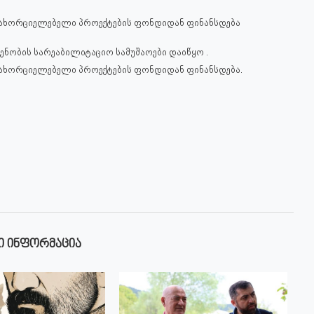
სახორციელებელი პროექტების ფონდიდან ფინანსდება
ენობის სარეაბილიტაციო სამუშაოები დაიწყო .
სახორციელებელი პროექტების ფონდიდან ფინანსდება.
Ი ᲘᲜᲤᲝᲠᲛᲐᲪᲘᲐ