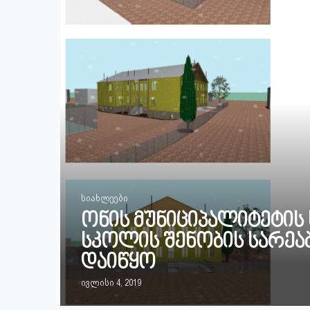
სიახლეები
ონის მუნიციპალიტეტის
სკოლის შენობის სარეა
დაიწყო
ივლისი 4, 2019