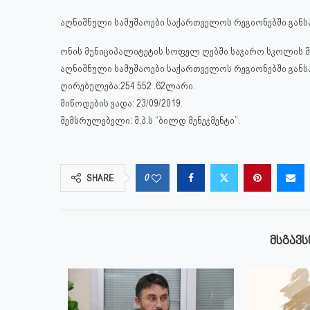
აღნიშნული სამუშაოები საქართველოს რეგიონებში გან
ონის მუნიციპალიტეტის სოფელ ღებში საჯარო სკოლის შ
აღნიშნული სამუშაოები საქართველოს რეგიონებში გან
ღირებულება:254 552 .62ლარი.
მიწოდების ვადა: 23/09/2019.
შემსრულებელი: შ.პ.ს “ბილდ მენეჯმენტი”.
0
SHARE
ᲛᲡᲒᲐᲕᲡ