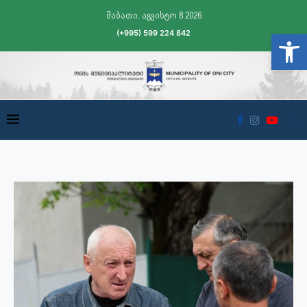
შაბათი, აგვისტო 8 2026
(+995) 599 224 842
Open t