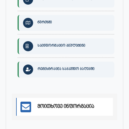
ტურიზმი
საინფორმაციო ბიულეტინი
რეგისტრაცია საბავშვო ბაღებში
მოითხოვე ინფორმაცია