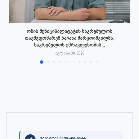
ონის მუნიციპალიტეტის საკრებულოს
თავმჯდომარემ ბაჩანა მარკოიშვილმა,
საკრებულოს უმრავლესობის...
ივლისი 30, 2026