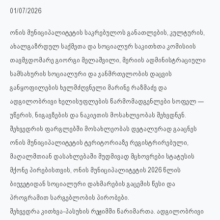
01/07/2026
ონის მუნიციპალიტეტის საკრებულოს განათლების, კულტურის,
ახალგაზრდულ საქმეთა და სოციალურ საკითხთა კომისიის
თავმჯდომარე გიორგი მელაშვილი, მერიის ადმინისტრაციული
სამსახურის სოციალური და ჯანმრთელობის დაცვის
განყოფილების ხელმძღვნელი მარინე რაზმაძე და
ადგილობრივი ხელისუფლების წარმომადგენლები სოფელ —
უწერის, ნიგავზების და ნაკიეთის მოსახლეობას შეხვდნენ.
შეხვედრის ფარგლებში მოსახლეობას დეტალურად გააცნეს
ონის მუნიციპალიტეტის ტერიტორიაზე რეგისტრირებული,
მაღალმთიან დასახლებაში მუდმივად მცხოვრები სტატუსის
მქონე პირებისთვის, ონის მუნიციპალიტეტის 2026 წლის
ბიუჯეტიდან სოციალური დახმარების გაცემის წესი და
პროგრამით სარგებლობის პირობები.
შეხვედრა კითხვა-პასუხის რეჟიმში წარიმართა. ადგილობრივი