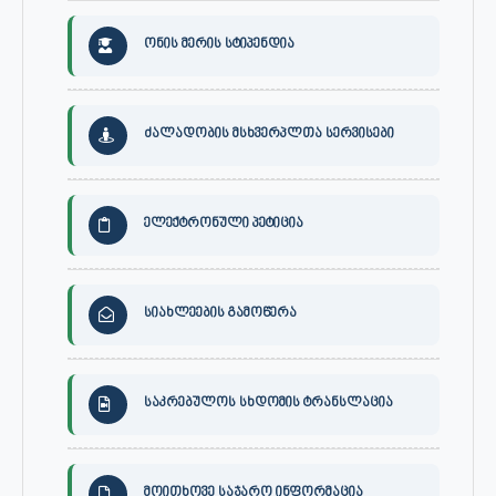
ონის მერის სტიპენდია
ძალადობის მსხვერპლთა სერვისები
ელექტრონული პეტიცია
სიახლეების გამოწერა
საკრებულოს სხდომის ტრანსლაცია
მოითხოვე საჯარო ინფორმაცია