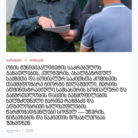
საკრებულო
სიახლეები
ონის მუნიციპალიტეტის საკრებულოს
განათლების, კულტურის, ახალგაზრდულ
საქმეთა და სოციალურ საკითხთა კომისიის
თავმჯდომარე გიორგი მელაშვილი, მერიის
ადმინისტრაციული სამსახურის სოციალური და
ჯანმრთელობის დაცვის განყოფილების
ხელმძღვნელი მარინე რაზმაძე და
ადგილობრივი ხელისუფლების
წარმომადგენლები სოფელ — უწერის,
ნიგავზების და ნაკიეთის მოსახლეობას
შეხვდნენ.
ივლისი 1, 2026