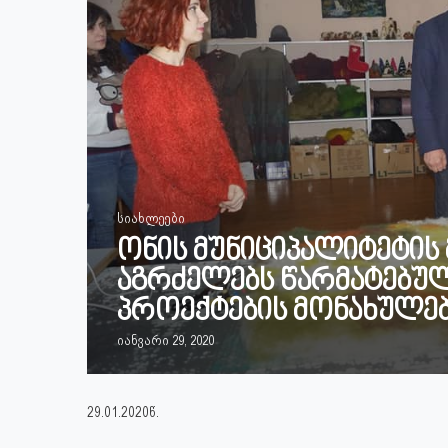
სიახლეები
ონის მუნიციპალიტეტის 
აგრძელებს წარმატებულ
პროექტების მონახულებ
იანვარი 29, 2020
29.01.2020წ.