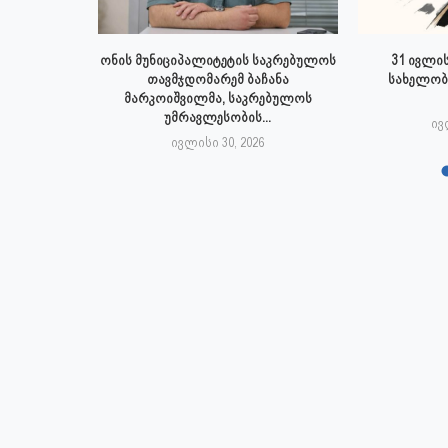
 ივლისს
ონის მუნიციპალიტეტის საკრებულოს
31 ივლის
პალიტეტის
თავმჯდომარემ ბაჩანა
სახელობ
.
მარკოიშვილმა, საკრებულოს
უმრავლესობის...
6
ივ
ივლისი 30, 2026