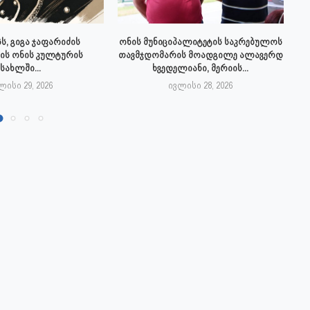
ს, გიგა ჯაფარიძის
ონის მუნიციპალიტეტის საკრებულოს
ის ონის კულტურის
თავმჯდომარის მოადგილე ალავერდ
სახლში...
ხვედელიანი, მერიის...
ლისი 29, 2026
ივლისი 28, 2026