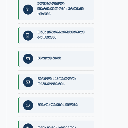
ელექტრონული
მმართბველობის ერთიანი
სისტემა
ონის ინფრასტრუქტურული
პროექტები
წერილი მერს
წერილი საკრებულოს
თავმჯდომარეს
წინადადებების მიღება