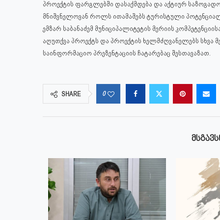
პროექტის ფარგლებში დასაქმდება და აქტიურ საზოგადოე
მნიშვნელოვან როლს ითამაშებს ტურისტული პოტენციალ
ემზარ საბანაძემ მუნიციპალიტეტის მერიის კომპეტენც
აღუთქვა პროექტს და პროექტის ხელმძღვანელებს სხვა მ
საინფორმაციო პრეზენტაციის ჩატარებაც შესთავაზათ.
0
SHARE
ᲛᲡᲒᲐᲕᲡ