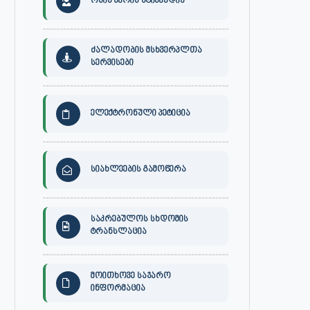
ონის მერის სტიპენდია
ძალადობის მსხვერპლთა
სერვისები
ელექტრონული პეტიცია
სიახლეების გამოწერა
საკრებულოს სხდომის
ტრანსლაცია
მოითხოვე საჯარო
ინფორმაცია