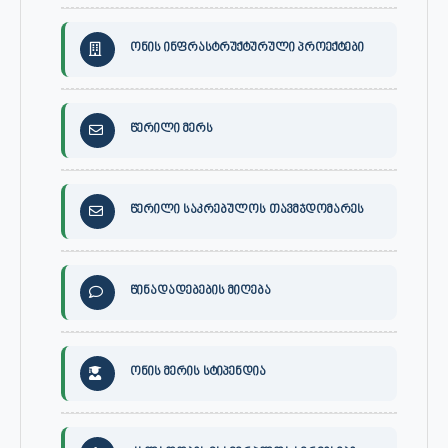
ონის ინფრასტრუქტურული პროექტები
წერილი მერს
წერილი საკრებულოს თავმჯდომარეს
წინადადებების მიღება
ონის მერის სტიპენდია