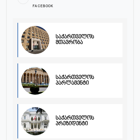
FACEBOOK
საქართველოს
მთავრობა
საქართველოს
პარლამენტი
საქართველოს
პრეზიდენტი