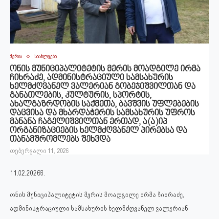
მერია
სიახლეები
ონის მუნიციპალიტეტის მერის მოადგილე ირმა
ჩიხრაძე, ადმინისტრაციული სამსახურის
ხელმძღვანელ ვალერიან გობეჯიშვილთან და
განათლების, კულტურის, სპორტის,
ახალგაზრდობის საქმეთა, ბავშვის უფლებების
დაცვისა და მხარდაჭერის სამსახურის უფროს
მანანა ჩაგელიშვილთან ერთად, ა(ა)იპ
ორგანიზაციების ხელმძღვანელ პირებსა და
თანამშრომლებს შეხვდა
თებერვალი 11, 2026
11.02.2026წ.
ონის მუნიციპალიტეტის მერის მოადგილე ირმა ჩიხრაძე,
ადმინისტრაციული სამსახურის ხელმძღვანელ ვალერიან