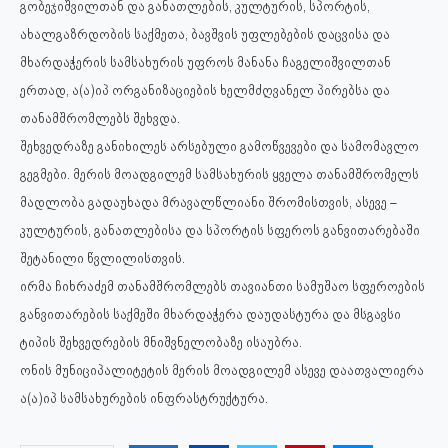
გობეჯიშვილთან და განათლების, კულტურის, სპორტის,
ახალგაზრდობის საქმეთა, ბავშვის უფლებების დაცვისა და
მხარდაჭერის სამსახურის უფროს მანანა ჩაგელიშვილთან
ერთად, ა(ა)იპ ორგანიზაციების ხელმძღვანელ პირებსა და
თანამშრომლებს შეხვდა.
შეხვედრაზე განიხილეს არსებული გამოწვევები და სამომავლო
გეგმები. მერის მოადგილემ სამსახურის ყველა თანამშრომელს
მადლობა გადაუხადა მრავალწლიანი შრომისთვის, ასევე –
კულტურის, განათლებისა და სპორტის სფეროს განვითარებაში
შეტანილი წვლილისთვის.
ირმა ჩიხრაძემ თანამშრომლებს თავიანთი სამუშაო სფეროების
განვითარების საქმეში მხარდაჭერა დაუდასტურა და მსგავსი
ტიპის შეხვედრების მნიშვნელობაზე ისაუბრა.
ონის მუნიციპალიტეტის მერის მოადგილემ ასევე დაათვალიერა
ა(ა)იპ სამსახურების ინფრასტრუქტურა.