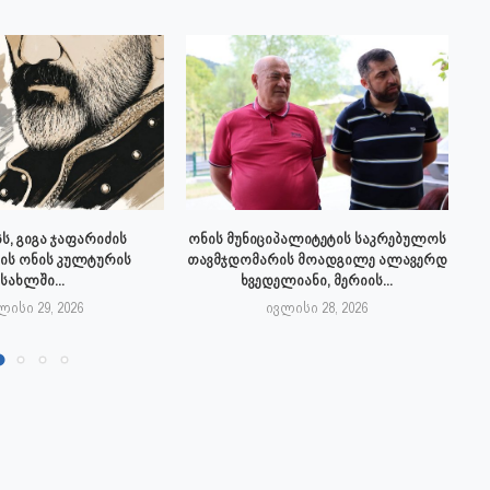
ს, გიგა ჯაფარიძის
ონის მუნიციპალიტეტის საკრებულოს
ის ონის კულტურის
თავმჯდომარის მოადგილე ალავერდ
სახლში...
ხვედელიანი, მერიის...
ლისი 29, 2026
ივლისი 28, 2026