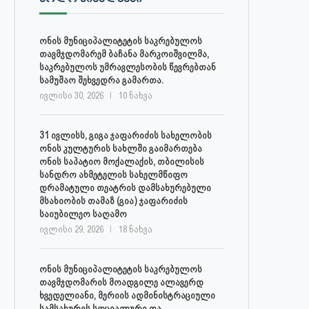
ონის მუნიციპალიტეტის საკრებულოს
თავმჯდომარემ ბაჩანა მარკოიშვილმა,
საკრებულოს უმრავლესობის წევრებთან
სამუშაო შეხვედრა გამართა.
ივლისი 30, 2026
10 ნახვა
31 ივლისს, გიგა ჯაფარიძის სახელობის
ონის კულტურის სახლში გაიმართება
ონის საპატიო მოქალაქის, თბილისის
სანდრო ახმეტელის სახელმწიფო
დრამატული თეატრის დამსახურებული
მსახიობის თამაზ (გია) ჯაფარიძის
საიუბილეო საღამო
ივლისი 29, 2026
18 ნახვა
ონის მუნიციპალიტეტის საკრებულოს
თავმჯდომარის მოადგილე ალავერდ
ხვედელიანი, მერიის ადმინისტრაციული
სამსახურის სოციალური და