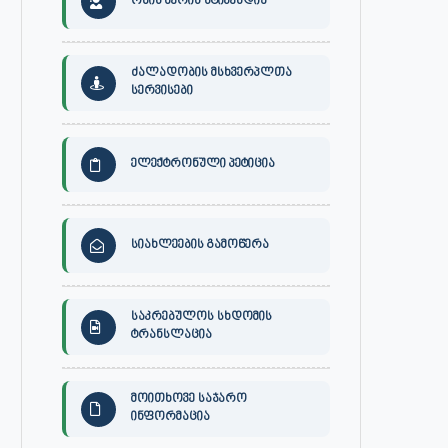
ონის მერის სტიპენდია
ძალადობის მსხვერპლთა
სერვისები
ელექტრონული პეტიცია
სიახლეების გამოწერა
საკრებულოს სხდომის
ტრანსლაცია
მოითხოვე საჯარო
ინფორმაცია