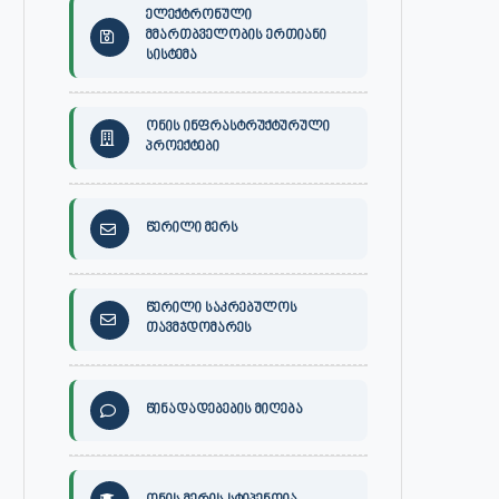
ელექტრონული
მმართბველობის ერთიანი
სისტემა
ონის ინფრასტრუქტურული
პროექტები
წერილი მერს
წერილი საკრებულოს
თავმჯდომარეს
წინადადებების მიღება