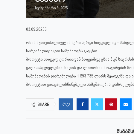
სექტემბერი 3, 2025
03.09.2025წ.
ონის მუნიციპალიტეტის მერი სერგი ხიდეშელი კომანდლ
სარეაბილიტაციო სამუშაოებს გაეცნო.
პროექტი სოფელ ქორთიდან ბოყვამდე გზის 3 კმ სიგრძის
გადასასვლელების, ხიდის და ლითონის მოაჯირების მოწ
სამუშაოების ღირებულება 1 693 735 ლარს შეადგენს და
პროექტით გათვალისწინებული სამუშაოების დასრულება 
0
SHARE
ᲛᲡᲒᲐᲕᲡ