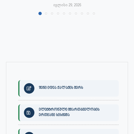
ივლისი 29, 2026
შენი იდეა ქალაქის მერს
ელექტრონული მმართბველობის
ერთიანი სისტემა