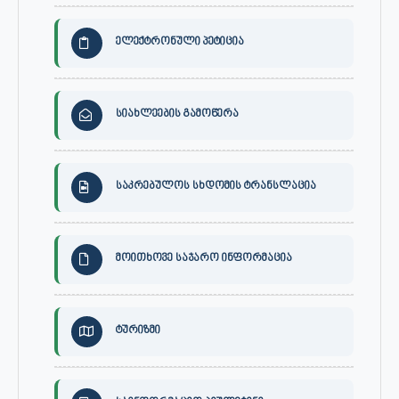
ელექტრონული პეტიცია
სიახლეების გამოწერა
საკრებულოს სხდომის ტრანსლაცია
მოითხოვე საჯარო ინფორმაცია
ტურიზმი