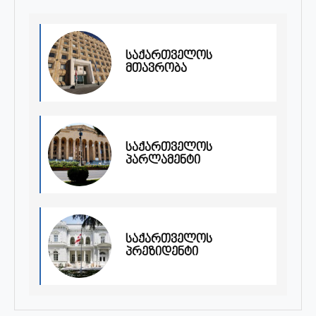
საქართველოს
მთავრობა
საქართველოს
პარლამენტი
საქართველოს
პრეზიდენტი