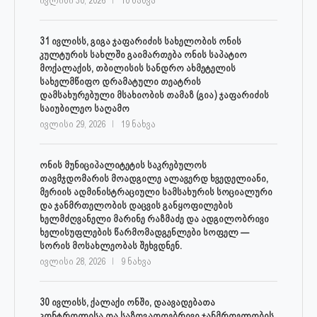
ივლისი 30, 2026
10 ნახვა
31 ივლისს, გიგა ჯაფარიძის სახელობის ონის
კულტურის სახლში გაიმართება ონის საპატიო
მოქალაქის, თბილისის სანდრო ახმეტელის
სახელმწიფო დრამატული თეატრის
დამსახურებული მსახიობის თამაზ (გია) ჯაფარიძის
საიუბილეო საღამო
ივლისი 29, 2026
19 ნახვა
ონის მუნიციპალიტეტის საკრებულოს
თავმჯდომარის მოადგილე ალავერდ ხვედელიანი,
მერიის ადმინისტრაციული სამსახურის სოციალური
და ჯანმრთელობის დაცვის განყოფილების
ხელმძღვანელი მარინე რაზმაძე და ადგილობრივი
ხელისუფლების წარმომადგენლები სოფელ —
სორის მოსახლეობას შეხვდნენ.
ივლისი 28, 2026
9 ნახვა
30 ივლისს, ქალაქი ონში, დაავადებათა
კონტროლისა და საზოგადოებრივი ჯანმრთელობის