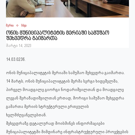
მერია
სხვა
ონის მუნიციპალიტეტის მერიაში სამუშაო
შეხვედრა გაიმართა
მარტი 14, 2023
14.03.023წ.
ონის მუნიციპალიტეტის მერიაში სამუშაო შეხვედრა გაიმართა.
14 მარტს, ონის მუნიციპალიტეტის მერმა სერგი ხიდეშელმა,
პირველ მოადგილე გიორგი ნოდარიშვილთან და მოადგილე
ლევან შერაზადიშვილთან ერთად, მორიგი სამუშაო შეხვედრა
გამართა მერიის სტრუქტურული ერთეულის
ხელმძღვანელებთან.
შეხვედრაზე დეტალურად მოისმინეს ინფორმაციები
მუნიციპალიტეტში მიმდინარე ინფრასტრუქტურული პროექტების