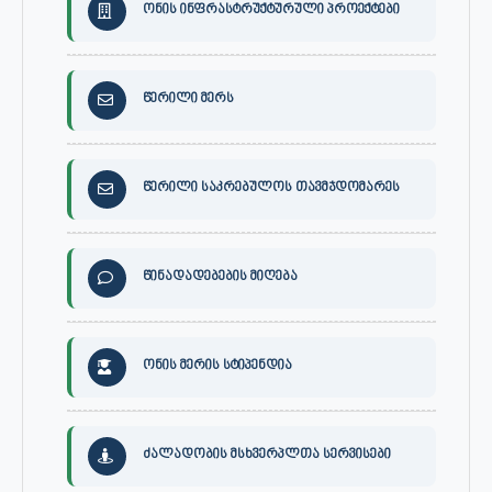
ონის ინფრასტრუქტურული პროექტები
წერილი მერს
წერილი საკრებულოს თავმჯდომარეს
წინადადებების მიღება
ონის მერის სტიპენდია
ძალადობის მსხვერპლთა სერვისები