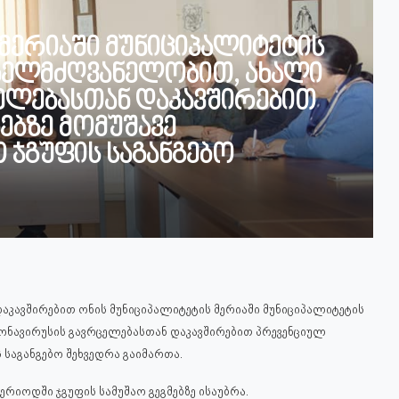
 მერიაში მუნიციპალიტეტის
 ხელმძღვანელობით, ახალი
ელებასთან დაკავშირებით
ებზე მომუშავე
 ჯგუფის საგანგებო
დაკავშირებით ონის მუნიციპალიტეტის მერიაში მუნიციპალიტეტის
ონავირუსის გავრცელებასთან დაკავშირებით პრევენციულ
 საგანგებო შეხვედრა გაიმართა.
ერიოდში ჯგუფის სამუშაო გეგმებზე ისაუბრა.