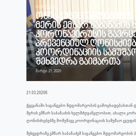
სიახლეები
ონის მუნიციპალიტეტის
მერის ემზარ საბანაძის
კორონავირუსის გავრც
პრევენციულ ღონისძიებ
კოორდინაციის სამუშაო
შეხვედრა გაიმართა
მარტი 21, 2020
21.03.2020წ.
ქვეყანაში საგანგებო მდგომარეობის გამოცხადებასთან 
მერის ემზარ საბანაძის ხელმძღვანელობით, ახალი კორ
ღონისძიებებზე მომუშავე კოორდინაციის სამუშაო ჯგუფის
შეხვედრაზე ემზარ საბანაძემ საგანგებო მდგომარეობის პ