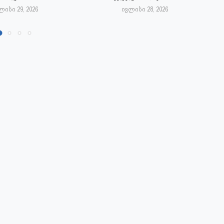
ლისი 29, 2026
ივლისი 28, 2026