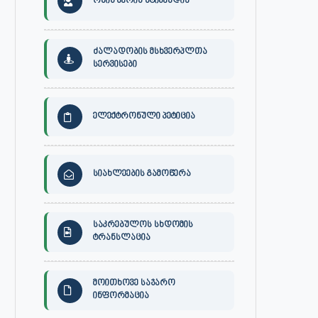
ონის მერის სტიპენდია
ძალადობის მსხვერპლთა
სერვისები
ელექტრონული პეტიცია
სიახლეების გამოწერა
საკრებულოს სხდომის
ტრანსლაცია
მოითხოვე საჯარო
ინფორმაცია