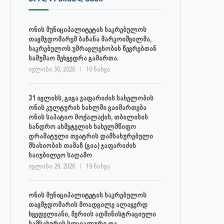
ივლისი 27, 2026
ივლისი 27, 2026
ონის მუნიციპალიტეტის საკრებულოს
თავმჯდომარემ ბაჩანა მარკოიშვილმა,
საკრებულოს უმრავლესობის წევრებთან
სამუშაო შეხვედრა გამართა.
ივლისი 30, 2026
10 ნახვა
31 ივლისს, გიგა ჯაფარიძის სახელობის
ონის კულტურის სახლში გაიმართება
ონის საპატიო მოქალაქის, თბილისის
სანდრო ახმეტელის სახელმწიფო
დრამატული თეატრის დამსახურებული
მსახიობის თამაზ (გია) ჯაფარიძის
საიუბილეო საღამო
ივლისი 29, 2026
19 ნახვა
ონის მუნიციპალიტეტის საკრებულოს
თავმჯდომარის მოადგილე ალავერდ
ხვედელიანი, მერიის ადმინისტრაციული
სამსახურის სოციალური და