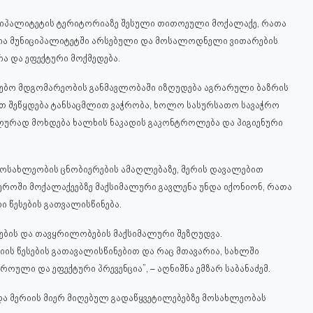
ნიციპალიტეტის ტერიტორიაზე შესული თითოეული მოქალაქ
ე, რათა
ცია მუნიციპალიტეტში არსებული და მოსალოდნელი ვითარების
ა და ეფექტური მოქმედება.
ნგებო მდგომარეობის განმავლობაში იზღუდება აგრარული ბაზრის
ით შეწყდება ტანსაცმლით ვაჭრობა, ხოლო სასურსათო სავაჭრო
ლურად მოხდება ხალხის ნაკადის გაკონტროლება და ჰიგიენური
მოსახლეობის ცნობიერების ამაღლებაზე, მერის დავალებით
ეროში მოქალაქეებზე მაქსიმალური გავლენა უნდა იქონიონ, რათა
 წესების გათვალისწინება.
ების და თავყრილობების მაქსიმალური შეზღუდვა.
ს წესების გათავალისწინებით და რაც მთავარია, სახლში
ოული და ეფექტური პრევენცია”, – აღნიშნა ემზარ საბანაძემ.
და მერიის მიერ მიღებულ გადაწყვეტილებებზე მოსახლეობას