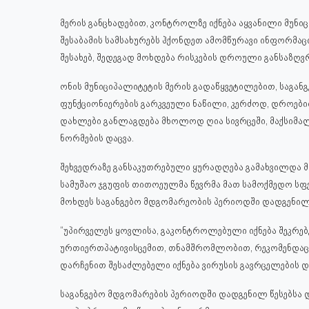
მერის განცხადებით, კონტროლზე იქნება აყვანილი მუ
შესაბამის სამსახურებს ჰქონდეთ ამომწურავი ინფორმა
შესახებ, შედეგად მოხდება რისკების დროული განსაზღვრ
ონის მუნიციპალიტეტის მერის გადაწყვეტილებით, საგა
ფუნქციონიერების გარკვეული ნაწილი, კერძოდ, დროებ
დახლები განლაგდება მხოლოდ ღია სივრცეში, მაქსიმა
ნორმების დაცვა.
შეხვედრაზე განსაკუთრებული ყურადღება გამახვილდა 
სამუშაო ჯგუფის თითოეულმა წევრმა მათ სამოქმედო სფ
მოხდეს საგანგებო მდგომარეობის პერიოდში დადგენილი
“უპირველეს ყოვლისა, გაკონტროლებული იქნება შეკრებ
ურთიერთპატივისცემით, თნამშრომლობით, რეკომენდაციი
დარჩენით შესაძლებელი იქნება ვირუსის გავრცელების დრ
საგანგებო მდგომარების პერიოდში დადგენილ წესებსა 