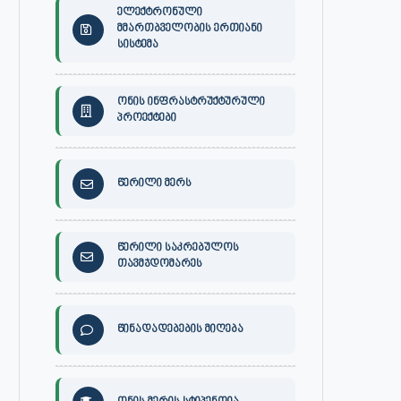
ელექტრონული
მმართბველობის ერთიანი
სისტემა
ონის ინფრასტრუქტურული
პროექტები
წერილი მერს
წერილი საკრებულოს
თავმჯდომარეს
წინადადებების მიღება