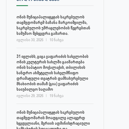
ონის მუნიციპალიტეტის საკრებულოს
თავმჯდომარემ ბაჩანა მარკოიშვილმა,
საკრებულოს უმრავლესობის წევრებთან
სამუშაო შეხვედრა გამართა.
ივლისი 30, 2026
10 ნახვა
31 ივლისს, გიგა ჯაფარიძის სახელობის
ონის კულტურის სახლში გაიმართება
ონის საპატიო მოქალაქის, თბილისის
სანდრო ახმეტელის სახელმწიფო
დრამატული თეატრის დამსახურებული
მსახიობის თამაზ (გია) ჯაფარიძის
საიუბილეო საღამო
ივლისი 29, 2026
19 ნახვა
ონის მუნიციპალიტეტის საკრებულოს
თავმჯდომარის მოადგილე ალავერდ
ხვედელიანი, მერიის ადმინისტრაციული
სამსახურის სოციალური და