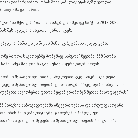
ის თავმჯდომარეობით “ონის მუნიციპალიტეტის შეზღუდული
ს” სხდომა
გაიმართა.
ლობის მქონე პირთა საკითხებზე მომუშავე საბჭოს 2019-2020
ბის შესრულების საკითხი განიხილეს.
ლებულია, ნაწილი კი წლის მანძილზე განხორციელდება.
ე პირთა საკითხებზე მომუშავე საბჭოს” წევრმა, შშმ პირმა
რ საბანაძეს მადლობა გადაუხადა ყურადღებისთვის.
ულობით შესაძლებლობის ფარგლებში ყველაფერი კეთდება,
ზღუდული შესაძლებლობების მქონე პირები სრულფასოვნად იყვნენ
ლემური საკითხების დროს მუდამ გრძნობენ მერის მხარდაჭერას”.
 შშმ პირების საზოგადოებაში ინტეგრირებისა და სრულფასოვანი
რათა ონის მუნიციპალიტეტში მცხოვრებმა შეზღუდული
ვითარება და შემოქმედებითი შესაძლებლობების რეალიზება