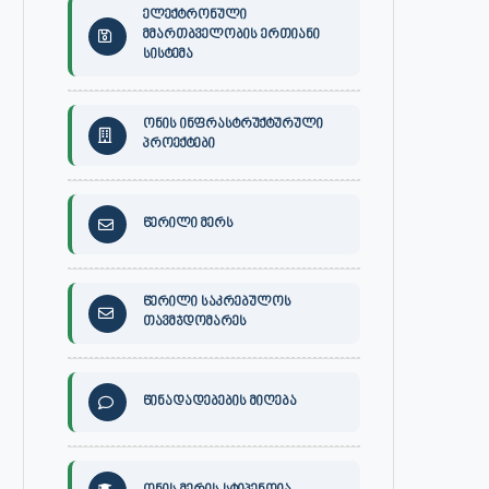
ელექტრონული
მმართბველობის ერთიანი
სისტემა
ონის ინფრასტრუქტურული
პროექტები
წერილი მერს
წერილი საკრებულოს
თავმჯდომარეს
წინადადებების მიღება