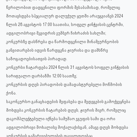
წერილობით დადგენილი ფორმის შესაბამისად, რომელიც
მოთავსდება სპეციალურ დალუქულ ყუთში არაუგვიანეს 2024
წლის 28 აგვისტოს 17:00 საათისა, სოფელ ჟინჭვისის ცენტრში,
ადგილობრივი მკვიდრის ჯუმბერ ჩიხრაძის სახლში;
კონკურსზე დასწრება და წარმოდგენილი შინამეურნეობის
განვითარების იდეის წარდგენა ჟიურისა და დამსწრე
საზოგადოებისათვის პირადად.
კონკურსი ჩატარდება 2024 წლის 31 აგვისტოს სოფელ ჯინჭვისის
სარიტუალო დარბაზში 12:00 საათზე;
კონკურსის დღეს პირადობის დამადასტურებელი მოწმობის
ქონა.
საკონკურსო განაცხადების შეფასება და შედეგების გამოქვეყნება
მოხდება კონკურსის ჩატარების დღეს, ჟიურის მიერ, რომელიც
დაკომპლექტებული იქნება სამუშაო ჯგუფის სამი და ორი
ადგილობრივი მოხალისე მოქალაქისგან, ამავე დღეს მოხდება
კონკურსის გამარჯვებულების დაჯილდოებაც.