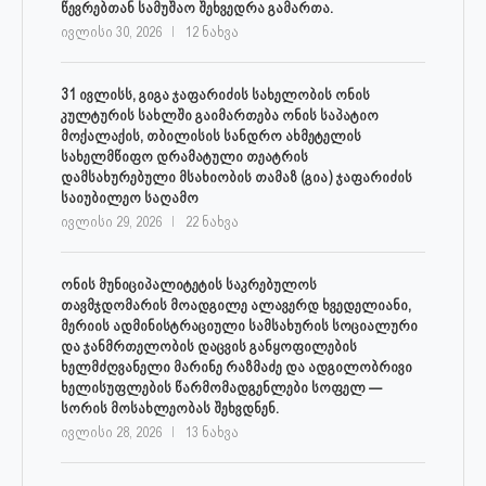
წევრებთან სამუშაო შეხვედრა გამართა.
ივლისი 30, 2026
12 ნახვა
31 ივლისს, გიგა ჯაფარიძის სახელობის ონის
კულტურის სახლში გაიმართება ონის საპატიო
მოქალაქის, თბილისის სანდრო ახმეტელის
სახელმწიფო დრამატული თეატრის
დამსახურებული მსახიობის თამაზ (გია) ჯაფარიძის
საიუბილეო საღამო
ივლისი 29, 2026
22 ნახვა
ონის მუნიციპალიტეტის საკრებულოს
თავმჯდომარის მოადგილე ალავერდ ხვედელიანი,
მერიის ადმინისტრაციული სამსახურის სოციალური
და ჯანმრთელობის დაცვის განყოფილების
ხელმძღვანელი მარინე რაზმაძე და ადგილობრივი
ხელისუფლების წარმომადგენლები სოფელ —
სორის მოსახლეობას შეხვდნენ.
ივლისი 28, 2026
13 ნახვა