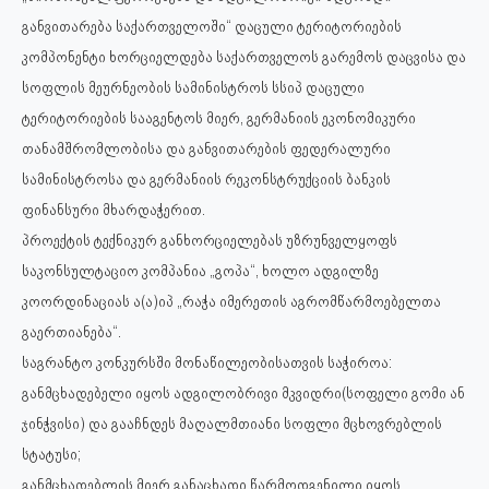
განვითარება საქართველოში“ დაცული ტერიტორიების
კომპონენტი ხორციელდება საქართველოს გარემოს დაცვისა და
სოფლის მეურნეობის სამინისტროს სსიპ დაცული
ტერიტორიების სააგენტოს მიერ, გერმანიის ეკონომიკური
თანამშრომლობისა და განვითარების ფედერალური
სამინისტროსა და გერმანიის რეკონსტრუქციის ბანკის
ფინანსური მხარდაჭერით.
პროექტის ტექნიკურ განხორციელებას უზრუნველყოფს
საკონსულტაციო კომპანია „გოპა“, ხოლო ადგილზე
კოორდინაციას ა(ა)იპ „რაჭა იმერეთის აგრომწარმოებელთა
გაერთიანება“.
საგრანტო კონკურსში მონაწილეობისათვის საჭიროა:
განმცხადებელი იყოს ადგილობრივი მკვიდრი(სოფელი გომი ან
ჯინჭვისი) და გააჩნდეს მაღალმთიანი სოფლი მცხოვრებლის
სტატუსი;
განმცხადებლის მიერ განაცხადი წარმოდგენილი იყოს