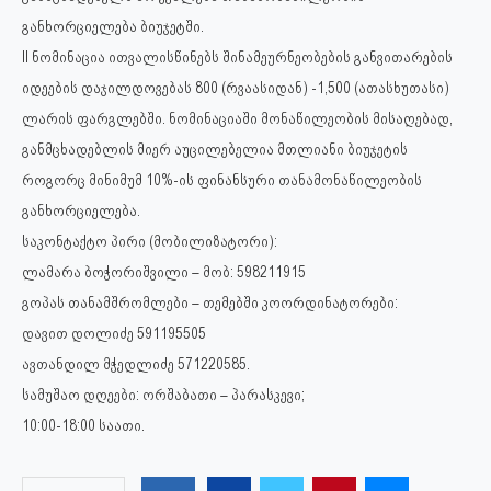
განხორციელება ბიუჯეტში.
II ნომინაცია ითვალისწინებს შინამეურნეობების განვითარების
იდეების დაჯილდოვებას 800 (რვაასიდან) -1,500 (ათასხუთასი)
ლარის ფარგლებში. ნომინაციაში მონაწილეობის მისაღებად,
განმცხადებლის მიერ აუცილებელია მთლიანი ბიუჯეტის
როგორც მინიმუმ 10%-ის ფინანსური თანამონაწილეობის
განხორციელება.
საკონტაქტო პირი (მობილიზატორი):
ლამარა ბოჭორიშვილი – მობ: 598211915
გოპას თანამშრომლები – თემებში კოორდინატორები:
დავით დოლიძე 591195505
ავთანდილ მჭედლიძე 571220585.
სამუშაო დღეები: ორშაბათი – პარასკევი;
10:00-18:00 საათი.