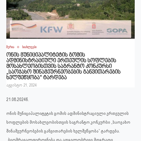
მერია
სიახლეები
ონის მუნიციპალიტეტის გომის
ადმინისტრაციული ერთეულის სოფლების
მოსახლეობისთვის საგრანტო კონკურსი
„საოჯახო შინამეურნეობების განვითარების
ხელშეწყობა“ ტარდება
აგვისტო 21, 2024
21.08.2024წ.
ონის მუნიციპალიტეტის გომის ადმინისტრაციული ერთეულის
სოფლების მოსახლეობისთვის საგრანტო კონკურსი „საოჯახო
შინამეურნეობების განვითარების ხელშეწყობა“ ტარდება.
„ბიომრავალფეროვნება და ადგილობრივი მდგრადი