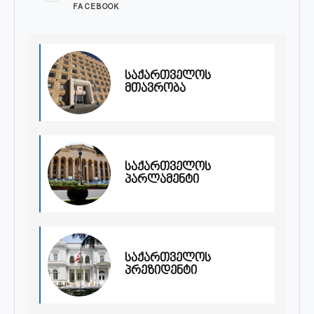
FACEBOOK
საქართველოს
მთავრობა
საქართველოს
პარლამენტი
საქართველოს
პრეზიდენტი