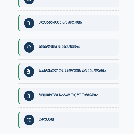
ელექტრონული პეტიცია
სიახლეების გამოწერა
საკრებულოს სხდომის ტრანსლაცია
მოითხოვე საჯარო ინფორმაცია
ტურიზმი