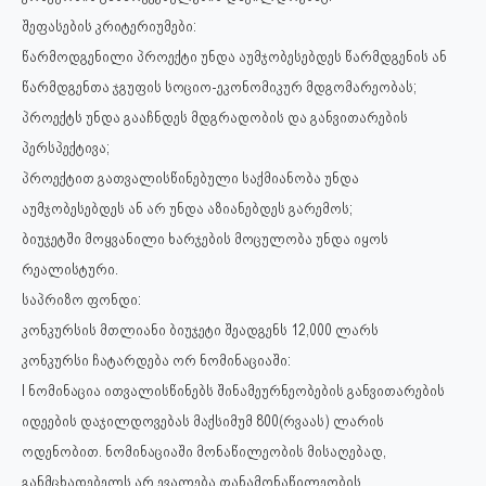
შეფასების კრიტერიუმები:
წარმოდგენილი პროექტი უნდა აუმჯობესებდეს წარმდგენის ან
წარმდგენთა ჯგუფის სოციო-ეკონომიკურ მდგომარეობას;
პროექტს უნდა გააჩნდეს მდგრადობის და განვითარების
პერსპექტივა;
პროექტით გათვალისწინებული საქმიანობა უნდა
აუმჯობესებდეს ან არ უნდა აზიანებდეს გარემოს;
ბიუჯეტში მოყვანილი ხარჯების მოცულობა უნდა იყოს
რეალისტური.
საპრიზო ფონდი:
კონკურსის მთლიანი ბიუჯეტი შეადგენს 12,000 ლარს
კონკურსი ჩატარდება ორ ნომინაციაში:
I ნომინაცია ითვალისწინებს შინამეურნეობების განვითარების
იდეების დაჯილდოვებას მაქსიმუმ 800(რვაას) ლარის
ოდენობით. ნომინაციაში მონაწილეობის მისაღებად,
განმცხადებელს არ ევალება თანამონაწილეობის