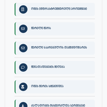
ონის ინფრასტრუქტურული პროექტები
წერილი მერს
წერილი საკრებულოს თავმჯდომარეს
წინადადებების მიღება
ონის მერის სტიპენდია
ძალადობის მსხვერპლთა სერვისები