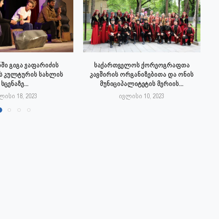
ში გიგა ჯაფარიძის
საქართველოს ქორეოგრაფთა
ს კულტურის სახლის
კავშირის ორგანიზებითა და ონის
სცენაზე...
მუნიციპალიტეტის მერიის...
ლისი 18, 2023
ივლისი 10, 2023