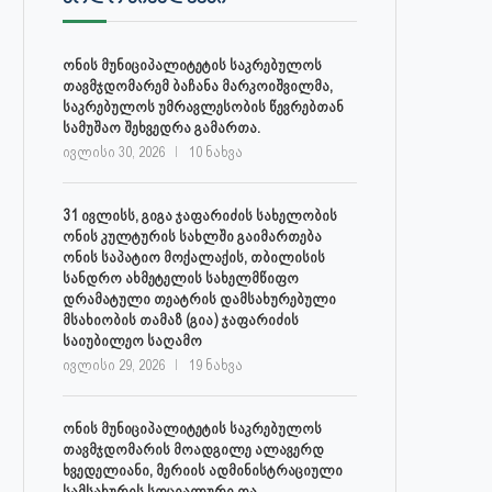
ონის მუნიციპალიტეტის საკრებულოს
თავმჯდომარემ ბაჩანა მარკოიშვილმა,
საკრებულოს უმრავლესობის წევრებთან
სამუშაო შეხვედრა გამართა.
ივლისი 30, 2026
10 ნახვა
31 ივლისს, გიგა ჯაფარიძის სახელობის
ონის კულტურის სახლში გაიმართება
ონის საპატიო მოქალაქის, თბილისის
სანდრო ახმეტელის სახელმწიფო
დრამატული თეატრის დამსახურებული
მსახიობის თამაზ (გია) ჯაფარიძის
საიუბილეო საღამო
ივლისი 29, 2026
19 ნახვა
ონის მუნიციპალიტეტის საკრებულოს
თავმჯდომარის მოადგილე ალავერდ
ხვედელიანი, მერიის ადმინისტრაციული
სამსახურის სოციალური და