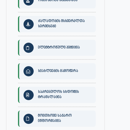
ონის მერის სტიპენდია
ძალადობის მსხვერპლთა
სერვისები
ელექტრონული პეტიცია
სიახლეების გამოწერა
საკრებულოს სხდომის
ტრანსლაცია
მოითხოვე საჯარო
ინფორმაცია