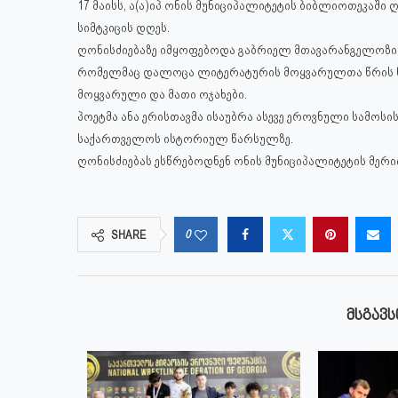
17 მაისს, ა(ა)იპ ონის მუნიციპალიტეტის ბიბლიოთეკაში
სიმტკიცის დღეს.
ღონისძიებაზე იმყოფებოდა გაბრიელ მთავარანგელოზის 
რომელმაც დალოცა ლიტერატურის მოყვარულთა წრის წევ
მოყვარული და მათი ოჯახები.
პოეტმა ანა ერისთავმა ისაუბრა ასევე ეროვნული სამოს
საქართველოს ისტორიულ წარსულზე.
ღონისძიებას ესწრებოდნენ ონის მუნიციპალიტეტის მერ
0
SHARE
ᲛᲡᲒᲐᲕᲡ