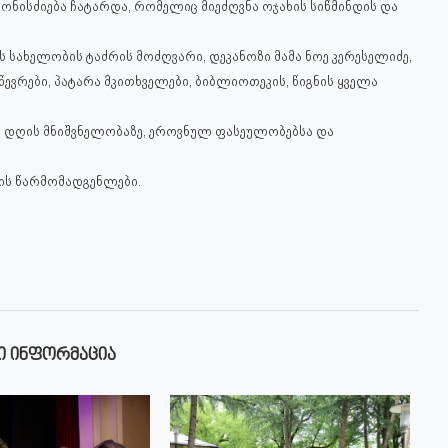
 ღონისძიება ჩატარდა, რომელიც მიეძღვნა ოჯახის სიწმინდის და
სახელობის ტაძრის მოძღვარი, დეკანოზი მამა ნოე კერესელიძე,
რები, პატარა მკითხველები, ბიბლიოთეკის, წიგნის ყველა
ის დღის მნიშვნელობაზე, ეროვნულ ფასეულობებსა და
იის წარმომადგენლები.
Ი ᲘᲜᲤᲝᲠᲛᲐᲪᲘᲐ