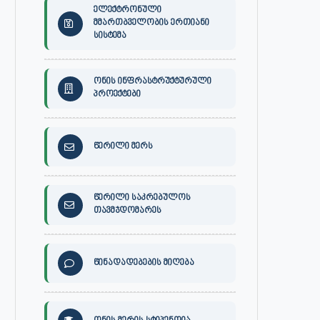
ელექტრონული
მმართბველობის ერთიანი
სისტემა
ონის ინფრასტრუქტურული
პროექტები
წერილი მერს
წერილი საკრებულოს
თავმჯდომარეს
წინადადებების მიღება