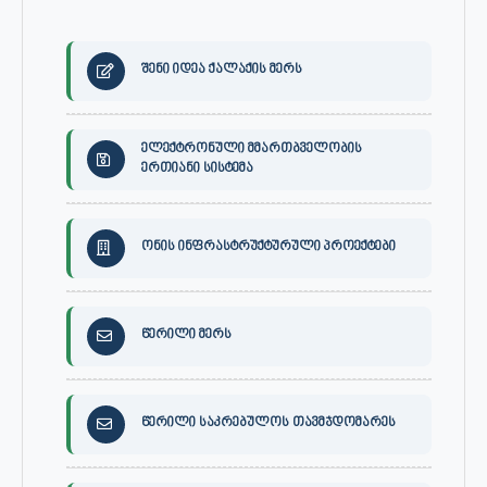
შენი იდეა ქალაქის მერს
ელექტრონული მმართბველობის
ერთიანი სისტემა
ონის ინფრასტრუქტურული პროექტები
წერილი მერს
წერილი საკრებულოს თავმჯდომარეს