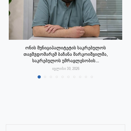
ონის მუნიციპალიტეტის საკრებულოს
თავმჯდომარემ ბაჩანა მარკოიშვილმა,
საკრებულოს უმრავლესობის...
ივლისი 30, 2026