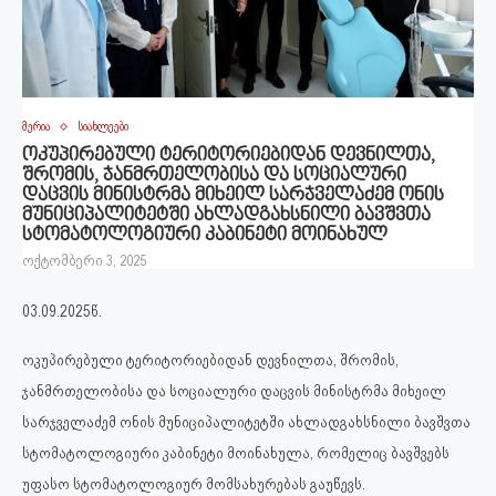
მერია
სიახლეები
ოკუპირებული ტერიტორიებიდან დევნილთა,
შრომის, ჯანმრთელობისა და სოციალური
დაცვის მინისტრმა მიხეილ სარჯველაძემ ონის
მუნიციპალიტეტში ახლადგახსნილი ბავშვთა
სტომატოლოგიური კაბინეტი მოინახულ
ოქტომბერი 3, 2025
03.09.2025წ.
ოკუპირებული ტერიტორიებიდან დევნილთა, შრომის,
ჯანმრთელობისა და სოციალური დაცვის მინისტრმა მიხეილ
სარჯველაძემ ონის მუნიციპალიტეტში ახლადგახსნილი ბავშვთა
სტომატოლოგიური კაბინეტი მოინახულა, რომელიც ბავშვებს
უფასო სტომატოლოგიურ მომსახურებას გაუწევს.