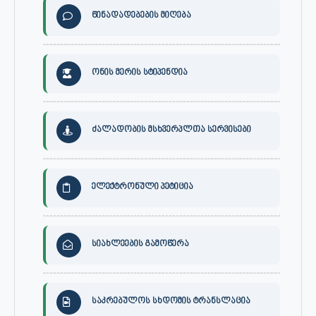
წინადადებების მიღება
ონის მერის სტიპენდია
ძალადობის მსხვერპლთა სერვისები
ელექტრონული პეტიცია
სიახლეების გამოწერა
საკრებულოს სხდომის ტრანსლაცია