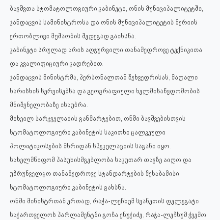
ბავშვთა სტომატოლოგიური კაბინეტი, ონის მუნიციპალიტეტში,
ჯანდაცვის სამინისტროსა და ონის მუნიციპალიტეტის მერიის
ერთობლივი მუშაობის შედეგად გაიხსნა.
კაბინეტი სრულად არის აღჭურვილი თანამედროვე ტექნიკითა
და კვალიფიციური კადრებით.
ჯანდაცვის მინისტრმა, პერსონალთან შეხვედრისას, მაღალი
ხარისხის სერვისებსა და გეოგრაფიული ხელმისაწვდომობის
მნიშვნელობაზე ისაუბრა.
მიხეილ სარჯველაძის განმარტებით, ონში ბავშვებისთვის
სტომატოლოგიური კაბინეტის საკითხი ცალკეული
პოლიტიკოსების მხრიდან სპეკულაციის საგანი იყო.
სახელმწიფომ პასუხისმგებლობა საკუთარ თავზე აიღო და
უზრუნველყო თანამედროვე სტანდარტების შესაბამისი
სტომატოლოგიური კაბინეტის გახსნა.
ონში მინისტრთან ერთად, რაჭა-ლეჩხუმ სვანეთის დელეგატი
საქართველოს პარლამენტში გოჩა ენუქიძე, რაჭა-ლეჩხუმ ქვემო