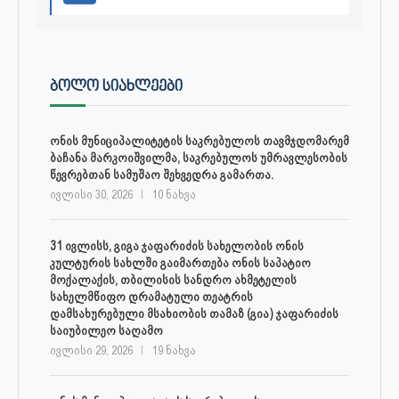
ᲑᲝᲚᲝ ᲡᲘᲐᲮᲚᲔᲔᲑᲘ
ონის მუნიციპალიტეტის საკრებულოს თავმჯდომარემ
ბაჩანა მარკოიშვილმა, საკრებულოს უმრავლესობის
წევრებთან სამუშაო შეხვედრა გამართა.
ივლისი 30, 2026
10 ნახვა
31 ივლისს, გიგა ჯაფარიძის სახელობის ონის
კულტურის სახლში გაიმართება ონის საპატიო
მოქალაქის, თბილისის სანდრო ახმეტელის
სახელმწიფო დრამატული თეატრის
დამსახურებული მსახიობის თამაზ (გია) ჯაფარიძის
საიუბილეო საღამო
ივლისი 29, 2026
19 ნახვა