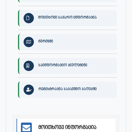
მოითხოვე საჯარო ინფორმაცია
ტურიზმი
საინფორმაციო ბიულეტინი
რეგისტრაცია საბავშვო ბაღებში
მოითხოვე ინფორმაცია