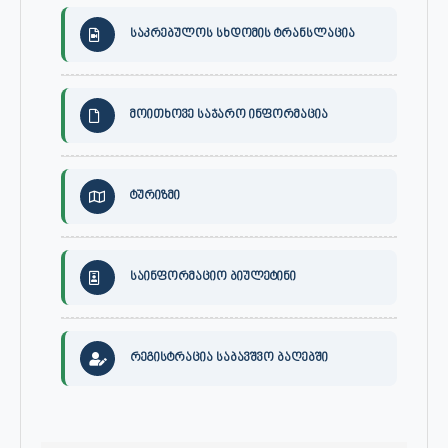
საკრებულოს სხდომის ტრანსლაცია
მოითხოვე საჯარო ინფორმაცია
ტურიზმი
საინფორმაციო ბიულეტინი
რეგისტრაცია საბავშვო ბაღებში