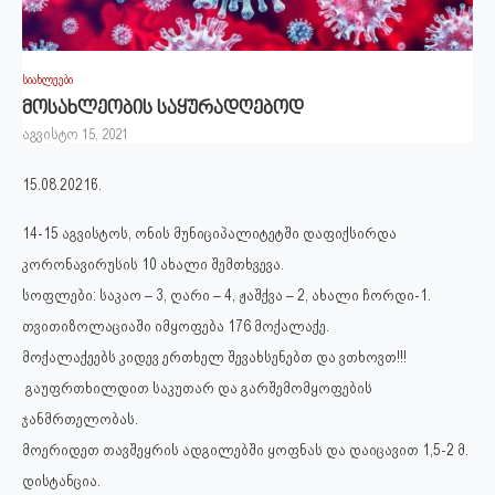
სიახლეები
მოსახლეობის საყურადღებოდ
აგვისტო 15, 2021
15.08.2021წ.
14-15 აგვისტოს, ონის მუნიციპალიტეტში დაფიქსირდა
კორონავირუსის 10 ახალი შემთხვევა.
სოფლები: საკაო – 3, ღარი – 4, ჟაშქვა – 2, ახალი ჩორდი-1.
თვითიზოლაციაში იმყოფება 176 მოქალაქე.
მოქალაქეებს კიდევ ერთხელ შევახსენებთ და ვთხოვთ!!!
გაუფრთხილდით საკუთარ და გარშემომყოფების
ჯანმრთელობას.
მოერიდეთ თავშეყრის ადგილებში ყოფნას და დაიცავით 1,5-2 მ.
დისტანცია.