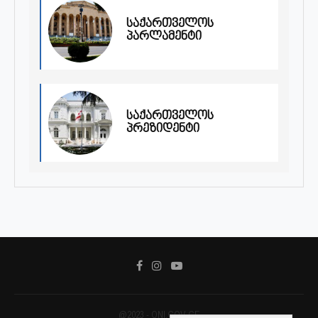
საქართველოს
პარლამენტი
საქართველოს
პრეზიდენტი
@2023 - ONI.GOV.GE