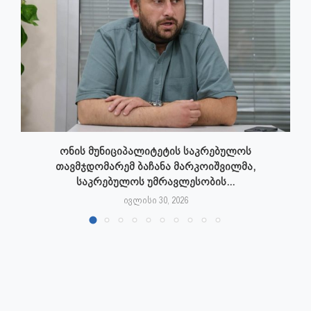
ონის მუნიციპალიტეტის საკრებულოს
თავმჯდომარემ ბაჩანა მარკოიშვილმა,
საკრებულოს უმრავლესობის...
ივლისი 30, 2026