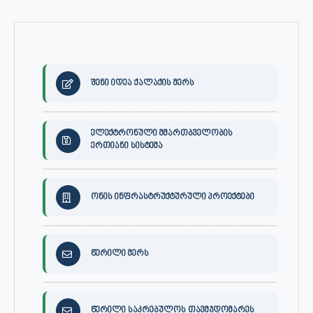
შენი იდეა ქალაქის მერს
ელექტრონული მმართბველობის
ერთიანი სისტემა
ონის ინფრასტრუქტურული პროექტები
წერილი მერს
წერილი საკრებულოს თავმჯდომარეს