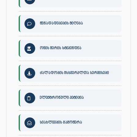
წინადადებების მიღება
ონის მერის სტიპენდია
ძალადობის მსხვერპლთა სერვისები
ელექტრონული პეტიცია
სიახლეების გამოწერა