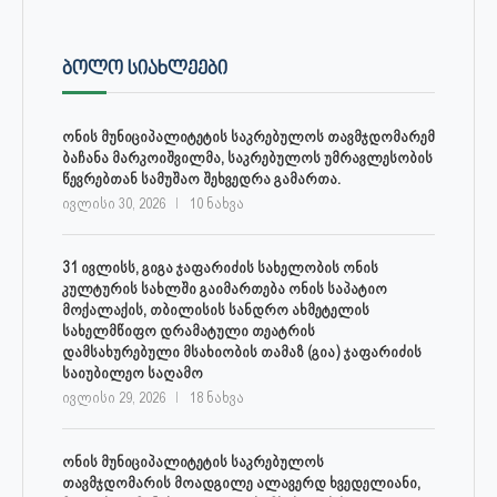
ᲑᲝᲚᲝ ᲡᲘᲐᲮᲚᲔᲔᲑᲘ
ონის მუნიციპალიტეტის საკრებულოს თავმჯდომარემ
ბაჩანა მარკოიშვილმა, საკრებულოს უმრავლესობის
წევრებთან სამუშაო შეხვედრა გამართა.
ივლისი 30, 2026
10 ნახვა
31 ივლისს, გიგა ჯაფარიძის სახელობის ონის
კულტურის სახლში გაიმართება ონის საპატიო
მოქალაქის, თბილისის სანდრო ახმეტელის
სახელმწიფო დრამატული თეატრის
დამსახურებული მსახიობის თამაზ (გია) ჯაფარიძის
საიუბილეო საღამო
ივლისი 29, 2026
18 ნახვა
ონის მუნიციპალიტეტის საკრებულოს
თავმჯდომარის მოადგილე ალავერდ ხვედელიანი,