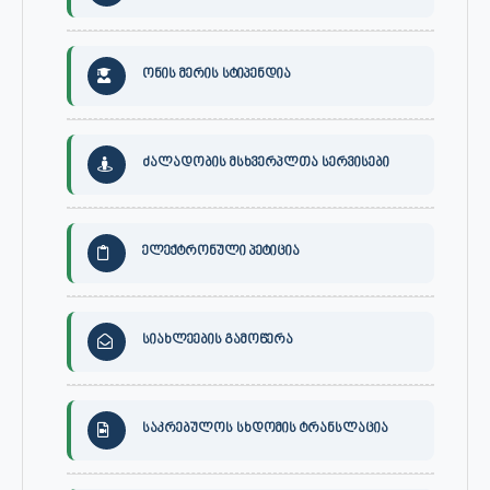
ონის მერის სტიპენდია
ძალადობის მსხვერპლთა სერვისები
ელექტრონული პეტიცია
სიახლეების გამოწერა
საკრებულოს სხდომის ტრანსლაცია