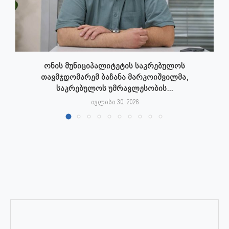
ონის მუნიციპალიტეტის საკრებულოს
თავმჯდომარემ ბაჩანა მარკოიშვილმა,
საკრებულოს უმრავლესობის...
ივლისი 30, 2026