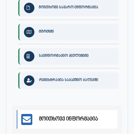
მოითხოვე საჯარო ინფორმაცია
ტურიზმი
საინფორმაციო ბიულეტინი
რეგისტრაცია საბავშვო ბაღებში
მოითხოვე ინფორმაცია