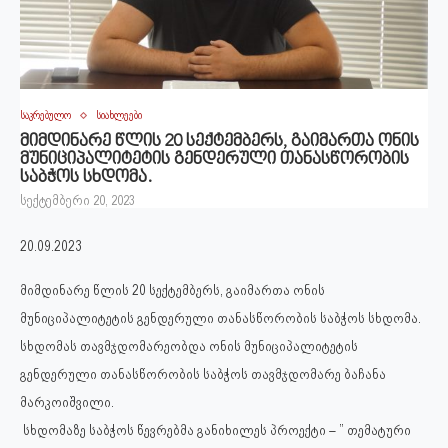
საკრებულო
სიახლეები
მიმდინარე წლის 20 სექტემბერს, გაიმართა ონის
მუნიციპალიტეტის გენდერული თანასწორობის
საბჭოს სხდომა.
სექტემბერი 20, 2023
20.09.2023
მიმდინარე წლის 20 სექტემბერს, გაიმართა ონის
მუნიციპალიტეტის გენდერული თანასწორობის საბჭოს სხდომა.
სხდომას თავმჯდომარეობდა ონის მუნიციპალიტეტის
გენდერული თანასწორობის საბჭოს თავმჯდომარე ბაჩანა
მარკოიშვილი.
სხდომაზე საბჭოს წევრებმა განიხილეს პროექტი – ” თემატური