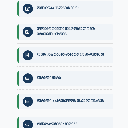
შენი იდეა ქალაქის მერს
ელექტრონული მმართბველობის
ერთიანი სისტემა
ონის ინფრასტრუქტურული პროექტები
წერილი მერს
წერილი საკრებულოს თავმჯდომარეს
წინადადებების მიღება