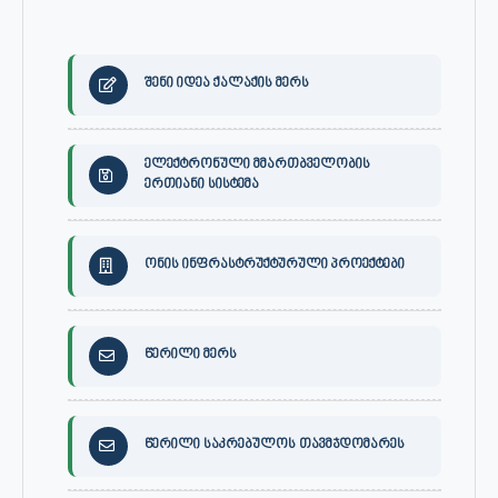
შენი იდეა ქალაქის მერს
ელექტრონული მმართბველობის
ერთიანი სისტემა
ონის ინფრასტრუქტურული პროექტები
წერილი მერს
წერილი საკრებულოს თავმჯდომარეს