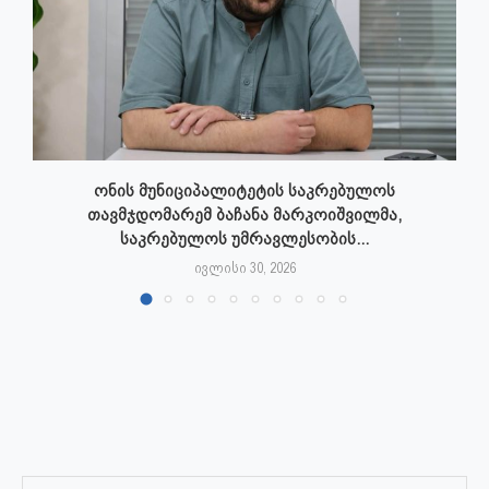
ონის მუნიციპალიტეტის საკრებულოს
თავმჯდომარემ ბაჩანა მარკოიშვილმა,
საკრებულოს უმრავლესობის...
ივლისი 30, 2026