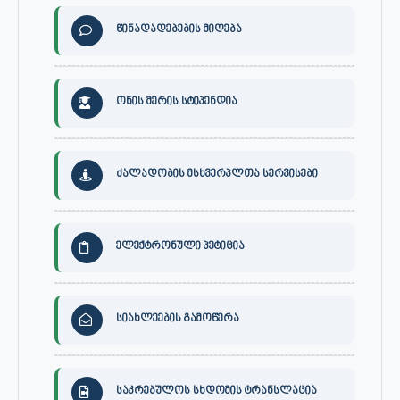
წინადადებების მიღება
ონის მერის სტიპენდია
ძალადობის მსხვერპლთა სერვისები
ელექტრონული პეტიცია
სიახლეების გამოწერა
საკრებულოს სხდომის ტრანსლაცია