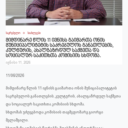
საკრებულო
სიახლეები
მიმდინარე წლის 11 ივნისს გაიმართა ონის
მუნიციპალიტეტის საკრებულოს განათლების,
კულტურის, ახალგაზრდულ საქმეთა და
სოციალურ საკითხთა კომისიის სხდომა.
ივნისი 11, 2026
11/06/2026
მიმდინარე წლის 11 ივნისს გაიმართა ონის მუნიციპალიტეტის
საკრებულოს განათლების, კულტურის, ახალგაზრდულ საქმეთა
და სოციალურ საკითხთა კომისიის სხდომა.
სხდომას უძღვებოდა კომისიის თავმჯდომარე გიორგი
მელაშვილი.