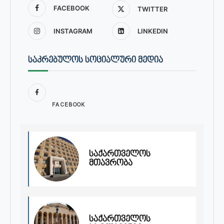
FACEBOOK
TWITTER
INSTAGRAM
LINKEDIN
ᲡᲐᲙᲠᲔᲑᲣᲚᲝᲡ ᲡᲝᲪᲘᲐᲚᲣᲠᲘ ᲛᲔᲓᲘᲐ
FACEBOOK
საქართველოს
მთავრობა
საქართველოს