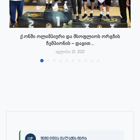
ქ.ონში ოლიმპიური და მსოფლიოს ორგზის
ჩემპიონის – დავით...
ივლისი 23, 2023
შენი იდეა ქალაქის მერს