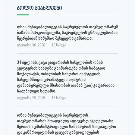
ᲑᲝᲚᲝ ᲡᲘᲐᲮᲚᲔᲔᲑᲘ
ონის მუნიციპალიტეტის საკრებულოს თავმჯდომარემ
ბაჩანა მარკოიშვილმა, საკრებულოს უმრავლესობის
წევრებთან სამუშაო შეხვედრა გამართა.
ივლისი 30, 2026
10 ნახვა
31 ივლისს, გიგა ჯაფარიძის სახელობის ონის
კულტურის სახლში გაიმართება ონის საპატიო
მოქალაქის, თბილისის სანდრო ახმეტელის
სახელმწიფო დრამატული თეატრის
დამსახურებული მსახიობის თამაზ (გია) ჯაფარიძის
საიუბილეო საღამო
ივლისი 29, 2026
18 ნახვა
ონის მუნიციპალიტეტის საკრებულოს
თავმჯდომარის მოადგილე ალავერდ ხვედელიანი,
მერიის ადმინისტრაციული სამსახურის სოციალური
და ჯანმრთელობის დაცვის განყოფილების