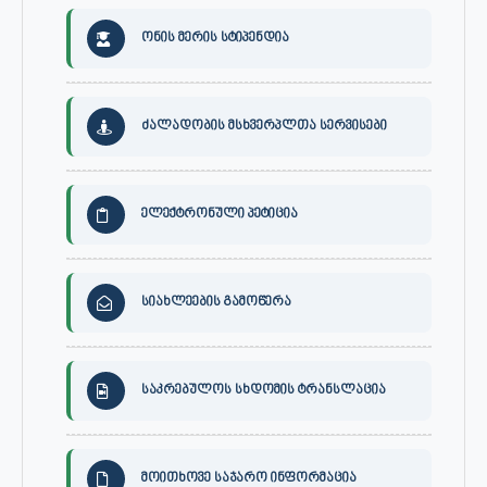
ონის მერის სტიპენდია
ძალადობის მსხვერპლთა სერვისები
ელექტრონული პეტიცია
სიახლეების გამოწერა
საკრებულოს სხდომის ტრანსლაცია
მოითხოვე საჯარო ინფორმაცია