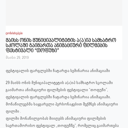
ღონისძიებები
მაისს ონის მუნიციპალიტეტის ა(ა)იპ სამხატრო
სკოლაში გაიმართა ანიმაციური ფილმების
ფესტივალი “თოფუზი”
მაისი 29, 2019
ფესტივალის ფარგლებში ჩატარდა სემინარია ანიმაციაში
29 მაისს ონის მუნიციპალიტეტის ა(ა)იპ სამხატრო სკოლაში
გაიმართა ანიმაციური ფილმების ფესტივალი “თოფუზი”,
ფესტივალის ფარგლებში ჩატარდა სემინარია ანიმაციაში.
მონაწილეებმა საყვარელი პერსონაჟებით შექმნეს ანიმაციური
ფილმი .
ფილმი მონაწილეობას მიიღებს ანიმაციური ფილმების
საერთაშორისო ფესტივალ „თოფუზზე“, რომელიც გაიმართება