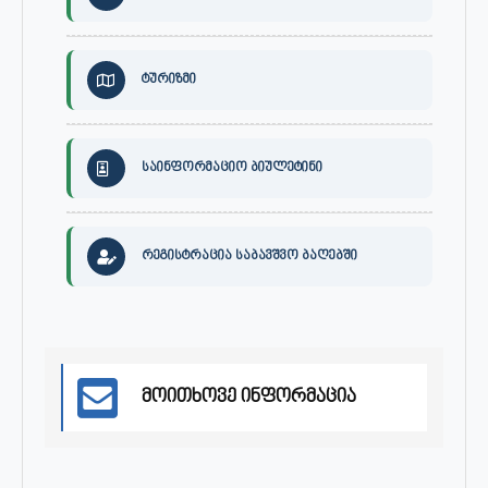
ტურიზმი
საინფორმაციო ბიულეტინი
რეგისტრაცია საბავშვო ბაღებში
მოითხოვე ინფორმაცია