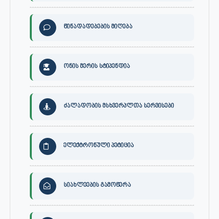
წინადადებების მიღება
ონის მერის სტიპენდია
ძალადობის მსხვერპლთა სერვისები
ელექტრონული პეტიცია
სიახლეების გამოწერა