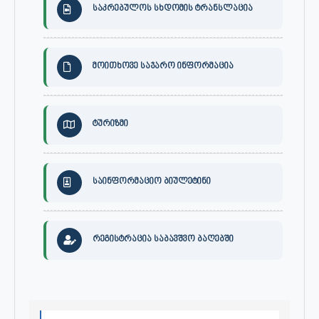
საკრებულოს სხდომის ტრანსლაცია
მოითხოვე საჯარო ინფორმაცია
ტურიზმი
საინფორმაციო ბიულეტინი
რეგისტრაცია საბავშვო ბაღებში