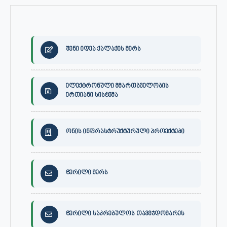
შენი იდეა ქალაქის მერს
ელექტრონული მმართბველობის
ერთიანი სისტემა
ონის ინფრასტრუქტურული პროექტები
წერილი მერს
წერილი საკრებულოს თავმჯდომარეს