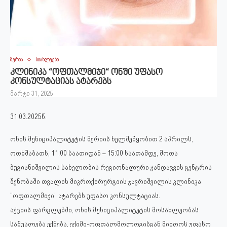
მერია
სიახლეები
კლინიკა “ოფთალმიჯი“ ონში უფასო
კონსულტაციას ატარებს
მარტი 31, 2025
31.03.2025წ.
ონის მუნიციპალიტეტის მერიის ხელშეწყობით 2 აპრილს,
ოთხშაბათს, 11:00 საათიდან – 15:00 საათამდე, შოთა
ბუგიანიშვილის სახელობის რეგიონალური ჯანდაცვის ცენტრის
შენობაში თვალის მიკროქირურგიის ჯავრიშვილის კლინიკა
“ოფთალმიჯი“ ატარებს უფასო კონსულტაციას.
აქციის ფარგლებში, ონის მუნიციპალიტეტის მოსახლეობას
საშუალება ექნება, ექიმი-ოფთალმოლოგისგან მიიღოს უფასო