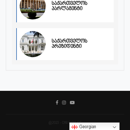
საქართველოს
პარლამენტი
საქართველოს
პრეზიდენტი
@2023 - ONI.GOV.GE
Georgian