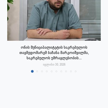
ონის მუნიციპალიტეტის საკრებულოს
თავმჯდომარემ ბაჩანა მარკოიშვილმა,
საკრებულოს უმრავლესობის...
ივლისი 30, 2026