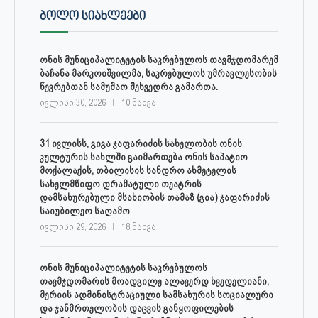
ᲑᲝᲚᲝ ᲡᲘᲐᲮᲚᲔᲔᲑᲘ
ონის მუნიციპალიტეტის საკრებულოს თავმჯდომარემ
ბაჩანა მარკოიშვილმა, საკრებულოს უმრავლესობის
წევრებთან სამუშაო შეხვედრა გამართა.
ივლისი 30, 2026
10 ნახვა
31 ივლისს, გიგა ჯაფარიძის სახელობის ონის
კულტურის სახლში გაიმართება ონის საპატიო
მოქალაქის, თბილისის სანდრო ახმეტელის
სახელმწიფო დრამატული თეატრის
დამსახურებული მსახიობის თამაზ (გია) ჯაფარიძის
საიუბილეო საღამო
ივლისი 29, 2026
18 ნახვა
ონის მუნიციპალიტეტის საკრებულოს
თავმჯდომარის მოადგილე ალავერდ ხვედელიანი,
მერიის ადმინისტრაციული სამსახურის სოციალური
და ჯანმრთელობის დაცვის განყოფილების