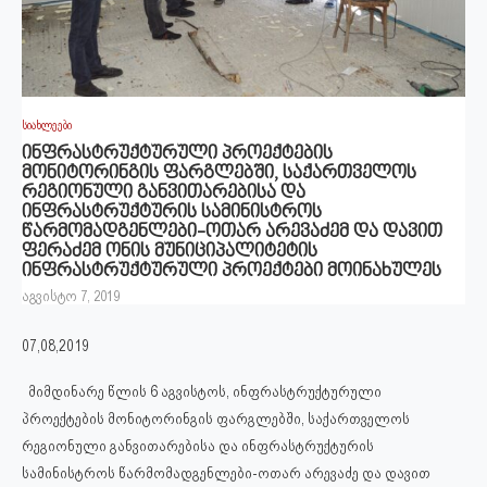
სიახლეები
ინფრასტრუქტურული პროექტების
მონიტორინგის ფარგლებში, საქართველოს
რეგიონული განვითარებისა და
ინფრასტრუქტურის სამინისტროს
წარმომადგენლები-ოთარ არევაძემ და დავით
ფერაძემ ონის მუნიციპალიტეტის
ინფრასტრუქტურული პროექტები მოინახულეს
აგვისტო 7, 2019
07,08,2019
მიმდინარე წლის 6 აგვისტოს, ინფრასტრუქტურული
პროექტების მონიტორინგის ფარგლებში, საქართველოს
რეგიონული განვითარებისა და ინფრასტრუქტურის
სამინისტროს წარმომადგენლები-ოთარ არევაძე და დავით