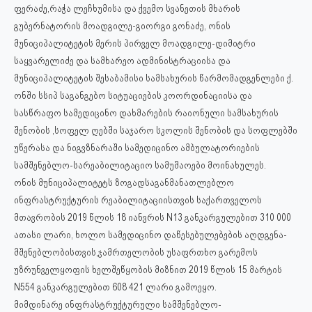
ფერაძე,რაჭა ლეჩხუმისა და ქვემო სვანეთის მხარის
გუბერნატორის მოადგილე-გიორგი გონაძე, ონის
მუნიციპალიტეტის მერის პირველ მოადგილე-დიმიტრი
საყვარელიძე და სამხარეო ადმინისტრაციისა და
მუნიციპალიტეტის შესაბამისი სამსახურის წარმომადგენლები ქ.
ონში სსიპ საგანგებო სიტუაციების კოორდინაციისა და
სასწრაფო სა
მედიცინო დახმარების რაიონული სამსახურის
შენობის ,სოფელ ღებში საჯარო სკოლის შენობის და სოფლებში
უწერასა და ნიგვზნარაში სამედიცინო ამბულატორიების
სამშენებლო-სარეაბილიტაციო სამუშაოები მოინახულეს.
ონის მუნიციპალიტეტს ზოგადსაგანმანათლებლო
ინფრასტრუქტურის რეაბილიტაციისთვის საქართველოს
მთავრობის 2019 წლის 18 იანვრის N13 განკარგულებით 310 000
ათასი ლარი, ხოლო სამედიცინო დაწესებულებების აღდგენა-
მშენებლობისთვის,ჯამრთელობის უსაფრთხო გარემოს
უზრუნველყოფის ხელშეწყობის მიზნით 2019 წლის 15 მარტის
N554 განკარგულებით 608 421 ლარი გამოეყო.
მიმდინარე ინფრასტრუქტურული სამშენებლო-