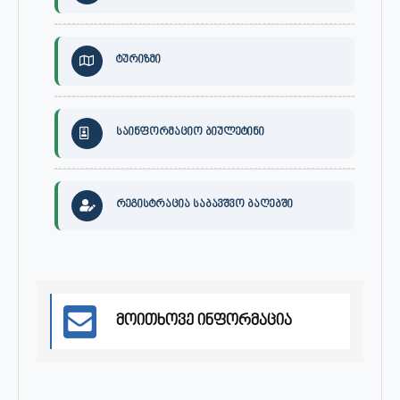
ტურიზმი
საინფორმაციო ბიულეტინი
რეგისტრაცია საბავშვო ბაღებში
მოითხოვე ინფორმაცია