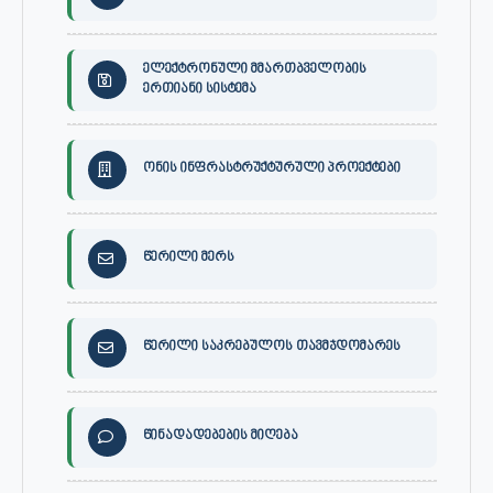
ელექტრონული მმართბველობის
ერთიანი სისტემა
ონის ინფრასტრუქტურული პროექტები
წერილი მერს
წერილი საკრებულოს თავმჯდომარეს
წინადადებების მიღება