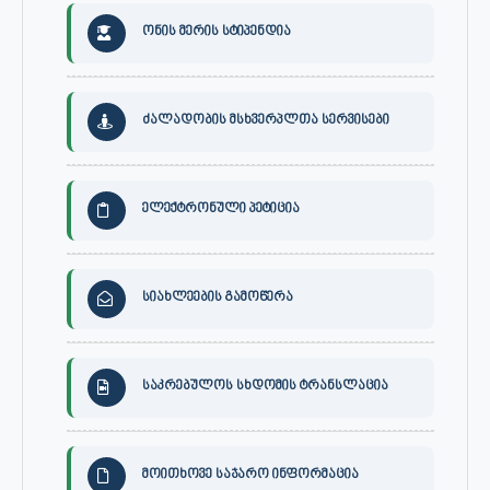
ონის მერის სტიპენდია
ძალადობის მსხვერპლთა სერვისები
ელექტრონული პეტიცია
სიახლეების გამოწერა
საკრებულოს სხდომის ტრანსლაცია
მოითხოვე საჯარო ინფორმაცია