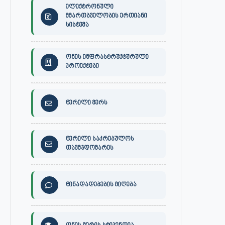
ელექტრონული
მმართბველობის ერთიანი
სისტემა
ონის ინფრასტრუქტურული
პროექტები
წერილი მერს
წერილი საკრებულოს
თავმჯდომარეს
წინადადებების მიღება