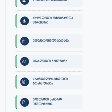
ონის მერის სტიპენდია
ძალადობის მსხვერპლთა
სერვისები
ელექტრონული პეტიცია
სიახლეების გამოწერა
საკრებულოს სხდომის
ტრანსლაცია
მოითხოვე საჯარო
ინფორმაცია