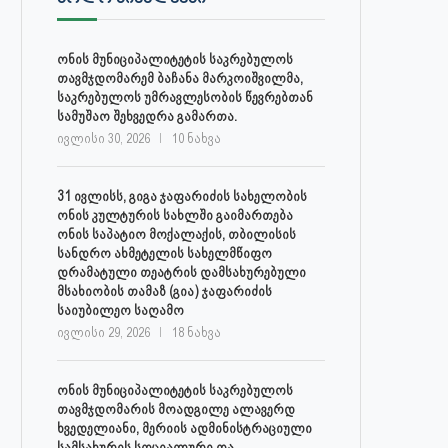
ონის მუნიციპალიტეტის საკრებულოს
თავმჯდომარემ ბაჩანა მარკოიშვილმა,
საკრებულოს უმრავლესობის წევრებთან
სამუშაო შეხვედრა გამართა.
ივლისი 30, 2026
10 ნახვა
31 ივლისს, გიგა ჯაფარიძის სახელობის
ონის კულტურის სახლში გაიმართება
ონის საპატიო მოქალაქის, თბილისის
სანდრო ახმეტელის სახელმწიფო
დრამატული თეატრის დამსახურებული
მსახიობის თამაზ (გია) ჯაფარიძის
საიუბილეო საღამო
ივლისი 29, 2026
18 ნახვა
ონის მუნიციპალიტეტის საკრებულოს
თავმჯდომარის მოადგილე ალავერდ
ხვედელიანი, მერიის ადმინისტრაციული
სამსახურის სოციალური და