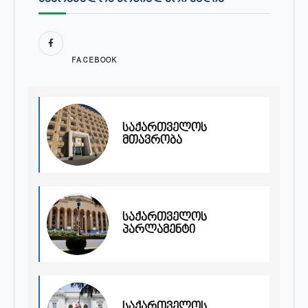
FACEBOOK
საქართველოს
მთავრობა
საქართველოს
პარლამენტი
საქართველოს