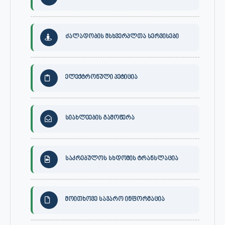
ძალადობის მსხვერპლთა სერვისები
ელექტრონული პეტიცია
სიახლეების გამოწერა
საკრებულოს სხდომის ტრანსლაცია
მოითხოვე საჯარო ინფორმაცია