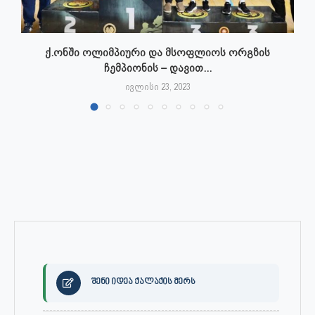
ქ.ონში ოლიმპიური და მსოფლიოს ორგზის
ჩემპიონის – დავით...
ივლისი 23, 2023
შენი იდეა ქალაქის მერს