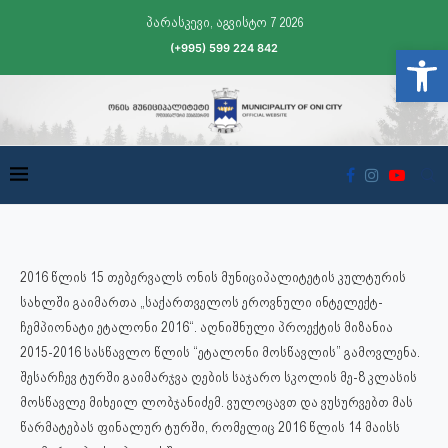
პარასკევი, აგვისტო 7 2026
(+995) 599 224 842
Open t
2016 წლის 15 თებერვალს ონის მუნიციპალიტეტის კულტურის
სახლში გაიმართა „საქართველოს ეროვნული ინტელექტ-
ჩემპიონატი ეტალონი 2016“.
აღნიშნული პროექტის მიზანია
2015-2016 სასწავლო წლის “ეტალონი მოსწავლის” გამოვლენა.
შესარჩევ ტურში გაიმარჯვა ღების საჯარო სკოლის მე-8 კლასის
მოსწავლე მიხეილ ლობჯანიძემ. ვულოცავთ და ვუსურვებთ მას
წარმატებას ფინალურ ტურში, რომელიც 2016 წლის 14 მაისს