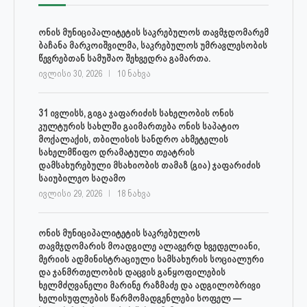
ონის მუნიციპალიტეტის საკრებულოს თავმჯდომარემ
ბაჩანა მარკოიშვილმა, საკრებულოს უმრავლესობის
წევრებთან სამუშაო შეხვედრა გამართა.
ივლისი 30, 2026
10 ნახვა
31 ივლისს, გიგა ჯაფარიძის სახელობის ონის
კულტურის სახლში გაიმართება ონის საპატიო
მოქალაქის, თბილისის სანდრო ახმეტელის
სახელმწიფო დრამატული თეატრის
დამსახურებული მსახიობის თამაზ (გია) ჯაფარიძის
საიუბილეო საღამო
ივლისი 29, 2026
18 ნახვა
ონის მუნიციპალიტეტის საკრებულოს
თავმჯდომარის მოადგილე ალავერდ ხვედელიანი,
მერიის ადმინისტრაციული სამსახურის სოციალური
და ჯანმრთელობის დაცვის განყოფილების
ხელმძღვანელი მარინე რაზმაძე და ადგილობრივი
ხელისუფლების წარმომადგენლები სოფელ —