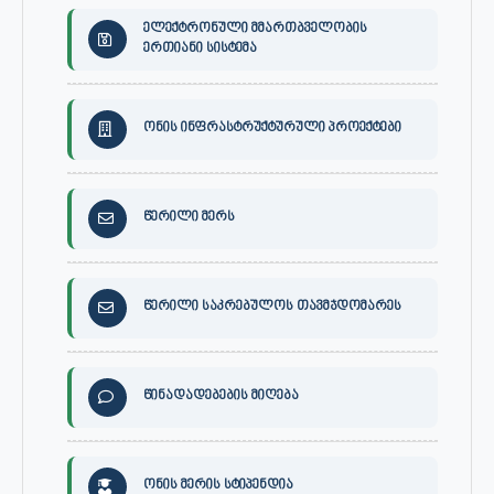
ელექტრონული მმართბველობის
ერთიანი სისტემა
ონის ინფრასტრუქტურული პროექტები
წერილი მერს
წერილი საკრებულოს თავმჯდომარეს
წინადადებების მიღება
ონის მერის სტიპენდია