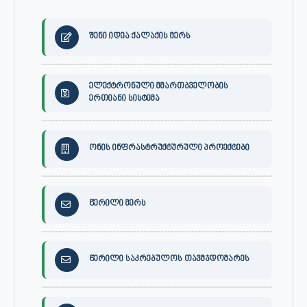
შენი იდეა ქალაქის მერს
ელექტრონული მმართბველობის
ერთიანი სისტემა
ონის ინფრასტრუქტურული პროექტები
წერილი მერს
წერილი საკრებულოს თავმჯდომარეს