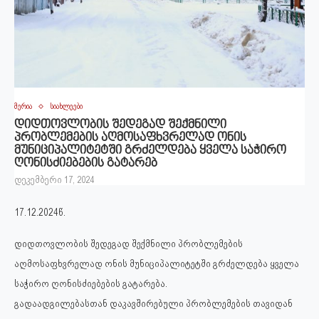
მერია
სიახლეები
დიდთოვლობის შედეგად შექმნილი
პრობლემების აღმოსაფხვრელად ონის
მუნიციპალიტეტში გრძელდება ყველა საჭირო
ღონისძიებების გატარებ
დეკემბერი 17, 2024
17.12.2024წ.
დიდთოვლობის შედეგად შექმნილი პრობლემების
აღმოსაფხვრელად ონის მუნიციპალიტეტში გრძელდება ყველა
საჭირო ღონისძიებების გატარება.
გადაადგილებასთან დაკავშირებული პრობლემების თავიდან