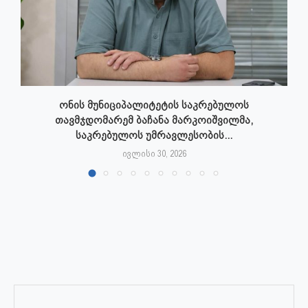
ონის მუნიციპალიტეტის საკრებულოს
თავმჯდომარემ ბაჩანა მარკოიშვილმა,
საკრებულოს უმრავლესობის...
ივლისი 30, 2026