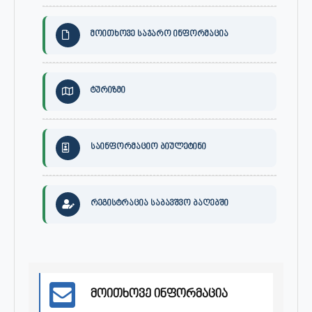
მოითხოვე საჯარო ინფორმაცია
ტურიზმი
საინფორმაციო ბიულეტინი
რეგისტრაცია საბავშვო ბაღებში
მოითხოვე ინფორმაცია