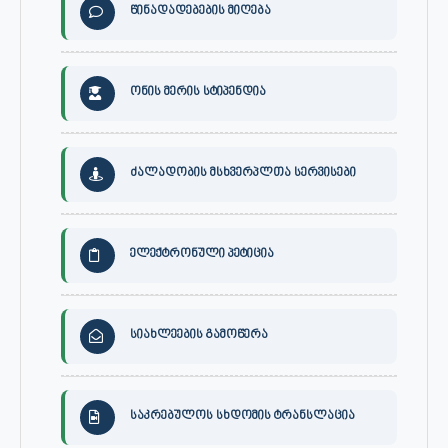
წინადადებების მიღება
ონის მერის სტიპენდია
ძალადობის მსხვერპლთა სერვისები
ელექტრონული პეტიცია
სიახლეების გამოწერა
საკრებულოს სხდომის ტრანსლაცია