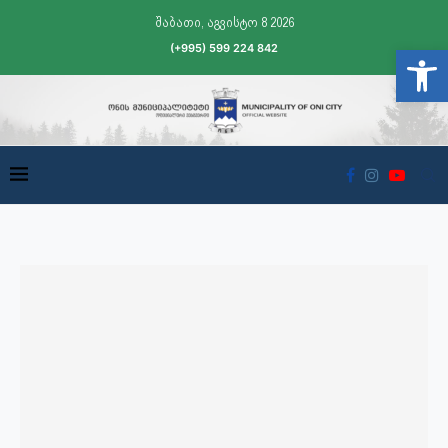
შაბათი, აგვისტო 8 2026
(+995) 599 224 842
Open t