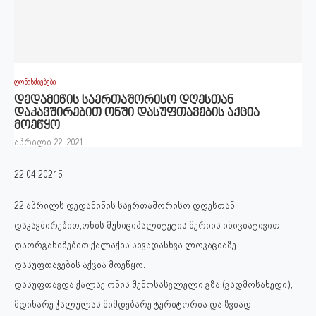
ღონისძიებები
დედამიწის საერთაშორისო დღესთან
დაკავშირებით ონში დასუფთავების აქცია
მოეწყო
აპრილი 22, 2021
22.04.2021წ
22 აპრილს დედამიწის საერთაშორისო დღესთან
დაკავშირებით,ონის მუნიციპალიტეტის მერიის ინიციატივით
დაორგანიზებით ქალაქის სხვადასხვა ლოკაციაზე
დასუფთავების აქცია მოეწყო.
დასუფთავდა ქალაქ ონის შემოსასვლელი გზა (გადმოსახედი),
მდინარე ჭალულას მიმდებარე ტერიტორია და ზვიად