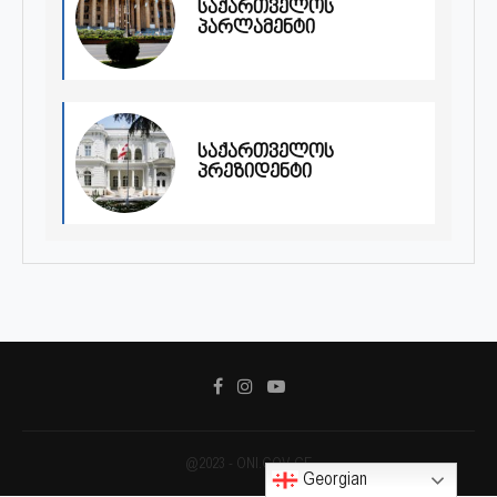
საქართველოს
პარლამენტი
საქართველოს
პრეზიდენტი
@2023 - ONI.GOV.GE
Georgian