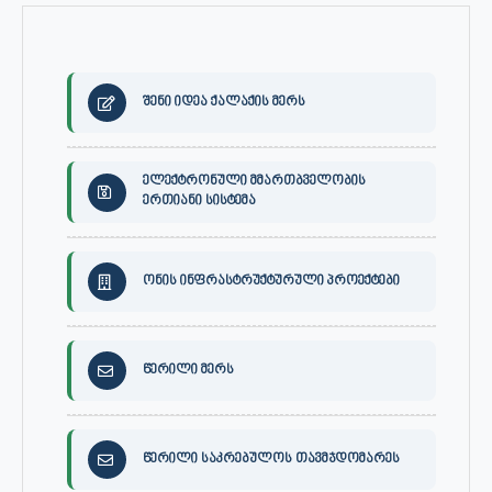
შენი იდეა ქალაქის მერს
ელექტრონული მმართბველობის
ერთიანი სისტემა
ონის ინფრასტრუქტურული პროექტები
წერილი მერს
წერილი საკრებულოს თავმჯდომარეს