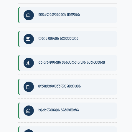
წინადადებების მიღება
ონის მერის სტიპენდია
ძალადობის მსხვერპლთა სერვისები
ელექტრონული პეტიცია
სიახლეების გამოწერა