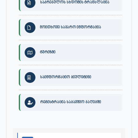
საკრებულოს სხდომის ტრანსლაცია
მოითხოვე საჯარო ინფორმაცია
ტურიზმი
საინფორმაციო ბიულეტინი
რეგისტრაცია საბავშვო ბაღებში