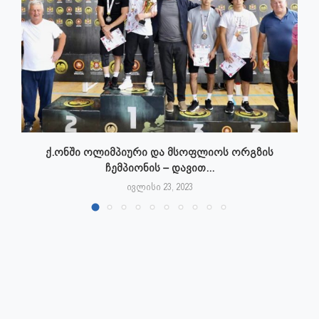
ქ.ონში ოლიმპიური და მსოფლიოს ორგზის
ჩემპიონის – დავით...
ივლისი 23, 2023