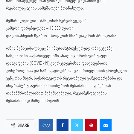
წარმომადგენელთან ერთად, სოფელ გადამშის გზის
რეაბილიტაციის სამუშაოები მოინახულა.
შემსრულებელი – შპს „ონის სერვის ჯგუფი“
ჯამური ღირებულება – 10 000 ლარი.
დაფინანსების წყარო – სოფლის მხარდაჭერის პროგრამა.
ონის მუნიციპალიტეტში ინფრასტრუქტურულ ობიექტებზე
სამუშაოები საქართველოში ახალი კორონავირუსული
დაავადების (COVID-19) გავრცელებისას დაავადებათა
კონტროლისა და საზოგადოებრივი ჯანმრთელობის ეროვნული
ცენტრის მიერ, საქართველოს რეგიონული განვითარებისა და
ინფრასტრუქტურის სამინისტროს შესაბამის უწყებებთან
თანამშრომლობით შემუშავებული, რეკომენდაციების
შესაბამისად მიმდინარეობს.
0
SHARE