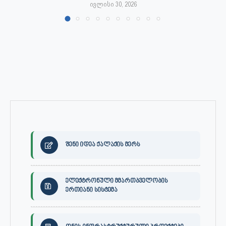
ივლისი 30, 2026
შენი იდეა ქალაქის მერს
ელექტრონული მმართბველობის
ერთიანი სისტემა