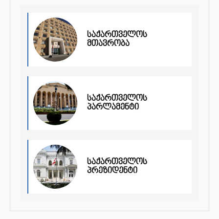
საქართველოს
მთავრობა
საქართველოს
პარლამენტი
საქართველოს
პრეზიდენტი