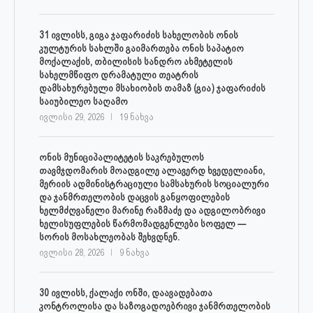
31 ივლისს, გიგა ჯაფარიძის სახელობის ონის
კულტურის სახლში გაიმართება ონის საპატიო
მოქალაქის, თბილისის სანდრო ახმეტელის
სახელმწიფო დრამატული თეატრის
დამსახურებული მსახიობის თამაზ (გია) ჯაფარიძის
საიუბილეო საღამო
ივლისი 29, 2026
19 ნახვა
ონის მუნიციპალიტეტის საკრებულოს
თავმჯდომარის მოადგილე ალავერდ ხვედელიანი,
მერიის ადმინისტრაციული სამსახურის სოციალური
და ჯანმრთელობის დაცვის განყოფილების
ხელმძღვანელი მარინე რაზმაძე და ადგილობრივი
ხელისუფლების წარმომადგენლები სოფელ —
სორის მოსახლეობას შეხვდნენ.
ივლისი 28, 2026
9 ნახვა
30 ივლისს, ქალაქი ონში, დაავადებათა
კონტროლისა და საზოგადოებრივი ჯანმრთელობის