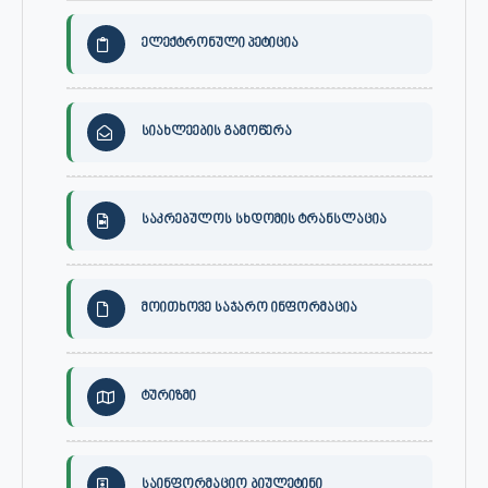
ელექტრონული პეტიცია
სიახლეების გამოწერა
საკრებულოს სხდომის ტრანსლაცია
მოითხოვე საჯარო ინფორმაცია
ტურიზმი
საინფორმაციო ბიულეტინი