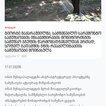
სიახლეები
გიორგი მაქარაშვილმა, სამშენებლო სარემონტო
სამუშაოების ინსპექტირების მონიტორინგის
სამუშაო ჯგუფის წარმომადგენელთან ერთად,
სოფელ გადამშის გზის რეაბილიტაციის
სამუშაოები მოინახულა
ივლისი 17, 2020
17.07.2020წ.
ონის მუნიციპალიტეტში ინფრასტრუქტურულ პროექტებზე
სამუშაოები აქტიურად მიმდინარეობს.
ონის მუნიციპალიტეტის მერის მოადგილემ გიორგი
მაქარაშვილმა, სამშენებლო სარემონტო სამუშაოების
ინსპექტირების მონიტორინგის სამუშაო ჯგუფის