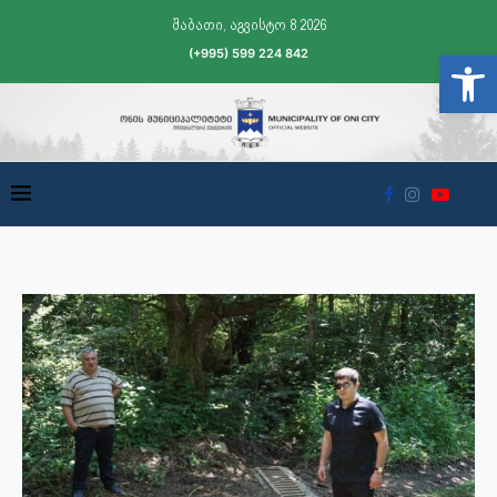
შაბათი, აგვისტო 8 2026
(+995) 599 224 842
Open t