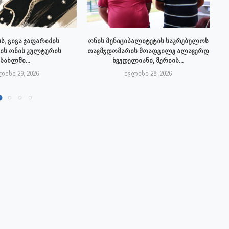
ს, გიგა ჯაფარიძის
ონის მუნიციპალიტეტის საკრებულოს
ის ონის კულტურის
თავმჯდომარის მოადგილე ალავერდ
სახლში...
ხვედელიანი, მერიის...
ლისი 29, 2026
ივლისი 28, 2026