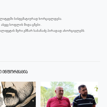
იპალიტეტში სისტემატიურად ხორციელდება.
სევე სოფლის შიდა გზები .
პალიტეტის მერი ემზარ საბანაძე პირადად ახორციელებს.
Ი ᲘᲜᲤᲝᲠᲛᲐᲪᲘᲐ