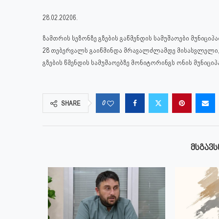
28.02.2020წ.
ზამთრის სეზონზე გზების გაწმენდის სამუშაოები მუნიც
28 თებერვალს გაიწმინდა მრავალძლამდე მისასვლელი, ა
გზების წმენდის სამუშაოებზე მონიტორინგს ონის მუნიცი
0
SHARE
ᲛᲡᲒᲐᲕᲡ