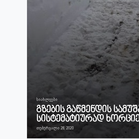
სიახლეები
გზების გაწმენდის სამუ
სისტემატიურად ხორცი
თებერვალი 28, 2020