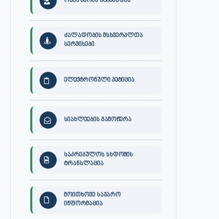
ონის მერის სტიპენდია
ძალადობის მსხვერპლთა
სერვისები
ელექტრონული პეტიცია
სიახლეების გამოწერა
საკრებულოს სხდომის
ტრანსლაცია
მოითხოვე საჯარო
ინფორმაცია