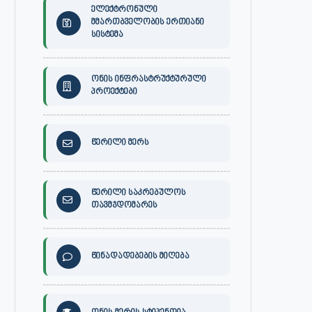
ელექტრონული
მმართბველობის ერთიანი
სისტემა
ონის ინფრასტრუქტურული
პროექტები
წერილი მერს
წერილი საკრებულოს
თავმჯდომარეს
წინადადებების მიღება