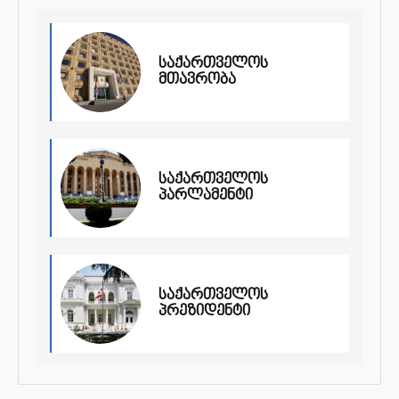
საქართველოს
მთავრობა
საქართველოს
პარლამენტი
საქართველოს
პრეზიდენტი