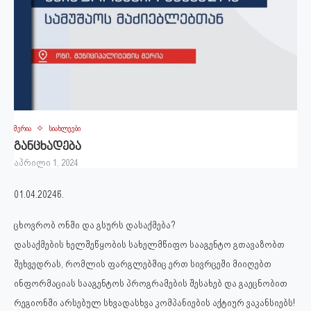
მერია
სიახლეები
განცხადება
აპრილი 1, 2024
01.04.2024წ.
ცხოვრობ ონში და გსურს დასაქმება?
დასაქმების ხელშეწყობის სახელმწიფო სააგენტო გთავაზობთ
შეხვედრას, რომლის ფარგლებშიც ერთ სივრცეში მიიღებთ
ინფორმაციას სააგენტოს პროგრამების შესახებ და გაეცნობით
რეგიონში არსებულ სხვადასხვა კომპანიების აქტიურ ვაკანსიებს!