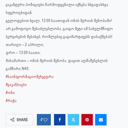
ვაკანტური პოზიციები წარმოდგენილი იქნება სხვადასხვა
სფეროებიდან.
გელოდებით ხვალ, 13:00 საათიდან ონის მერიის შენობაში!
არ გამოტოვო შესაძლებლობა, გაიგო მეტი იმ სახელმწიფო
სერვისების შესახებ, რომლებიც გაგიმარტივებს დასაქმებას!
თარიღი – 2 აპრილი;
დრო – 13:00 საათი;
მისამართი – ონის მერიის შენობა, დავით აღმაშენებლის
გამზირი N40;
#საინფორმაციოშეხვედრა
#ვაკანსიები
#ონი
#რაჭა
0
SHARE