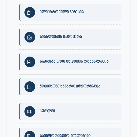
ელექტრონული პეტიცია
სიახლეების გამოწერა
საკრებულოს სხდომის ტრანსლაცია
მოითხოვე საჯარო ინფორმაცია
ტურიზმი
საინფორმაციო ბიულეტინი