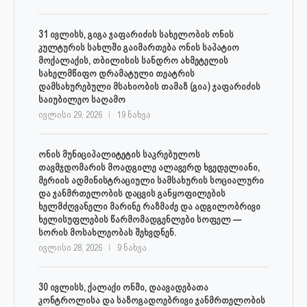
31 ივლისს, გიგა ჯაფარიძის სახელობის ონის
კულტურის სახლში გაიმართება ონის საპატიო
მოქალაქის, თბილისის სანდრო ახმეტელის
სახელმწიფო დრამატული თეატრის
დამსახურებული მსახიობის თამაზ (გია) ჯაფარიძის
საიუბილეო საღამო
ივლისი 29, 2026
19 ნახვა
ონის მუნიციპალიტეტის საკრებულოს
თავმჯდომარის მოადგილე ალავერდ ხვედელიანი,
მერიის ადმინისტრაციული სამსახურის სოციალური
და ჯანმრთელობის დაცვის განყოფილების
ხელმძღვანელი მარინე რაზმაძე და ადგილობრივი
ხელისუფლების წარმომადგენლები სოფელ —
სორის მოსახლეობას შეხვდნენ.
ივლისი 28, 2026
9 ნახვა
30 ივლისს, ქალაქი ონში, დაავადებათა
კონტროლისა და საზოგადოებრივი ჯანმრთელობის