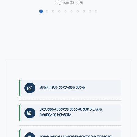
ივლისი 30, 2026
შენი იდეა ქალაქის მერს
ელექტრონული მმართბველობის
ერთიანი სისტემა