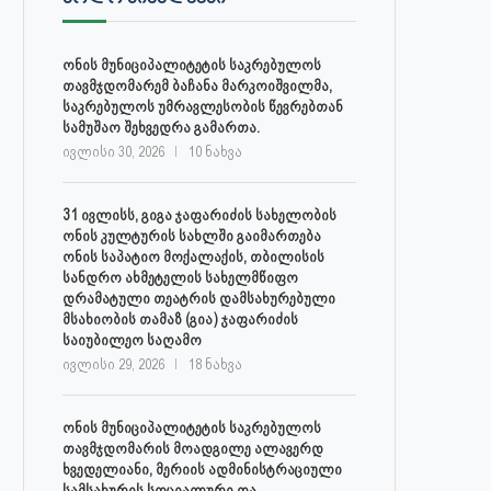
ონის მუნიციპალიტეტის საკრებულოს
თავმჯდომარემ ბაჩანა მარკოიშვილმა,
საკრებულოს უმრავლესობის წევრებთან
სამუშაო შეხვედრა გამართა.
ივლისი 30, 2026
10 ნახვა
31 ივლისს, გიგა ჯაფარიძის სახელობის
ონის კულტურის სახლში გაიმართება
ონის საპატიო მოქალაქის, თბილისის
სანდრო ახმეტელის სახელმწიფო
დრამატული თეატრის დამსახურებული
მსახიობის თამაზ (გია) ჯაფარიძის
საიუბილეო საღამო
ივლისი 29, 2026
18 ნახვა
ონის მუნიციპალიტეტის საკრებულოს
თავმჯდომარის მოადგილე ალავერდ
ხვედელიანი, მერიის ადმინისტრაციული
სამსახურის სოციალური და