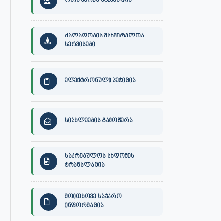
ონის მერის სტიპენდია
ძალადობის მსხვერპლთა
სერვისები
ელექტრონული პეტიცია
სიახლეების გამოწერა
საკრებულოს სხდომის
ტრანსლაცია
მოითხოვე საჯარო
ინფორმაცია