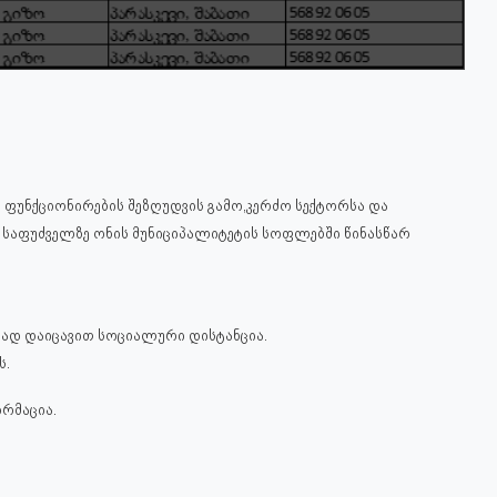
ფუნქციონირების შეზღუდვის გამო,კერძო სექტორსა და
ს საფუძველზე ონის მუნიციპალიტეტის სოფლებში წინასწარ
ად დაიცავით სოციალური დისტანცია.
ს.
რმაცია.