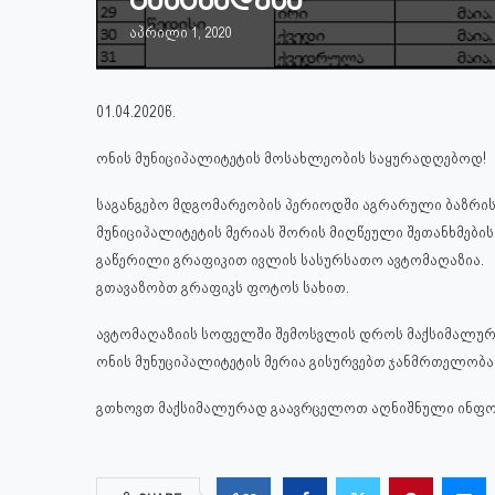
განცხადება
აპრილი 1, 2020
01.04.2020წ.
ონის მუნიციპალიტეტის მოსახლეობის საყურადღებოდ!
საგანგებო მდგომარეობის პერიოდში აგრარული ბაზრის 
მუნიციპალიტეტის მერიას შორის მიღწეული შეთანხმები
გაწერილი გრაფიკით ივლის სასურსათო ავტომაღაზია.
გთავაზობთ გრაფიკს ფოტოს სახით.
ავტომაღაზიის სოფელში შემოსვლის დროს მაქსიმალურ
ონის მუნუციპალიტეტის მერია გისურვებთ ჯანმრთელობა
გთხოვთ მაქსიმალურად გაავრცელოთ აღნიშნული ინფო