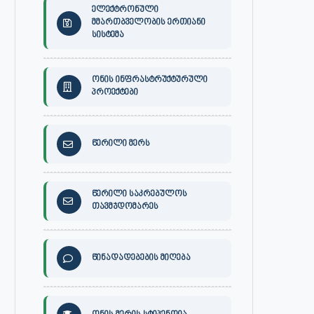
ელექტრონული
მმართბველობის ერთიანი
სისტემა
ონის ინფრასტრუქტურული
პროექტები
წერილი მერს
წერილი საკრებულოს
თავმჯდომარეს
წინადადებების მიღება