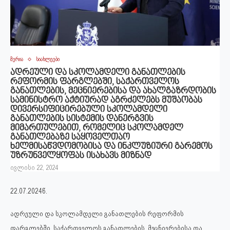
მერია
სიახლეები
ადრეული და სკოლამდელი განათლების
რეფორმის ფარგლებში, საქართველოს
განათლების, მეცნიერებისა და ახალგაზრდობის
სამინისტრო აქტიურად აგრძელებს მუშაობას
დივერსიფიცირებული სკოლამდელი
განათლების სისტემის დანერგვის
მიმართულებით, რომელიც სკოლამდელ
განათლებაზე საყოველთაო
ხელმისაწვდომობისა და ინკლუზიური გარემოს
უზრუნველყოფას ისახავს მიზნად
ივლისი 22, 2024
22.07.2024წ.
ადრეული და სკოლამდელი განათლების რეფორმის
ფარგლებში, საქართველოს განათლების, მეცნიერებისა და