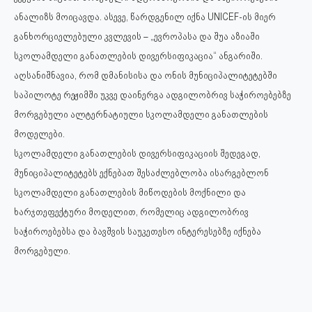
ანალიზს მოიცავდა. ასევე, წარდგენილ იქნა UNICEF-ის მიერ
განხორციელებული კვლევის – „ევროპასა და შუა აზიაში
სკოლამდელი განათლების დივერსიფიკაცია“ ანგარიში.
აღსანიშნავია, რომ დმანისისა და ონის მუნიციპალიტეტებში
საპილოტე რეჟიმში უკვე დაინერგა ადგილობრივ საჭიროებებზე
მორგებული ალტერნატიული სკოლამდელი განათლების
მოდელები.
სკოლამდელი განათლების დივერსიფიკაციის შედეგად,
მუნიციპალიტეტებს ექნებათ შესაძლებლობა ისარგებლონ
სკოლამდელი განათლების მიწოდების მოქნილი და
ხარჯთეფექტური მოდელით, რომელიც ადგილობრივ
საჭიროებებსა და ბავშვის საუკეთესო ინტერესებზე იქნება
მორგებული.