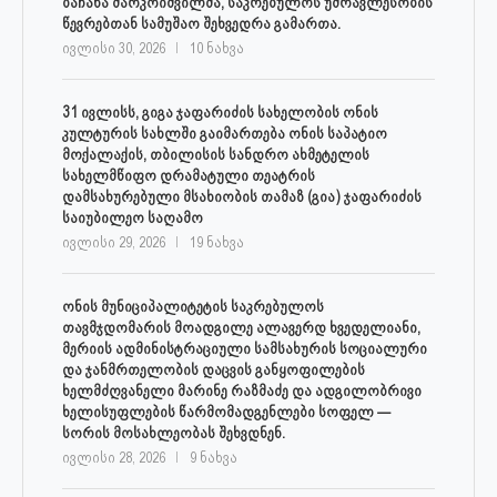
ბაჩანა მარკოიშვილმა, საკრებულოს უმრავლესობის
წევრებთან სამუშაო შეხვედრა გამართა.
ივლისი 30, 2026
10 ნახვა
31 ივლისს, გიგა ჯაფარიძის სახელობის ონის
კულტურის სახლში გაიმართება ონის საპატიო
მოქალაქის, თბილისის სანდრო ახმეტელის
სახელმწიფო დრამატული თეატრის
დამსახურებული მსახიობის თამაზ (გია) ჯაფარიძის
საიუბილეო საღამო
ივლისი 29, 2026
19 ნახვა
ონის მუნიციპალიტეტის საკრებულოს
თავმჯდომარის მოადგილე ალავერდ ხვედელიანი,
მერიის ადმინისტრაციული სამსახურის სოციალური
და ჯანმრთელობის დაცვის განყოფილების
ხელმძღვანელი მარინე რაზმაძე და ადგილობრივი
ხელისუფლების წარმომადგენლები სოფელ —
სორის მოსახლეობას შეხვდნენ.
ივლისი 28, 2026
9 ნახვა