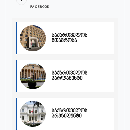
FACEBOOK
საქართველოს
მთავრობა
საქართველოს
პარლამენტი
საქართველოს
პრეზიდენტი