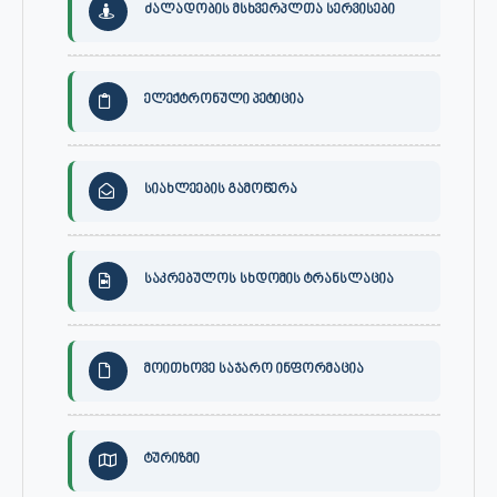
ძალადობის მსხვერპლთა სერვისები
ელექტრონული პეტიცია
სიახლეების გამოწერა
საკრებულოს სხდომის ტრანსლაცია
მოითხოვე საჯარო ინფორმაცია
ტურიზმი