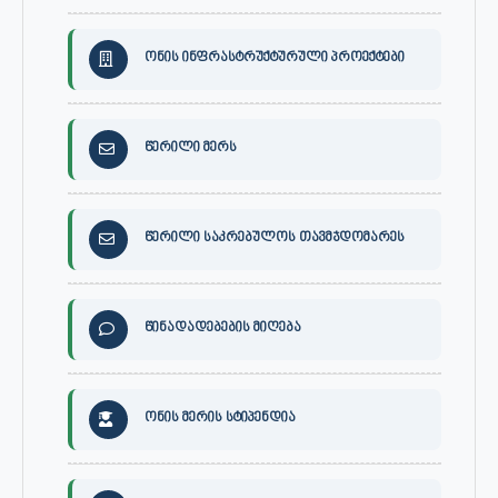
ონის ინფრასტრუქტურული პროექტები
წერილი მერს
წერილი საკრებულოს თავმჯდომარეს
წინადადებების მიღება
ონის მერის სტიპენდია