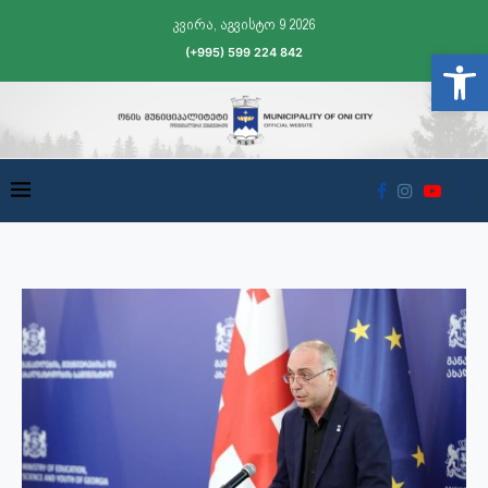
კვირა, აგვისტო 9 2026
(+995) 599 224 842
Open t