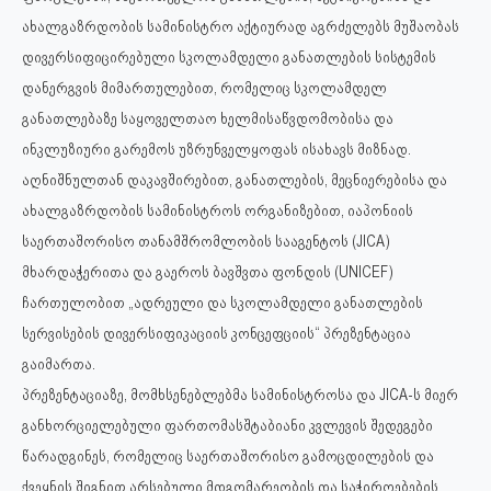
ახალგაზრდობის სამინისტრო აქტიურად აგრძელებს მუშაობას
დივერსიფიცირებული სკოლამდელი განათლების სისტემის
დანერგვის მიმართულებით, რომელიც სკოლამდელ
განათლებაზე საყოველთაო ხელმისაწვდომობისა და
ინკლუზიური გარემოს უზრუნველყოფას ისახავს მიზნად.
აღნიშნულთან დაკავშირებით, განათლების, მეცნიერებისა და
ახალგაზრდობის სამინისტროს ორგანიზებით, იაპონიის
საერთაშორისო თანამშრომლობის სააგენტოს (JICA)
მხარდაჭერითა და გაეროს ბავშვთა ფონდის (UNICEF)
ჩართულობით „ადრეული და სკოლამდელი განათლების
სერვისების დივერსიფიკაციის კონცეფციის“ პრეზენტაცია
გაიმართა.
პრეზენტაციაზე, მომხსენებლებმა სამინისტროსა და JICA-ს მიერ
განხორციელებული ფართომასშტაბიანი კვლევის შედეგები
წარადგინეს, რომელიც საერთაშორისო გამოცდილების და
ქვეყნის შიგნით არსებული მდგომარეობის და საჭიროებების