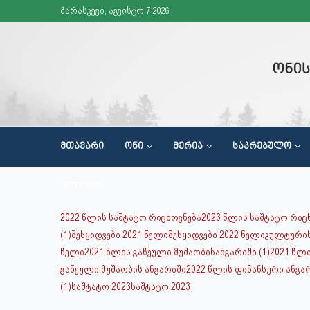
პარასკევი, აგვისტო 7 2026
ᲛᲗᲐᲕᲐᲠᲘ
ᲝᲜᲘ
ᲛᲔᲠᲘᲐ
ᲡᲐᲙᲠᲔᲑᲣᲚᲝ
ᲬᲘᲜᲐᲓᲐᲓᲔᲑᲔᲑᲘᲡ ᲛᲘᲦᲔᲑᲐ ᲞᲠᲘᲝᲠᲘᲢᲔᲢᲔᲑᲘᲡ ᲓᲝᲙᲣᲛᲔᲜᲢᲘᲡ ᲛᲝᲛᲖᲐᲓᲔᲑᲘᲡᲗᲕᲘᲡ
ᲡᲐᲖᲝᲒᲐᲓᲝᲔᲑᲠᲘᲕᲘ ᲪᲜᲝᲑᲘᲔᲠᲔᲑᲘᲡ ᲐᲛᲐᲦᲚᲔᲑᲘᲡ ᲛᲘᲖᲜᲘᲗ ᲒᲐᲛᲐᲠᲗᲣᲚᲘ ᲦᲝᲜᲘᲡᲫᲘᲔᲑᲔᲑᲘ
ᲑᲘᲣᲯᲔᲢᲘ
2022 წლის საშტატო რიცხოვნება
2023 წლის საშტატო რიც
(1)
შესყიდვები 2021 წელი
შესყიდვები 2022 წელი
კულტურის
წელი
2021 წლის გაწეული მუშაობისანგარიში (1)
2021 წლ
გაწეული მუშაობის ანგარიში
2022 წლის ფინანსური ანგა
(1)
საშტატო 2023
საშტატო 2023