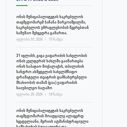
ონის მუნიციპალიტეტის საკრებულოს
თავმჯდომარემ ბაჩანა მარკოიშვილმა,
საკრებულოს უმრავლესობის წევრებთან
სამუშაო შეხვედრა გამართა.
ივლისი 30, 2026
10 ნახვა
31 ივლისს, გიგა ჯაფარიძის სახელობის
ონის კულტურის სახლში გაიმართება
ონის საპატიო მოქალაქის, თბილისის
სანდრო ახმეტელის სახელმწიფო
დრამატული თეატრის დამსახურებული
მსახიობის თამაზ (გია) ჯაფარიძის
საიუბილეო საღამო
ივლისი 29, 2026
18 ნახვა
ონის მუნიციპალიტეტის საკრებულოს
თავმჯდომარის მოადგილე ალავერდ
ხვედელიანი, მერიის ადმინისტრაციული
სამსახურის სოციალური და