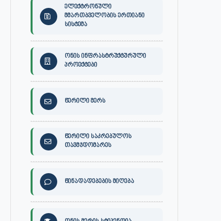
ელექტრონული
მმართბველობის ერთიანი
სისტემა
ონის ინფრასტრუქტურული
პროექტები
თებერვალი 3, 2026
იანვარი 13, 2026
წერილი მერს
წერილი საკრებულოს
თავმჯდომარეს
წინადადებების მიღება