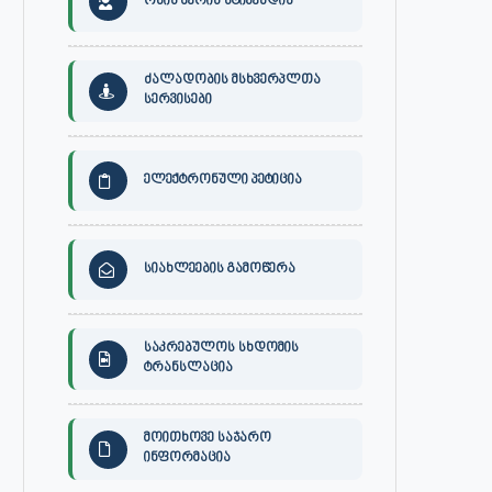
ონის მერის სტიპენდია
ძალადობის მსხვერპლთა
სერვისები
ელექტრონული პეტიცია
სიახლეების გამოწერა
საკრებულოს სხდომის
ტრანსლაცია
მოითხოვე საჯარო
ინფორმაცია