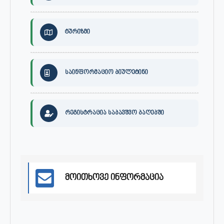
ტურიზმი
საინფორმაციო ბიულეტინი
რეგისტრაცია საბავშვო ბაღებში
მოითხოვე ინფორმაცია