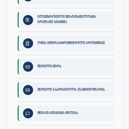
ელექტრონული მმართბველობის
ერთიანი სისტემა
ონის ინფრასტრუქტურული პროექტები
წერილი მერს
წერილი საკრებულოს თავმჯდომარეს
წინადადებების მიღება