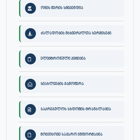
ონის მერის სტიპენდია
ძალადობის მსხვერპლთა სერვისები
ელექტრონული პეტიცია
სიახლეების გამოწერა
საკრებულოს სხდომის ტრანსლაცია
მოითხოვე საჯარო ინფორმაცია