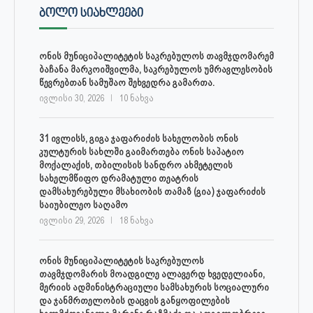
ᲑᲝᲚᲝ ᲡᲘᲐᲮᲚᲔᲔᲑᲘ
ონის მუნიციპალიტეტის საკრებულოს თავმჯდომარემ
ბაჩანა მარკოიშვილმა, საკრებულოს უმრავლესობის
წევრებთან სამუშაო შეხვედრა გამართა.
ივლისი 30, 2026
10 ნახვა
31 ივლისს, გიგა ჯაფარიძის სახელობის ონის
კულტურის სახლში გაიმართება ონის საპატიო
მოქალაქის, თბილისის სანდრო ახმეტელის
სახელმწიფო დრამატული თეატრის
დამსახურებული მსახიობის თამაზ (გია) ჯაფარიძის
საიუბილეო საღამო
ივლისი 29, 2026
18 ნახვა
ონის მუნიციპალიტეტის საკრებულოს
თავმჯდომარის მოადგილე ალავერდ ხვედელიანი,
მერიის ადმინისტრაციული სამსახურის სოციალური
და ჯანმრთელობის დაცვის განყოფილების