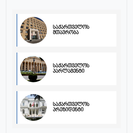
საქართველოს
მთავრობა
საქართველოს
პარლამენტი
საქართველოს
პრეზიდენტი