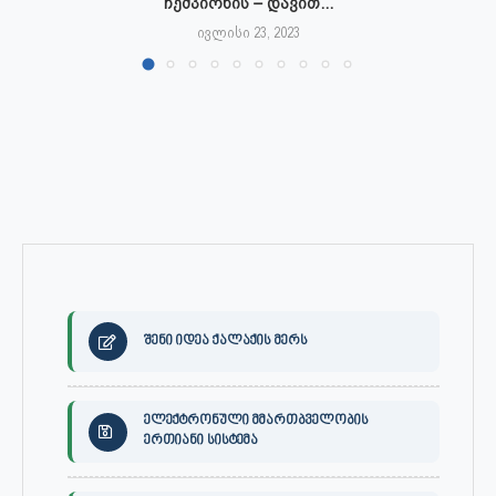
ჩემპიონის – დავით...
ივლისი 23, 2023
შენი იდეა ქალაქის მერს
ელექტრონული მმართბველობის
ერთიანი სისტემა