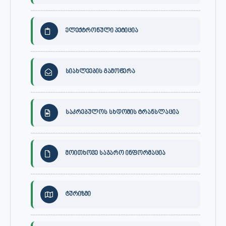
ელექტრონული პეტიცია
სიახლეების გამოწერა
საკრებულოს სხდომის ტრანსლაცია
მოითხოვე საჯარო ინფორმაცია
ტურიზმი