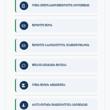
ონის ინფრასტრუქტურული პროექტები
წერილი მერს
წერილი საკრებულოს თავმჯდომარეს
წინადადებების მიღება
ონის მერის სტიპენდია
ძალადობის მსხვერპლთა სერვისები