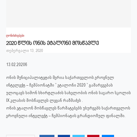
ღონისძიებები
2020 წლის ონის ეტალონი მოსწავლე
თებერვალი 13, 2020
13.02.2020წ
ონის მუნიციპალიტეტის მერია საქართველოს ეროვნულ
ინტელექტ – ჩემპიონატში ” ეტალონი 2020 ” გამარჯვებას
ულოცავს სიმონ სხირტლაძის სახელობის ონის საჯარო სკოლის
IX კლასის მოსწავლეს ლევან რაზმაძეს .
ონის ეტალონ მოსწავლეს წარმატებებს უსურვებს საქართველოს
ეროვნული ინტელექტ – ჩემპიონატის გრანდიოზულ ფინალში.