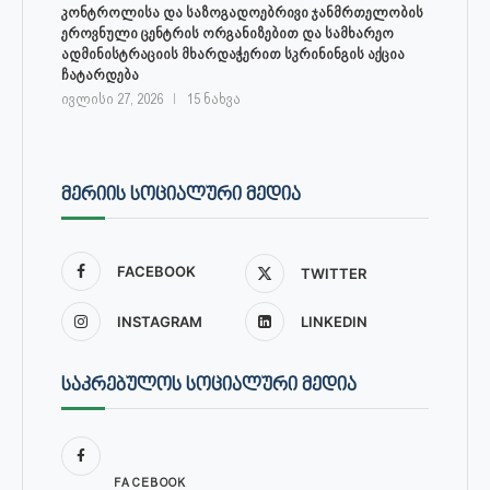
კონტროლისა და საზოგადოებრივი ჯანმრთელობის
ეროვნული ცენტრის ორგანიზებით და სამხარეო
ადმინისტრაციის მხარდაჭერით სკრინინგის აქცია
ჩატარდება
ივლისი 27, 2026
15 ნახვა
ᲛᲔᲠᲘᲘᲡ ᲡᲝᲪᲘᲐᲚᲣᲠᲘ ᲛᲔᲓᲘᲐ
FACEBOOK
TWITTER
INSTAGRAM
LINKEDIN
ᲡᲐᲙᲠᲔᲑᲣᲚᲝᲡ ᲡᲝᲪᲘᲐᲚᲣᲠᲘ ᲛᲔᲓᲘᲐ
FACEBOOK