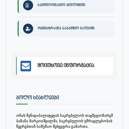
საინფორმაციო ბიულეტინი
რეგისტრაცია საბავშვო ბაღებში
მოითხოვე ინფორმაცია
ᲑᲝᲚᲝ ᲡᲘᲐᲮᲚᲔᲔᲑᲘ
ონის მუნიციპალიტეტის საკრებულოს თავმჯდომარემ
ბაჩანა მარკოიშვილმა, საკრებულოს უმრავლესობის
წევრებთან სამუშაო შეხვედრა გამართა.