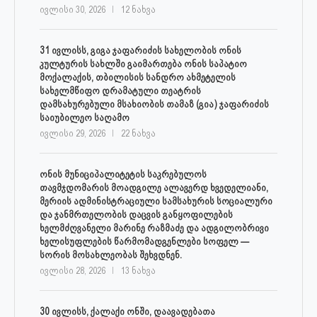
ივლისი 30, 2026
12 ნახვა
31 ივლისს, გიგა ჯაფარიძის სახელობის ონის
კულტურის სახლში გაიმართება ონის საპატიო
მოქალაქის, თბილისის სანდრო ახმეტელის
სახელმწიფო დრამატული თეატრის
დამსახურებული მსახიობის თამაზ (გია) ჯაფარიძის
საიუბილეო საღამო
ივლისი 29, 2026
22 ნახვა
ონის მუნიციპალიტეტის საკრებულოს
თავმჯდომარის მოადგილე ალავერდ ხვედელიანი,
მერიის ადმინისტრაციული სამსახურის სოციალური
და ჯანმრთელობის დაცვის განყოფილების
ხელმძღვანელი მარინე რაზმაძე და ადგილობრივი
ხელისუფლების წარმომადგენლები სოფელ —
სორის მოსახლეობას შეხვდნენ.
ივლისი 28, 2026
13 ნახვა
30 ივლისს, ქალაქი ონში, დაავადებათა