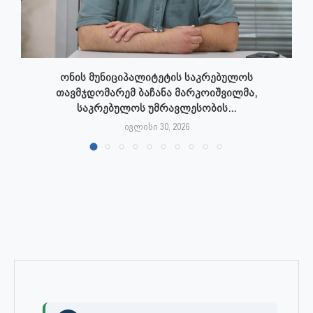
ონის მუნიციპალიტეტის საკრებულოს
თავმჯდომარემ ბაჩანა მარკოიშვილმა,
საკრებულოს უმრავლესობის...
ივლისი 30, 2026