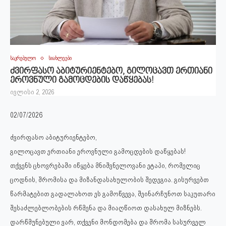
საკრებულო
სიახლეები
ძვირფასო აბიტურიენტებო, გილოცავთ ერთიანი
ეროვნული გამოცდების დაწყებას!
ივლისი 2, 2026
02/07/2026
ძვირფასო აბიტურიენტებო,
გილოცავთ ერთიანი ეროვნული გამოცდების დაწყებას!
თქვენს ცხოვრებაში იწყება მნიშვნელოვანი ეტაპი, რომელიც
ცოდნის, შრომისა და მიზანდასახულობის შედეგია. გისურვებთ
წარმატებით გადალახოთ ეს გამოწვევა, შეინარჩუნოთ საკუთარი
შესაძლებლობების რწმენა და მიაღწიოთ დასახულ მიზნებს.
დარწმუნებული ვარ, თქვენი მონდომება და შრომა სასურველ