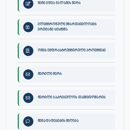
შენი იდეა ქალაქის მერს
ელექტრონული მმართბველობის
ერთიანი სისტემა
ონის ინფრასტრუქტურული პროექტები
წერილი მერს
წერილი საკრებულოს თავმჯდომარეს
წინადადებების მიღება