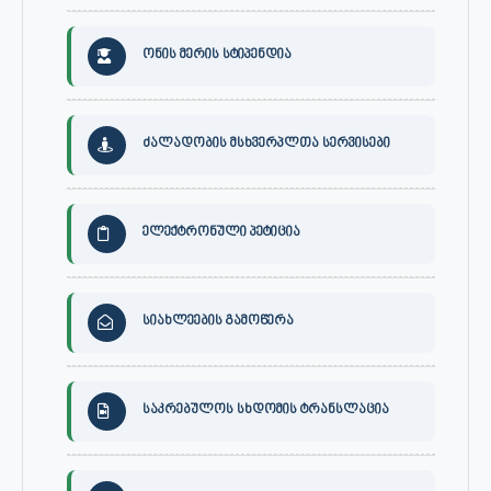
ონის მერის სტიპენდია
ძალადობის მსხვერპლთა სერვისები
ელექტრონული პეტიცია
სიახლეების გამოწერა
საკრებულოს სხდომის ტრანსლაცია