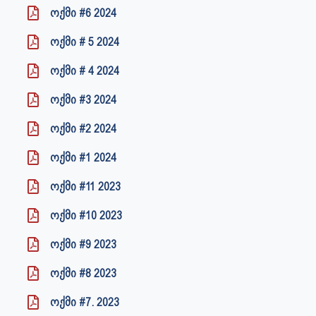
ოქმი #6 2024
ოქმი # 5 2024
ოქმი # 4 2024
ოქმი #3 2024
ოქმი #2 2024
ოქმი #1 2024
ოქმი #11 2023
ოქმი #10 2023
ოქმი #9 2023
ოქმი #8 2023
ოქმი #7. 2023