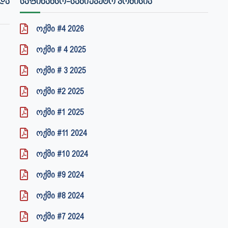
ᲓᲐ
ᲡᲐᲤᲘᲜᲐᲜᲡᲝ-ᲡᲐᲑᲘᲣᲯᲔᲢᲝ ᲙᲝᲛᲘᲡᲘᲐ
ოქმი #4 2026
ოქმი # 4 2025
ოქმი # 3 2025
ოქმი #2 2025
ოქმი #1 2025
ოქმი #11 2024
ოქმი #10 2024
ოქმი #9 2024
ოქმი #8 2024
ოქმი #7 2024