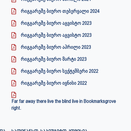
რიგგარეშე ბიურო თებერვალი 2024
რიგგარეშე ბიურო აგვისტო 2023
რიგგარეშე ბიურო აგვისტო 2023
რიგგარეშე ბიურო აპრილი 2023
რიგგარეშე ბიურო მარტი 2023
რიგგარეშე ბიურო სექტემბერი 2022
რიგგარეშე ბიურო ივნისი 2022
Far far away there live the blind live in Bookmarksgrove
right.