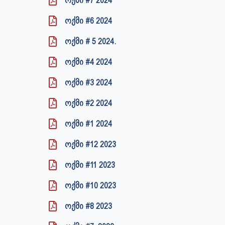
ოქმი #7 2024
ოქმი #6 2024
ოქმი # 5 2024.
ოქმი #4 2024
ოქმი #3 2024
ოქმი #2 2024
ოქმი #1 2024
ოქმი #12 2023
ოქმი #11 2023
ოქმი #10 2023
ოქმი #8 2023