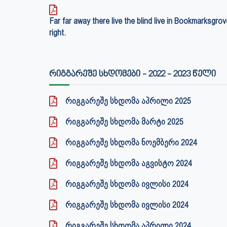
Far far away there live the blind live in Bookmarksgrov
right.
ᲠᲘᲒᲒᲐᲠᲔᲨᲔ ᲡᲮᲓᲝᲛᲔᲑᲘ - 2022 - 2023 ᲬᲔᲚᲘ
რიგგარეშე სხდომა აპრილი 2025
რიგგარეშე სხდომა მარტი 2025
რიგგარეშე სხდომა ნოემბერი 2024
რიგგარეშე სხდომა აგვისტო 2024
რიგგარეშე სხდომა ივლისი 2024
რიგგარეშე სხდომა ივლისი 2024
რიგგარეშე სხდომა აპრილი 2024