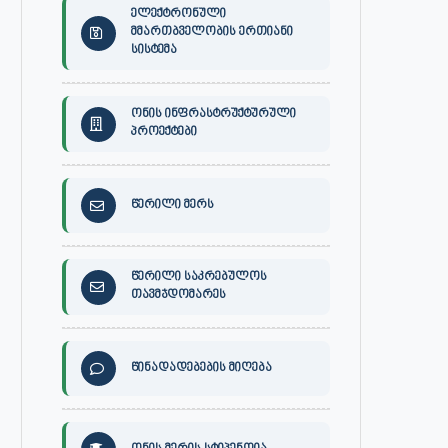
ელექტრონული
მმართბველობის ერთიანი
სისტემა
ონის ინფრასტრუქტურული
პროექტები
წერილი მერს
წერილი საკრებულოს
თავმჯდომარეს
წინადადებების მიღება