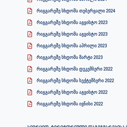
რიგგარეშე სხდომა თებერვალი 2024
რიგგარეშე სხდომა აგვისტო 2023
რიგგარეშე სხდომა აგვისტო 2023
რიგგარეშე სხდომა აპრილი 2023
რიგგარეშე სხდომა მარტი 2023
რიგგარეშე სხდომა დეკემბერი 2022
რიგგარეშე სხდომა სექტემბერი 2022
რიგგარეშე სხდომა აგვისტო 2022
რიგგარეშე სხდომა ივნისი 2022