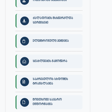
ონის მერის სტიპენდია
ძალადობის მსხვერპლთა
სერვისები
ელექტრონული პეტიცია
სიახლეების გამოწერა
საკრებულოს სხდომის
ტრანსლაცია
მოითხოვე საჯარო
ინფორმაცია