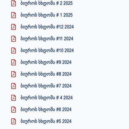
ბიუროს სხდომა # 2 2025
ბიუროს სხდომა # 1 2025
ბიუროს სხდომა #12 2024
ბიუროს სხდომა #11 2024
ბიუროს სხდომა #10 2024
ბიუროს სხდომა #9 2024
ბიუროს სხდომა #8 2024
ბიუროს სხდომა #7 2024
ბიუროს სხდომა # 4 2024
ბიუროს სხდომა #6 2024
ბიუროს სხდომა #5 2024