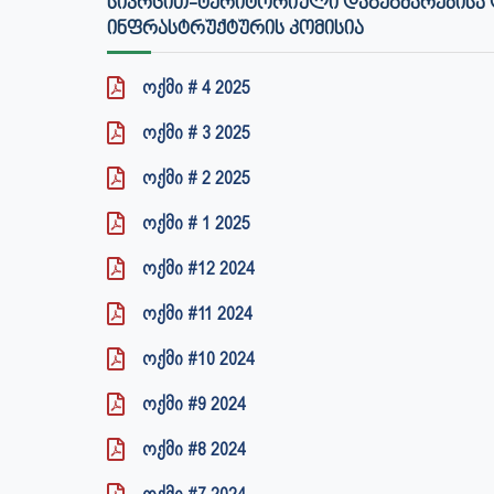
ᲡᲘᲕᲠᲪᲘᲗ-ᲢᲔᲠᲘᲢᲝᲠᲘᲣᲚᲘ ᲓᲐᲒᲔᲒᲛᲐᲠᲔᲑᲘᲡᲐ 
ᲘᲜᲤᲠᲐᲡᲢᲠᲣᲥᲢᲣᲠᲘᲡ ᲙᲝᲛᲘᲡᲘᲐ
ოქმი # 4 2025
ოქმი # 3 2025
ოქმი # 2 2025
ოქმი # 1 2025
ოქმი #12 2024
ოქმი #11 2024
ოქმი #10 2024
ოქმი #9 2024
ოქმი #8 2024