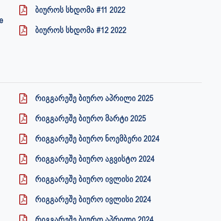
ბიუროს სხდომა #11 2022
e
ბიუროს სხდომა #12 2022
რიგგარეშე ბიურო აპრილი 2025
რიგგარეშე ბიურო მარტი 2025
რიგგარეშე ბიურო ნოემბერი 2024
რიგგარეშე ბიურო აგვისტო 2024
რიგგარეშე ბიურო ივლისი 2024
რიგგარეშე ბიურო ივლისი 2024
რიგგარეშე ბიურო აპრილი 2024