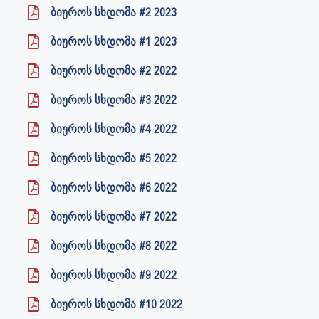
ბიუროს სხდომა #2 2023
ბიუროს სხდომა #1 2023
ბიუროს სხდომა #2 2022
ბიუროს სხდომა #3 2022
ბიუროს სხდომა #4 2022
ბიუროს სხდომა #5 2022
ბიუროს სხდომა #6 2022
ბიუროს სხდომა #7 2022
ბიუროს სხდომა #8 2022
ბიუროს სხდომა #9 2022
ბიუროს სხდომა #10 2022