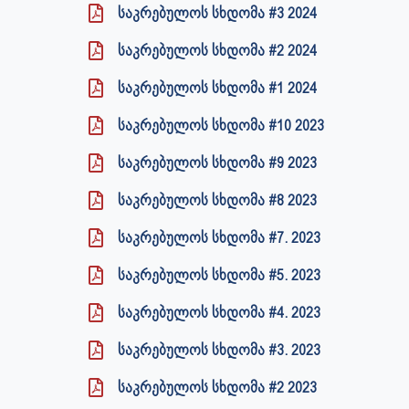
საკრებულოს სხდომა #3 2024
საკრებულოს სხდომა #2 2024
საკრებულოს სხდომა #1 2024
საკრებულოს სხდომა #10 2023
საკრებულოს სხდომა #9 2023
საკრებულოს სხდომა #8 2023
საკრებულოს სხდომა #7. 2023
საკრებულოს სხდომა #5. 2023
საკრებულოს სხდომა #4. 2023
საკრებულოს სხდომა #3. 2023
საკრებულოს სხდომა #2 2023