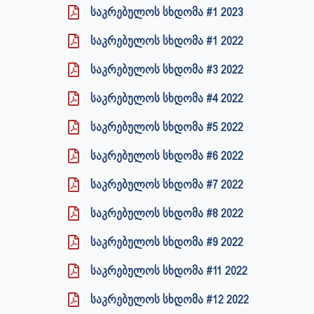
საკრებულოს სხდომა #1 2023
საკრებულოს სხდომა #1 2022
საკრებულოს სხდომა #3 2022
საკრებულოს სხდომა #4 2022
საკრებულოს სხდომა #5 2022
საკრებულოს სხდომა #6 2022
საკრებულოს სხდომა #7 2022
საკრებულოს სხდომა #8 2022
საკრებულოს სხდომა #9 2022
საკრებულოს სხდომა #11 2022
საკრებულოს სხდომა #12 2022