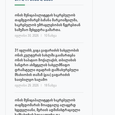
ონის მუნიციპალიტეტის საკრებულოს
თავმჯდომარემ ბაჩანა მარკოიშვილმა,
საკრებულოს უმრავლესობის წევრებთან
სამუშაო შეხვედრა გამართა.
ივლისი 30, 2026
10 ნახვა
31 ივლისს, გიგა ჯაფარიძის სახელობის
ონის კულტურის სახლში გაიმართება
ონის საპატიო მოქალაქის, თბილისის
სანდრო ახმეტელის სახელმწიფო
დრამატული თეატრის დამსახურებული
მსახიობის თამაზ (გია) ჯაფარიძის
საიუბილეო საღამო
ივლისი 29, 2026
18 ნახვა
ონის მუნიციპალიტეტის საკრებულოს
თავმჯდომარის მოადგილე ალავერდ
ხვედელიანი, მერიის ადმინისტრაციული
სამსახურის სოციალური და