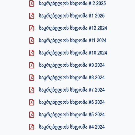
საკრებულოს სხდომა # 2 2025
საკრებულოს სხდომა #1 2025
საკრებულოს სხდომა #12 2024
საკრებულოს სხდომა #11 2024
საკრებულოს სხდომა #10 2024
საკრებულოს სხდომა #9 2024
საკრებულოს სხდომა #8 2024
საკრებულოს სხდომა #7 2024
საკრებულოს სხდომა #6 2024
საკრებულოს სხდომა #5 2024
საკრებულოს სხდომა #4 2024