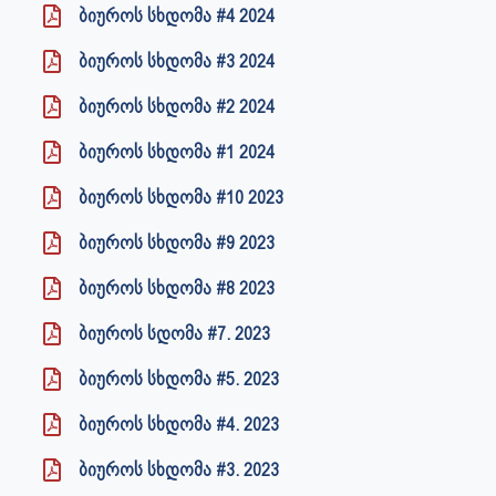
ბიუროს სხდომა #4 2024
ბიუროს სხდომა #3 2024
ბიუროს სხდომა #2 2024
ბიუროს სხდომა #1 2024
ბიუროს სხდომა #10 2023
ბიუროს სხდომა #9 2023
ბიუროს სხდომა #8 2023
ბიუროს სდომა #7. 2023
ბიუროს სხდომა #5. 2023
ბიუროს სხდომა #4. 2023
ბიუროს სხდომა #3. 2023