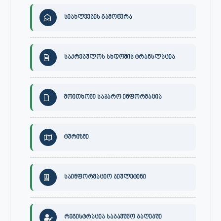
სიახლეების გამოწერა
საკრებულოს სხდომის ტრანსლაცია
მოითხოვე საჯარო ინფორმაცია
ტურიზმი
საინფორმაციო ბიულეტინი
რეგისტრაცია საბავშვო ბაღებში