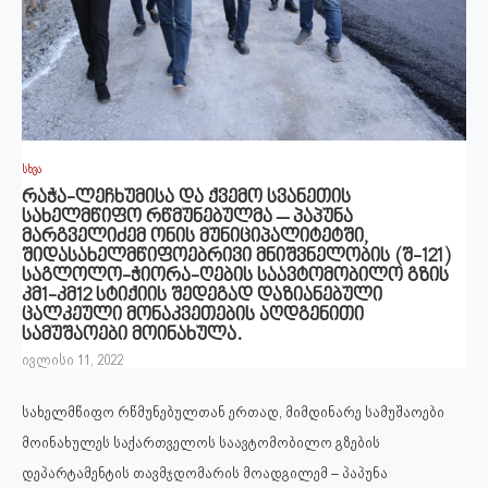
სხვა
რაჭა-ლეჩხუმისა და ქვემო სვანეთის
სახელმწიფო რწმუნებულმა – პაპუნა
მარგველიძემ ონის მუნიციპალიტეტში,
შიდასახელმწიფოებრივი მნიშვნელობის (შ-121)
საგლოლო-ჭიორა-ღების საავტომობილო გზის
კმ1-კმ12 სტიქიის შედეგად დაზიანებული
ცალკეული მონაკვეთების აღდგენითი
სამუშაოები მოინახულა.
ივლისი 11, 2022
სახელმწიფო რწმუნებულთან ერთად, მიმდინარე სამუშაოები
მოინახულეს საქართველოს საავტომობილო გზების
დეპარტამენტის თავმჯდომარის მოადგილემ – პაპუნა