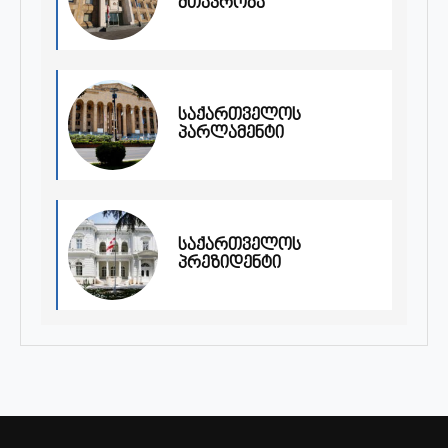
მთავრობა
საქართველოს
პარლამენტი
საქართველოს
პრეზიდენტი