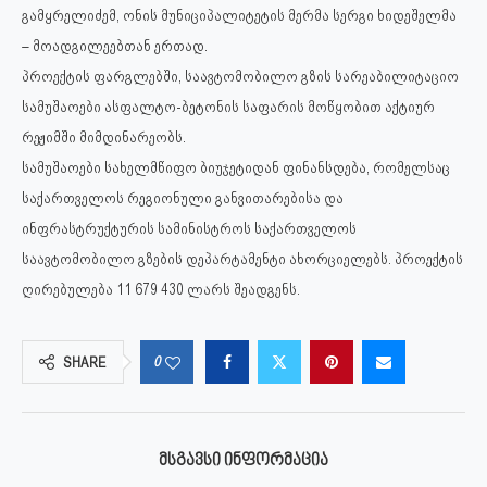
გამყრელიძემ, ონის მუნიციპალიტეტის მერმა სერგი ხიდეშელმა
– მოადგილეებთან ერთად.
პროექტის ფარგლებში, საავტომობილო გზის სარეაბილიტაციო
სამუშაოები ასფალტო-ბეტონის საფარის მოწყობით აქტიურ
რეჟიმში მიმდინარეობს.
სამუშაოები სახელმწიფო ბიუჯეტიდან ფინანსდება, რომელსაც
საქართველოს რეგიონული განვითარებისა და
ინფრასტრუქტურის სამინისტროს საქართველოს
საავტომობილო გზების დეპარტამენტი ახორციელებს. პროექტის
ღირებულება 11 679 430 ლარს შეადგენს.
0
SHARE
ᲛᲡᲒᲐᲕᲡᲘ ᲘᲜᲤᲝᲠᲛᲐᲪᲘᲐ