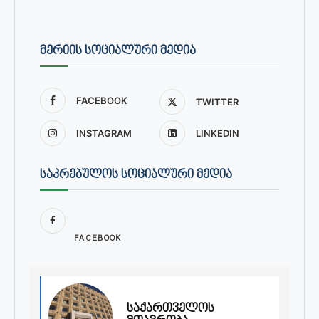
ᲛᲔᲠᲘᲘᲡ ᲡᲝᲪᲘᲐᲚᲣᲠᲘ ᲛᲔᲓᲘᲐ
FACEBOOK
TWITTER
INSTAGRAM
LINKEDIN
ᲡᲐᲙᲠᲔᲑᲣᲚᲝᲡ ᲡᲝᲪᲘᲐᲚᲣᲠᲘ ᲛᲔᲓᲘᲐ
FACEBOOK
საქართველოს