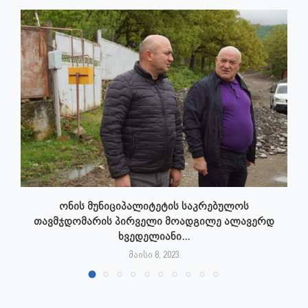
ონის მუნიციპალიტეტის საკრებულოს
თავმჯდომარის პირველი მოადგილე ალავერდ
ხვედელიანი...
მაისი 8, 2023