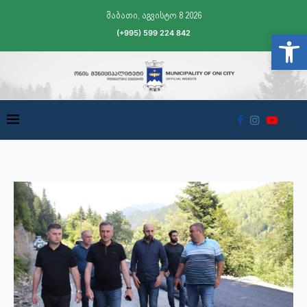
შაბათი, აგვისტო 8 2026
(+995) 599 224 842
Open t