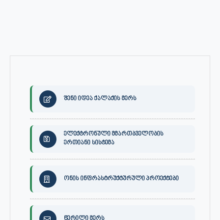
შენი იდეა ქალაქის მერს
ელექტრონული მმართბველობის
ერთიანი სისტემა
ონის ინფრასტრუქტურული პროექტები
წერილი მერს