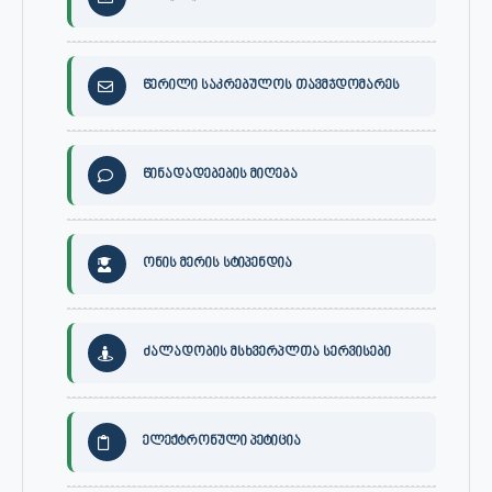
წერილი საკრებულოს თავმჯდომარეს
წინადადებების მიღება
ონის მერის სტიპენდია
ძალადობის მსხვერპლთა სერვისები
ელექტრონული პეტიცია