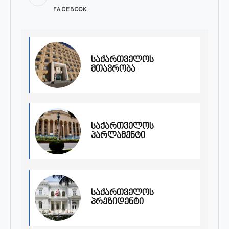
FACEBOOK
საქართველოს
მთავრობა
საქართველოს
პარლამენტი
საქართველოს
პრეზიდენტი