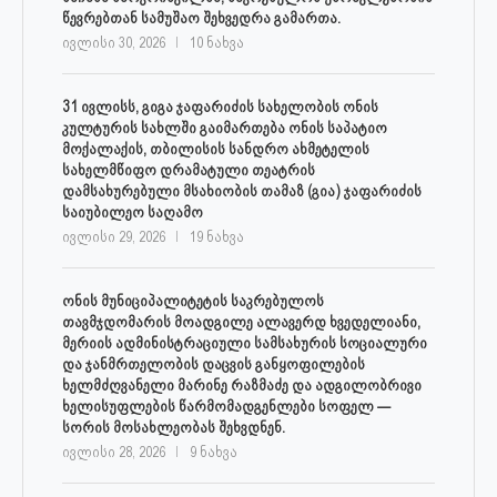
წევრებთან სამუშაო შეხვედრა გამართა.
ივლისი 30, 2026
10 ნახვა
31 ივლისს, გიგა ჯაფარიძის სახელობის ონის
კულტურის სახლში გაიმართება ონის საპატიო
მოქალაქის, თბილისის სანდრო ახმეტელის
სახელმწიფო დრამატული თეატრის
დამსახურებული მსახიობის თამაზ (გია) ჯაფარიძის
საიუბილეო საღამო
ივლისი 29, 2026
19 ნახვა
ონის მუნიციპალიტეტის საკრებულოს
თავმჯდომარის მოადგილე ალავერდ ხვედელიანი,
მერიის ადმინისტრაციული სამსახურის სოციალური
და ჯანმრთელობის დაცვის განყოფილების
ხელმძღვანელი მარინე რაზმაძე და ადგილობრივი
ხელისუფლების წარმომადგენლები სოფელ —
სორის მოსახლეობას შეხვდნენ.
ივლისი 28, 2026
9 ნახვა