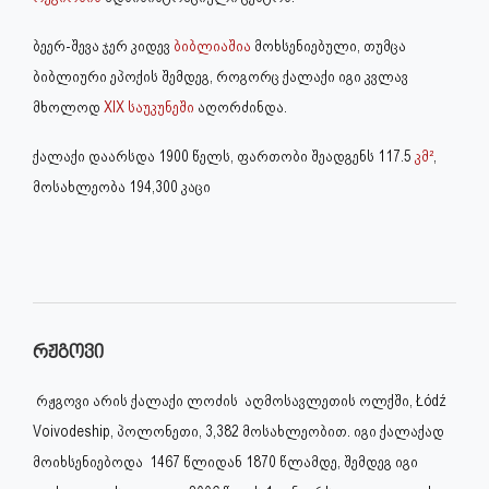
ბეერ-შევა ჯერ კიდევ
ბიბლიაშია
მოხსენიებული, თუმცა
ბიბლიური ეპოქის შემდეგ, როგორც ქალაქი იგი კვლავ
მხოლოდ
XIX საუკუნეში
აღორძინდა.
ქალაქი დაარსდა 1900 წელს, ფართობი შეადგენს 117.5
კმ²
,
მოსახლეობა 194,300 კაცი
რჟგოვი
რჟგოვი არის ქალაქი ლოძის აღმოსავლეთის ოლქში, Łódź
Voivodeship, პოლონეთი, 3,382 მოსახლეობით. იგი ქალაქად
მოიხსენიებოდა 1467 წლიდან 1870 წლამდე, შემდეგ იგი