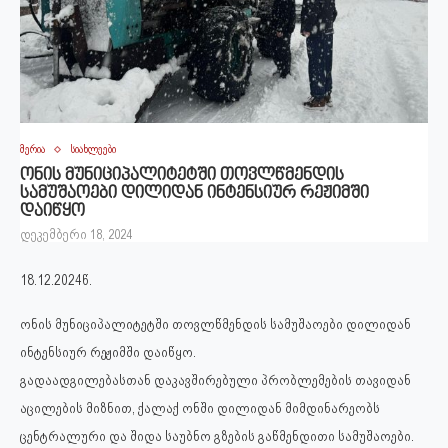
მერია
სიახლეები
ონის მუნიციპალიტეტში თოვლწმენდის
სამუშაოები დილიდან ინტენსიურ რეჟიმში
დაიწყო
დეკემბერი 18, 2024
18.12.2024წ.
ონის მუნიციპალიტეტში თოვლწმენდის სამუშაოები დილიდან
ინტენსიურ რეჟიმში დაიწყო.
გადაადგილებასთან დაკავშირებული პრობლემების თავიდან
აცილების მიზნით, ქალაქ ონში დილიდან მიმდინარეობს
ცენტრალური და შიდა საუბნო გზების გაწმენდითი სამუშაოები.