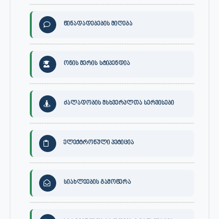
წინადადებების მიღება
ონის მერის სტიპენდია
ძალადობის მსხვერპლთა სერვისები
ელექტრონული პეტიცია
სიახლეების გამოწერა