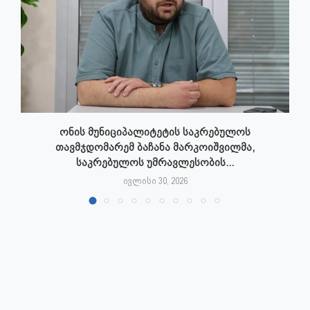
ონის მუნიციპალიტეტის საკრებულოს
თავმჯდომარემ ბაჩანა მარკოიშვილმა,
საკრებულოს უმრავლესობის...
ივლისი 30, 2026