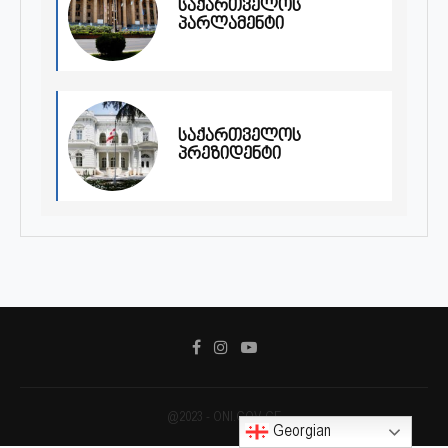
საქართველოს
პარლამენტი
საქართველოს
პრეზიდენტი
@2023 - ONI.GOV.GE
Georgian