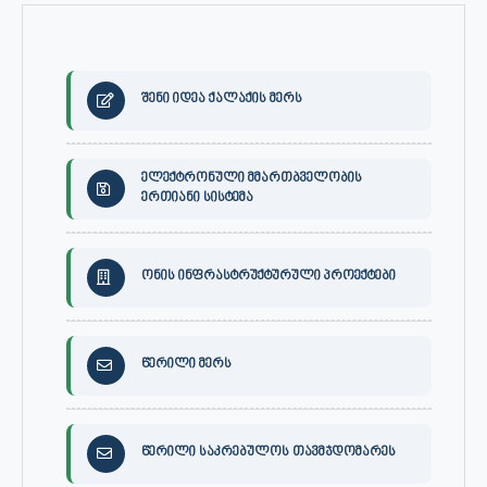
შენი იდეა ქალაქის მერს
ელექტრონული მმართბველობის
ერთიანი სისტემა
ონის ინფრასტრუქტურული პროექტები
წერილი მერს
წერილი საკრებულოს თავმჯდომარეს