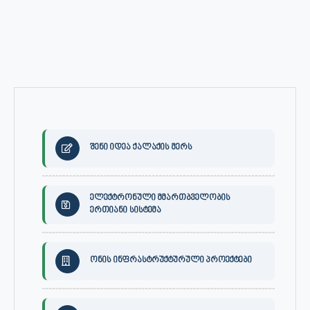
შენი იდეა ქალაქის მერს
ელექტრონული მმართბველობის
ერთიანი სისტემა
ონის ინფრასტრუქტურული პროექტები