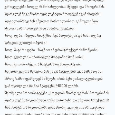
ერთეულებში სოფლის მოსახლეობას შეხვდა და პროგრამის
ფარგლებში განსახორციელებელი პროექტები განიხილეს.
ადგილობრივების უშუალო ჩართულობით, გამოვლინდა
შემდეგი პრიორიტეტული მიმართულებები:
სოფ. ღები – წყლის სისტემის რეაბილიტაცია და სანიაღვრე
არხების კეთილმოწყობა;
სოფ. პატარა ღები – საგზაო ინფრასტრუქტურის მოწყობა;
სოფ. გლოლა – სპორტული მოედანის მოწყობა;
სოფ. ჭიორა – წყლის სისტემის რეაბილიტაცია.
საქართველოს მთავრობის განკარგულების შესაბამისად ამ
პროგრამის ფარგლებში წელს, ონის მუნიციპალიტეტისთვის
გამოყოფილი თანხა შეადგენს 648 000 ლარს.
შერჩეული პრიორიტეტები ,,სოფლის მხარდაჭერის“ პროგრამის
ფარგლებში რეგიონული განვითარებისა და ინფრასტრუქტურის
სამინისტროს რეგიონებში განსახორციელებელი პროექტების
ფონდიდან ფინანსდება. ყველა დასახელებულ პროექტს ონის