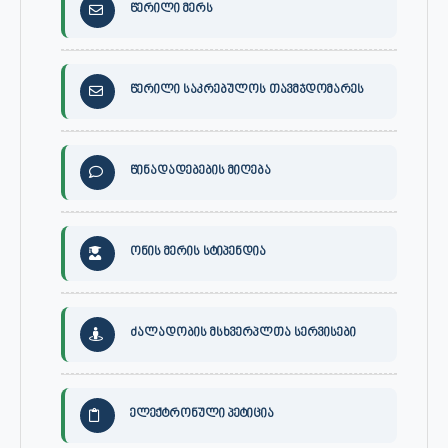
წერილი მერს
წერილი საკრებულოს თავმჯდომარეს
წინადადებების მიღება
ონის მერის სტიპენდია
ძალადობის მსხვერპლთა სერვისები
ელექტრონული პეტიცია