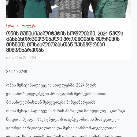
მერია
სიახლეები
ონის მუნიციპალიტეტის სოფლებში, 2024 წელს
განსახორციელებელი პროექტების შერჩევის
მიზნით, მოსახლეობასთან შეხვედრები
მიმდინარეობს
იანვარი 27, 2024
27.01.2024წ.
ონის მუნიციპალიტეტის სოფლებში, 2024 წელს
განსახორციელებელი პროექტების შერჩევის მიზნით,
მოსახლეობასთან შეხვედრები მიმდინარეობს.
ონის მუნიციპალიტეტის მერის პირველი მოადგილე – გიორგი
ნოდარიშვილი, საკრებულოს თავმჯდომარის მოადგილე –
გიორგი მარკოიშვილთან და მერის წარმომადგენელთან
ერთად, სოფ. ღების, ჭიორის და გლოლის ადმინისტრაციულ