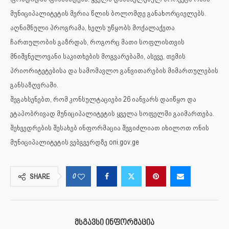
მუნიციპალიტეტის მერია წლის ბოლომდე განახორციელებს.
აღნიშნული პროგრამა, ხელს უწყობს მოქალაქეთა
ჩართულობის გაზრდას, როგორც მათი სოფლისთვის
მნიშვნელოვანი საკითხების მოგვარებაში, ასევე, თემის
პრიორიტეტებისა და სამომავლო განვითარების მიმართულების
განსაზღვრაში.
შეგახსენებთ, რომ კონსულტაციები 26 იანვარს დაიწყო და
ეტაპობრივად მუნიციპალიტეტის ყველა სოფელში გაიმართება.
შეხვედრების შესახებ ინფორმაცია შეგიძლიათ იხილოთ ონის
მუნიციპალიტეტის ვებგვერდზე oni.gov.ge
0
SHARE
ᲛᲡᲒᲐᲕᲡᲘ ᲘᲜᲤᲝᲠᲛᲐᲪᲘᲐ