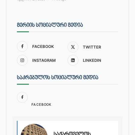
ᲛᲔᲠᲘᲘᲡ ᲡᲝᲪᲘᲐᲚᲣᲠᲘ ᲛᲔᲓᲘᲐ
FACEBOOK
TWITTER
INSTAGRAM
LINKEDIN
ᲡᲐᲙᲠᲔᲑᲣᲚᲝᲡ ᲡᲝᲪᲘᲐᲚᲣᲠᲘ ᲛᲔᲓᲘᲐ
FACEBOOK
საქართველოს