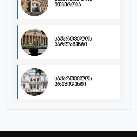
მთავრობა
საქართველოს
პარლამენტი
საქართველოს
პრეზიდენტი