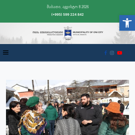
შაბათი, აგვისტო 8 2026
(+995) 599 224 842
Open t