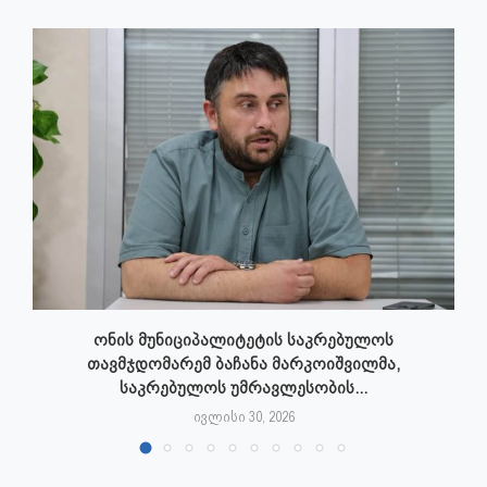
ონის მუნიციპალიტეტის საკრებულოს
თავმჯდომარემ ბაჩანა მარკოიშვილმა,
საკრებულოს უმრავლესობის...
ივლისი 30, 2026